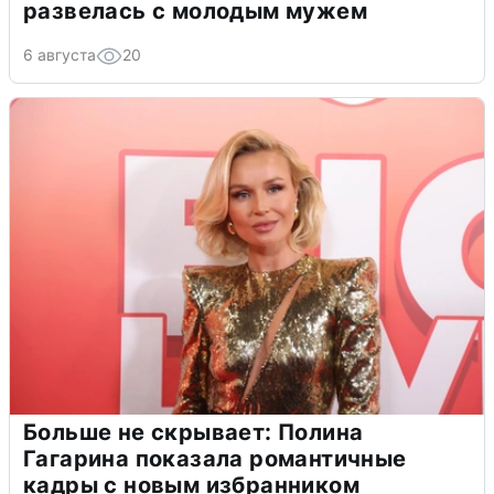
развелась с молодым мужем
6 августа
20
Больше не скрывает: Полина
Гагарина показала романтичные
кадры с новым избранником