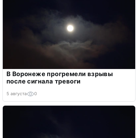
В Воронеже прогремели взрывы
после сигнала тревоги
5 августа
0