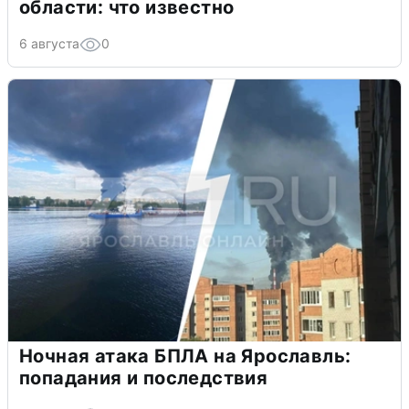
области: что известно
6 августа
0
Ночная атака БПЛА на Ярославль:
попадания и последствия