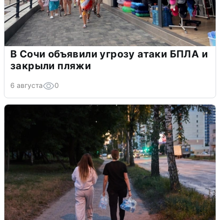
В Сочи объявили угрозу атаки БПЛА и
закрыли пляжи
6 августа
0