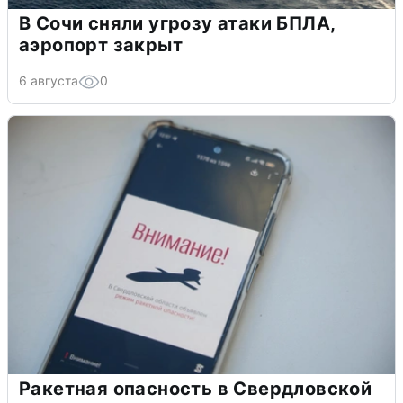
В Сочи сняли угрозу атаки БПЛА,
аэропорт закрыт
6 августа
0
Ракетная опасность в Свердловской