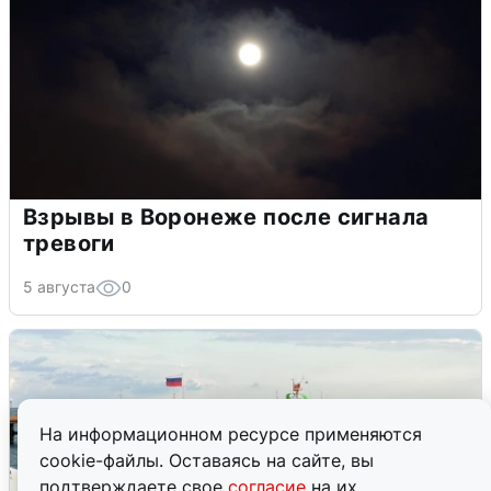
Взрывы в Воронеже после сигнала
тревоги
5 августа
0
На информационном ресурсе применяются
cookie-файлы. Оставаясь на сайте, вы
подтверждаете свое
согласие
на их