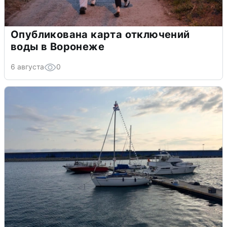
Опубликована карта отключений
воды в Воронеже
6 августа
0