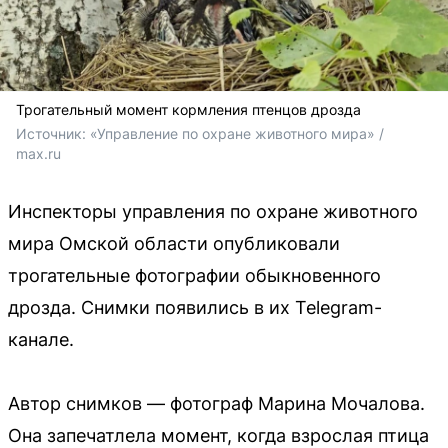
Трогательный момент кормления птенцов дрозда
Источник: 
«Управление по охране животного мира» / 
max.ru
Инспекторы управления по охране животного
мира Омской области опубликовали
трогательные фотографии обыкновенного
дрозда. Снимки появились в их Telegram-
канале.
Автор снимков — фотограф Марина Мочалова.
Она запечатлела момент, когда взрослая птица