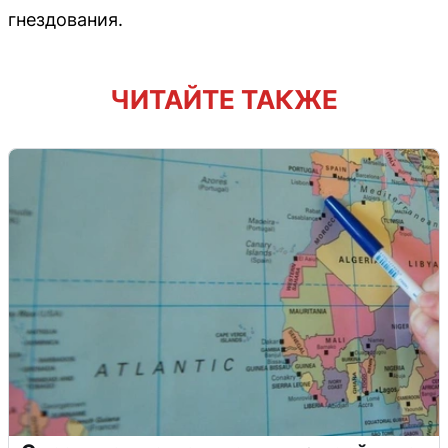
гнездования.
ЧИТАЙТЕ ТАКЖЕ