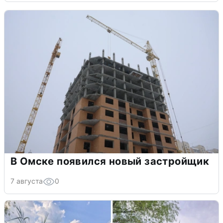
В Омске появился новый застройщик
7 августа
0