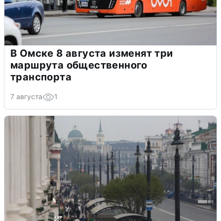
В Омске 8 августа изменят три
маршрута общественного
транспорта
7 августа
1