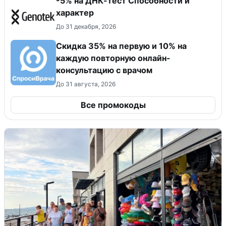
-5% на ДНК-тест Способности и
характер
До 31 декабря, 2026
Скидка 35% на первую и 10% на
каждую повторную онлайн-
консультацию с врачом
До 31 августа, 2026
Все промокоды