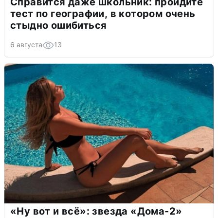
Справится даже школьник: пройдите
тест по географии, в котором очень
стыдно ошибиться
6 августа
13
«Ну вот и всё»: звезда «Дома-2»