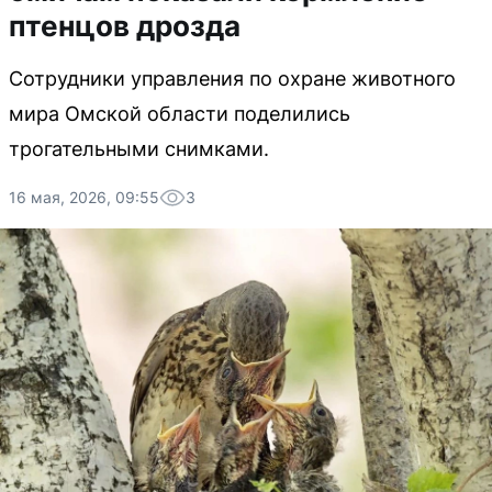
птенцов дрозда
Сотрудники управления по охране животного
мира Омской области поделились
трогательными снимками.
16 мая, 2026, 09:55
3