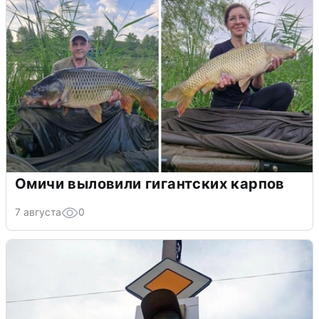
Омичи выловили гигантских карпов
7 августа
0