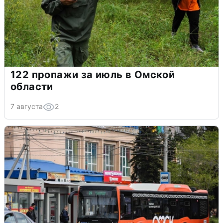
122 пропажи за июль в Омской
области
7 августа
2