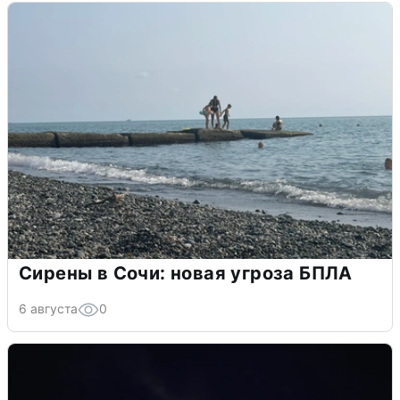
Сирены в Сочи: новая угроза БПЛА
6 августа
0