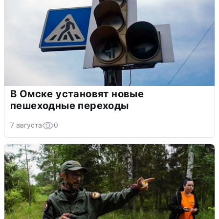
В Омске установят новые
пешеходные переходы
7 августа
0