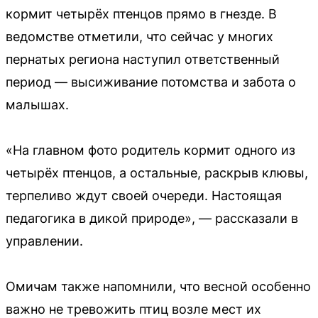
кормит четырёх птенцов прямо в гнезде. В
ведомстве отметили, что сейчас у многих
пернатых региона наступил ответственный
период — высиживание потомства и забота о
малышах.
«На главном фото родитель кормит одного из
четырёх птенцов, а остальные, раскрыв клювы,
терпеливо ждут своей очереди. Настоящая
педагогика в дикой природе», — рассказали в
управлении.
Омичам также напомнили, что весной особенно
важно не тревожить птиц возле мест их