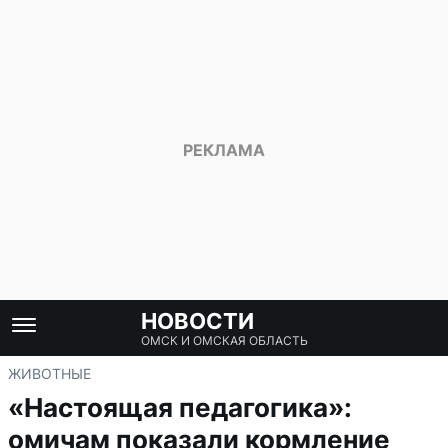
НОВОСТИ
ОМСК И ОМСКАЯ ОБЛАСТЬ
ЖИВОТНЫЕ
«Настоящая педагогика»:
омичам показали кормление