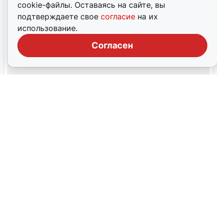
cookie-файлы. Оставаясь на сайте, вы
подтверждаете свое
согласие
на их
использование.
Согласен