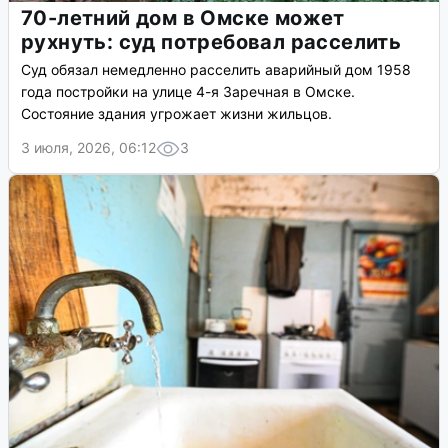
70-летний дом в Омске может
рухнуть: суд потребовал расселить
Суд обязал немедленно расселить аварийный дом 1958
года постройки на улице 4-я Заречная в Омске.
Состояние здания угрожает жизни жильцов.
3 июля, 2026, 06:12
3