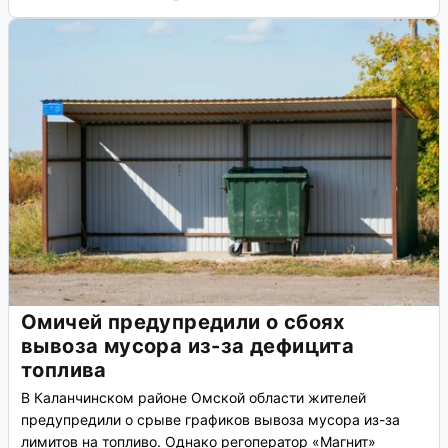
Омичей предупредили о сбоях
вывоза мусора из-за дефицита
топлива
В Каланчинском районе Омской области жителей
предупредили о срыве графиков вывоза мусора из-за
лимитов на топливо. Однако регоператор «Магнит»