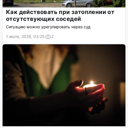
Как действовать при затоплении от
отсутствующих соседей
Ситуацию можно урегулировать через суд
1 июля, 2026, 03:25
2