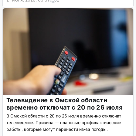
Телевидение в Омской области
временно отключат с 20 по 26 июля
В Омской области с 20 по 26 июля временно отключат
телевидение. Причина — плановые профилактические
работы, которые могут перенести из-за погоды.