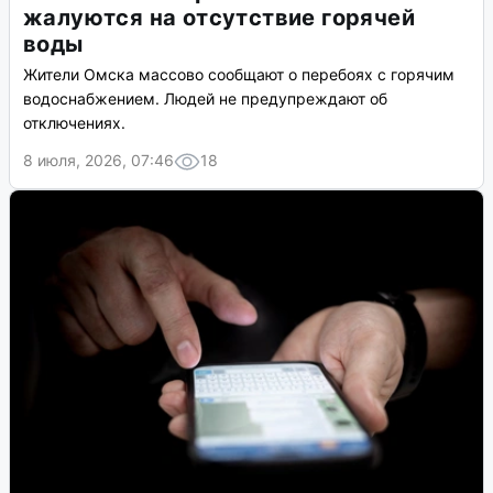
жалуются на отсутствие горячей
воды
Жители Омска массово сообщают о перебоях с горячим
водоснабжением. Людей не предупреждают об
отключениях.
8 июля, 2026, 07:46
18