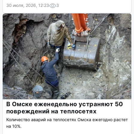
30 июля, 2026, 12:23
3
В Омске еженедельно устраняют 50
повреждений на теплосетях
Количество аварий на теплосетях Омска ежегодно растет
на 10%.