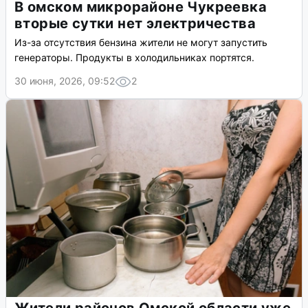
В омском микрорайоне Чукреевка
вторые сутки нет электричества
Из-за отсутствия бензина жители не могут запустить
генераторы. Продукты в холодильниках портятся.
30 июня, 2026, 09:52
2