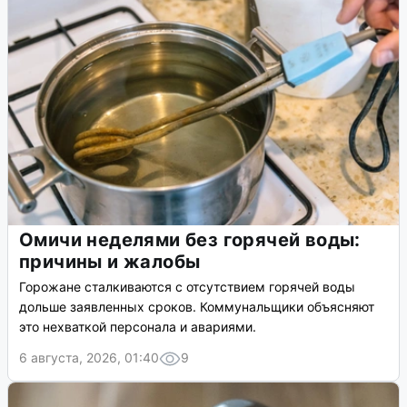
Омичи неделями без горячей воды:
причины и жалобы
Горожане сталкиваются с отсутствием горячей воды
дольше заявленных сроков. Коммунальщики объясняют
это нехваткой персонала и авариями.
6 августа, 2026, 01:40
9