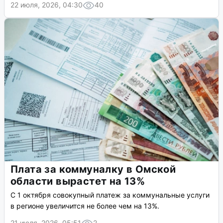
22 июля, 2026, 04:30
40
Плата за коммуналку в Омской
области вырастет на 13%
С 1 октября совокупный платеж за коммунальные услуги
в регионе увеличится не более чем на 13%.
21 июля, 2026, 05:51
2