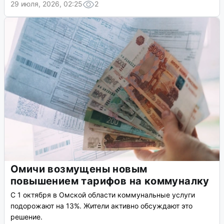
29 июля, 2026, 02:25
2
Омичи возмущены новым
повышением тарифов на коммуналку
С 1 октября в Омской области коммунальные услуги
подорожают на 13%. Жители активно обсуждают это
решение.