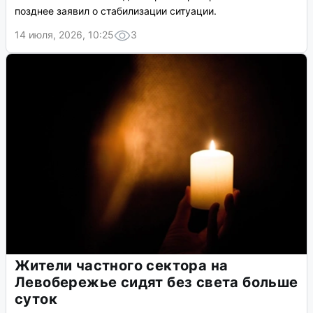
позднее заявил о стабилизации ситуации.
14 июля, 2026, 10:25
3
Жители частного сектора на
Левобережье сидят без света больше
суток