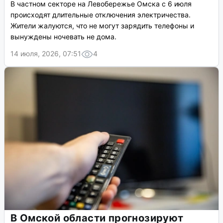
В частном секторе на Левобережье Омска с 6 июля
происходят длительные отключения электричества.
Жители жалуются, что не могут зарядить телефоны и
вынуждены ночевать не дома.
14 июля, 2026, 07:51
4
В Омской области прогнозируют