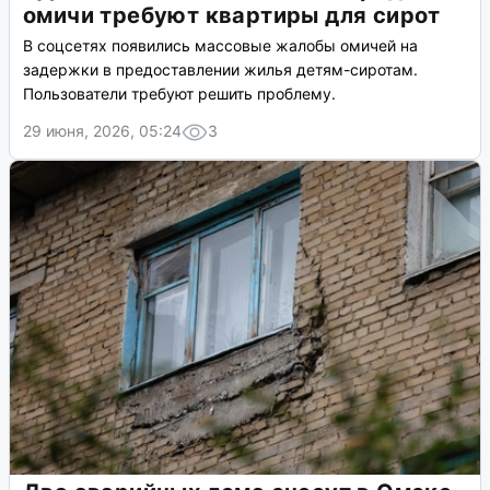
омичи требуют квартиры для сирот
В соцсетях появились массовые жалобы омичей на
задержки в предоставлении жилья детям-сиротам.
Пользователи требуют решить проблему.
29 июня, 2026, 05:24
3