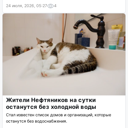
24 июля, 2026, 05:27
4
Жители Нефтяников на сутки
останутся без холодной воды
Стал известен список домов и организаций, которые
останутся без водоснабжения.