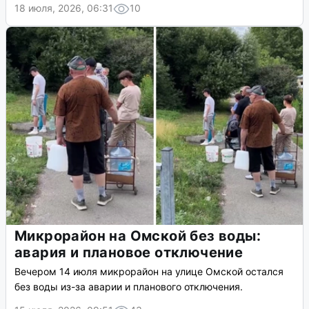
18 июля, 2026, 06:31
10
Микрорайон на Омской без воды:
авария и плановое отключение
Вечером 14 июля микрорайон на улице Омской остался
без воды из-за аварии и планового отключения.