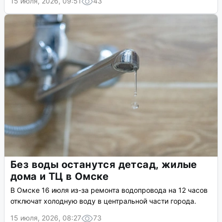
15 июля, 2026, 09:51
43
Без воды останутся детсад, жилые
дома и ТЦ в Омске
В Омске 16 июля из-за ремонта водопровода на 12 часов
отключат холодную воду в центральной части города.
15 июля, 2026, 08:27
73