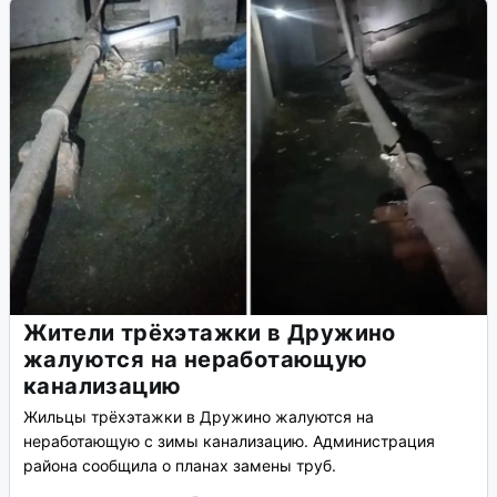
Жители трёхэтажки в Дружино
жалуются на неработающую
канализацию
Жильцы трёхэтажки в Дружино жалуются на
неработающую с зимы канализацию. Администрация
района сообщила о планах замены труб.