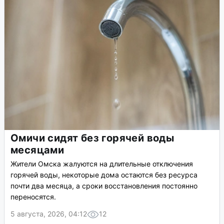
Омичи сидят без горячей воды
месяцами
Жители Омска жалуются на длительные отключения
горячей воды, некоторые дома остаются без ресурса
почти два месяца, а сроки восстановления постоянно
переносятся.
5 августа, 2026, 04:12
12