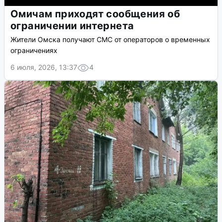
Омичам приходят сообщения об
ограничении интернета
Жители Омска получают СМС от операторов о временных
ограничениях
6 июля, 2026, 13:37
4