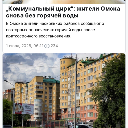
„Коммунальный цирк“: жители Омска
снова без горячей воды
В Омске жители нескольких районов сообщают о
повторных отключениях горячей воды после
краткосрочного восстановления.
1 июля, 2026, 06:11
234