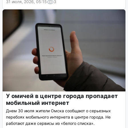
31 июля, 2026, 05:15
3
У омичей в центре города пропадает
мобильный интернет
Днем 30 июля жители Омска сообщают о серьезных
перебоях мобильного интернета в центре города. Не
работают даже сервисы из «белого списка».