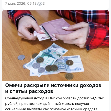
7 мая, 2026, 06:13
3
Омичи раскрыли источники доходов
и статьи расходов
Среднедушевой доход в Омской области достиг 54,9 тыс.
рублей, при этом каждый пятый житель получает
социальные выплаты как основной источник средств.