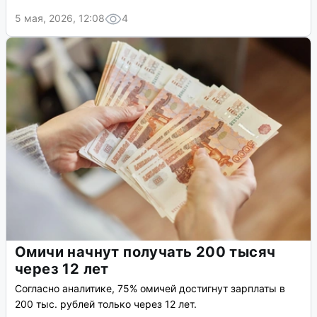
5 мая, 2026, 12:08
4
Омичи начнут получать 200 тысяч
через 12 лет
Согласно аналитике, 75% омичей достигнут зарплаты в
200 тыс. рублей только через 12 лет.