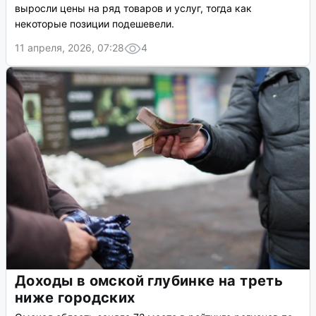
выросли цены на ряд товаров и услуг, тогда как
некоторые позиции подешевели.
11 апреля, 2026, 07:28
4
Доходы в омской глубинке на треть
ниже городских