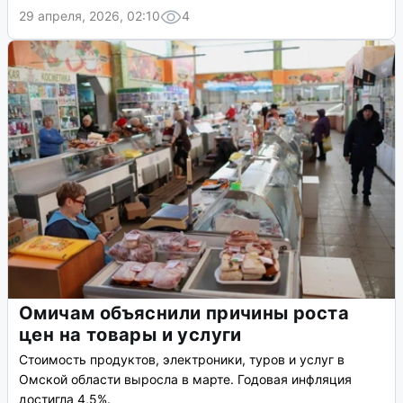
29 апреля, 2026, 02:10
4
Омичам объяснили причины роста
цен на товары и услуги
Стоимость продуктов, электроники, туров и услуг в
Омской области выросла в марте. Годовая инфляция
достигла 4,5%.