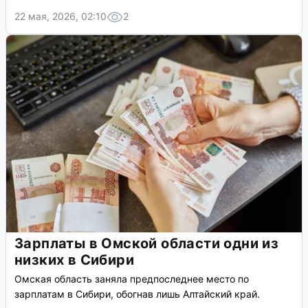
22 мая, 2026, 02:10
2
Зарплаты в Омской области одни из
низких в Сибири
Омская область заняла предпоследнее место по
зарплатам в Сибири, обогнав лишь Алтайский край.