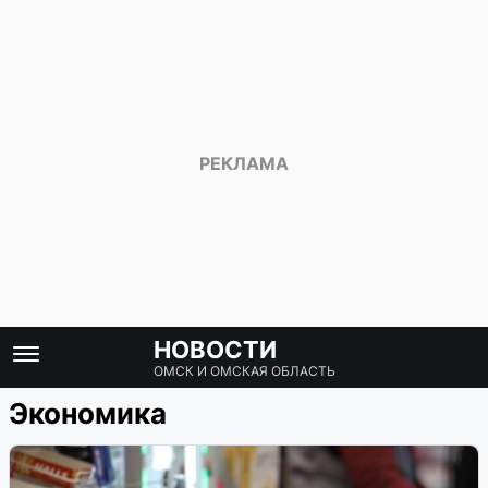
НОВОСТИ
ОМСК И ОМСКАЯ ОБЛАСТЬ
Экономика