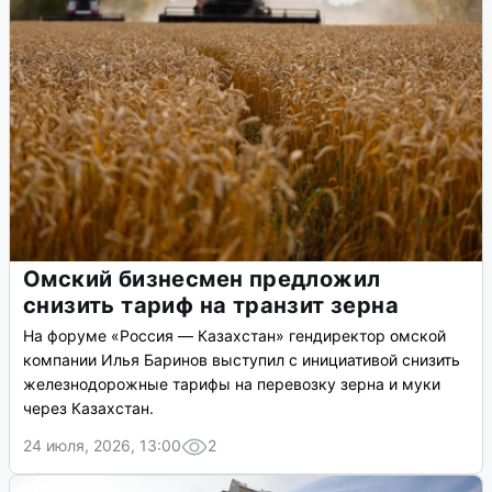
Омский бизнесмен предложил
снизить тариф на транзит зерна
На форуме «Россия — Казахстан» гендиректор омской
компании Илья Баринов выступил с инициативой снизить
железнодорожные тарифы на перевозку зерна и муки
через Казахстан.
24 июля, 2026, 13:00
2