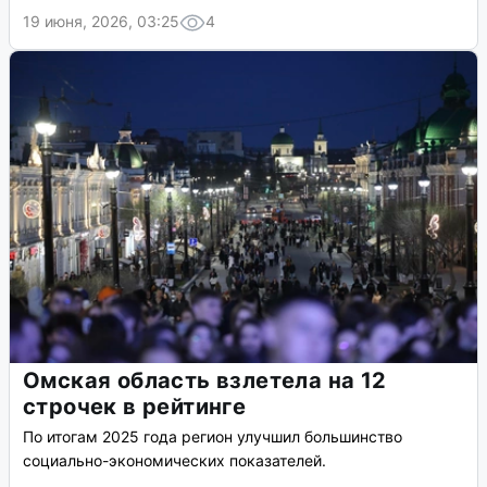
19 июня, 2026, 03:25
4
Омская область взлетела на 12
строчек в рейтинге
По итогам 2025 года регион улучшил большинство
социально-экономических показателей.