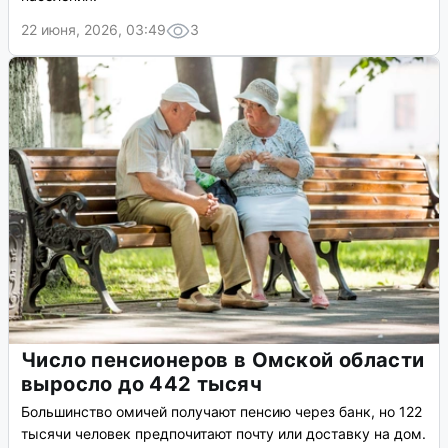
22 июня, 2026, 03:49
3
Число пенсионеров в Омской области
выросло до 442 тысяч
Большинство омичей получают пенсию через банк, но 122
тысячи человек предпочитают почту или доставку на дом.