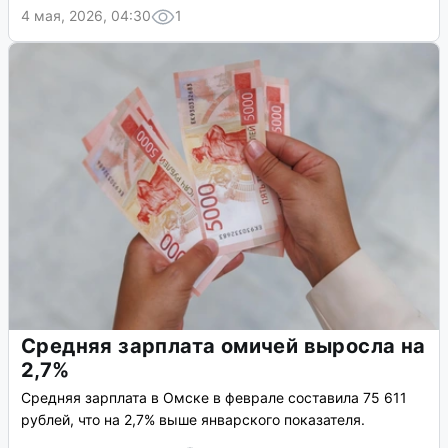
4 мая, 2026, 04:30
1
Средняя зарплата омичей выросла на
2,7%
Средняя зарплата в Омске в феврале составила 75 611
рублей, что на 2,7% выше январского показателя.