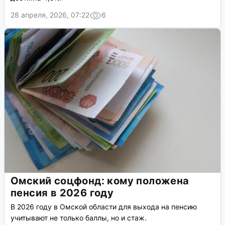
28 апреля, 2026, 07:22
6
Омский соцфонд: кому положена
пенсия в 2026 году
В 2026 году в Омской области для выхода на пенсию
учитывают не только баллы, но и стаж.