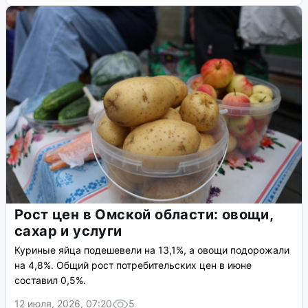
Рост цен в Омской области: овощи,
сахар и услуги
Куриные яйца подешевели на 13,1%, а овощи подорожали
на 4,8%. Общий рост потребительских цен в июне
составил 0,5%.
12 июля, 2026, 07:20
5