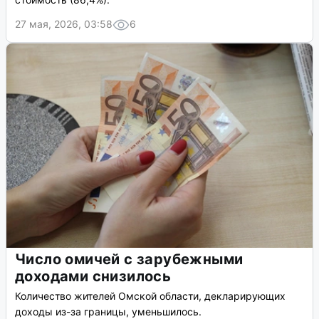
27 мая, 2026, 03:58
6
Число омичей с зарубежными
доходами снизилось
Количество жителей Омской области, декларирующих
доходы из-за границы, уменьшилось.