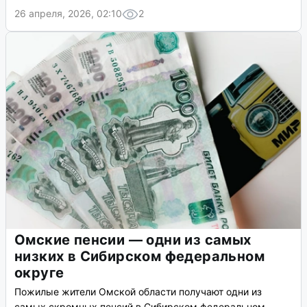
26 апреля, 2026, 02:10
2
Омские пенсии — одни из самых
низких в Сибирском федеральном
округе
Пожилые жители Омской области получают одни из
самых скромных пенсий в Сибирском федеральном