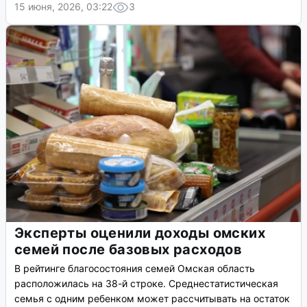
15 июня, 2026, 03:22
3
Эксперты оценили доходы омских
семей после базовых расходов
В рейтинге благосостояния семей Омская область
расположилась на 38-й строке. Среднестатистическая
семья с одним ребенком может рассчитывать на остаток