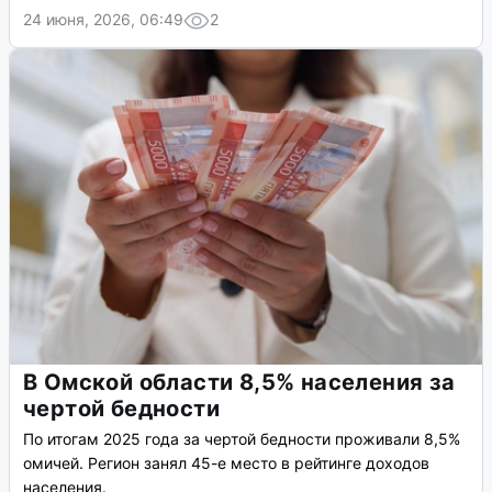
24 июня, 2026, 06:49
2
В Омской области 8,5% населения за
чертой бедности
По итогам 2025 года за чертой бедности проживали 8,5%
омичей. Регион занял 45-е место в рейтинге доходов
населения.