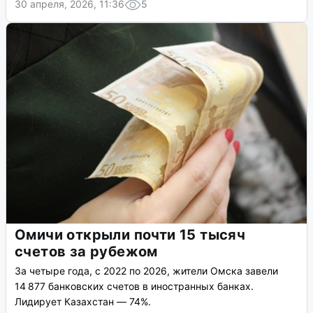
30 апреля, 2026, 11:36
5
Омичи открыли почти 15 тысяч
счетов за рубежом
За четыре года, с 2022 по 2026, жители Омска завели
14 877 банковских счетов в иностранных банках.
Лидирует Казахстан — 74%.