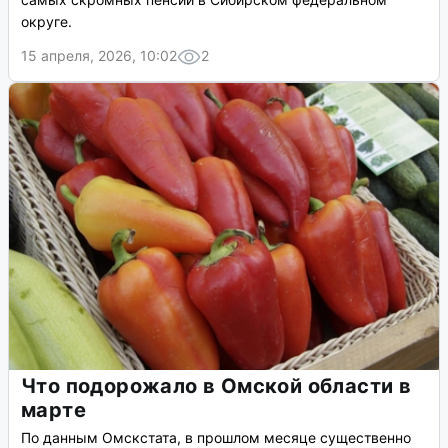
округе.
15 апреля, 2026, 10:02
2
Что подорожало в Омской области в
марте
По данным Омскстата, в прошлом месяце существенно