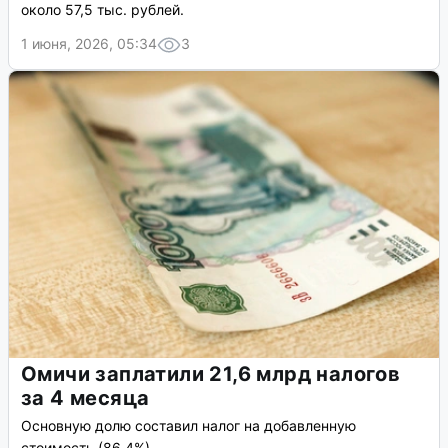
около 57,5 тыс. рублей.
1 июня, 2026, 05:34
3
Омичи заплатили 21,6 млрд налогов
за 4 месяца
Основную долю составил налог на добавленную
стоимость (86,4%).