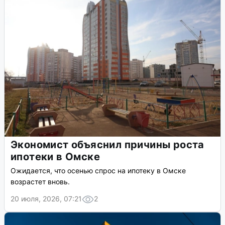
Экономист объяснил причины роста
ипотеки в Омске
Ожидается, что осенью спрос на ипотеку в Омске
возрастет вновь.
20 июля, 2026, 07:21
2