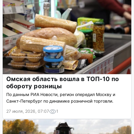
Омская область вошла в ТОП-10 по
обороту розницы
По данным РИА Новости, регион опередил Москву и
Санкт-Петербург по динамике розничной торговли.
27 июля, 2026, 07:07
1