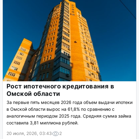
Рост ипотечного кредитования в
Омской области
За первые пять месяцев 2026 года объем выдачи ипотеки
в Омской области вырос на 61,8% по сравнению с
аналогичным периодом 2025 года. Средняя сумма займа
составила 3,81 миллиона рублей.
20 июля, 2026, 03:43
2