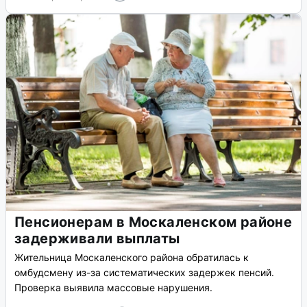
Пенсионерам в Москаленском районе
задерживали выплаты
Жительница Москаленского района обратилась к
омбудсмену из-за систематических задержек пенсий.
Проверка выявила массовые нарушения.