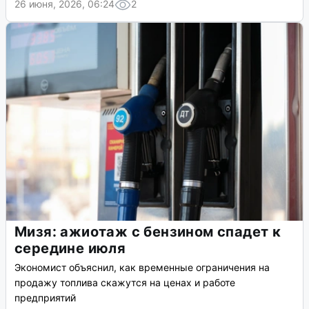
26 июня, 2026, 06:24
2
Мизя: ажиотаж с бензином спадет к
середине июля
Экономист объяснил, как временные ограничения на
продажу топлива скажутся на ценах и работе
предприятий