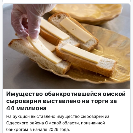
Имущество обанкротившейся омской
сыроварни выставлено на торги за
44 миллиона
На аукцион выставлено имущество сыроварни из
Одесского района Омской области, признанной
банкротом в начале 2026 года.