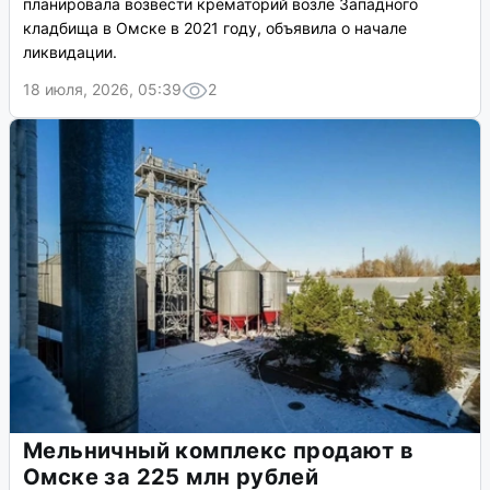
планировала возвести крематорий возле Западного
кладбища в Омске в 2021 году, объявила о начале
ликвидации.
18 июля, 2026, 05:39
2
Мельничный комплекс продают в
Омске за 225 млн рублей