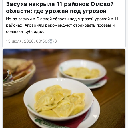
Засуха накрыла 11 районов Омской
области: где урожай под угрозой
Из-за засухи в Омской области под угрозой урожай в 11
районах. Аграриям рекомендуют страховать посевы и
обещают субсидии.
13 июля, 2026, 00:50
3