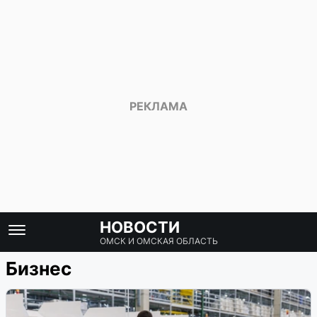
НОВОСТИ
ОМСК И ОМСКАЯ ОБЛАСТЬ
Бизнес