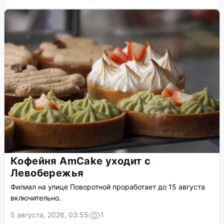
Кофейня AmCake уходит с
Левобережья
Филиал на улице Поворотной проработает до 15 августа
включительно.
5 августа, 2026, 03:55
1