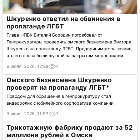
Шкуренко ответил на обвинения в
пропаганде ЛГБТ
Глава ФПБК Виталий Бородин потребовал от
Генпрокуратуры проверить омского бизнесмена Виктора
Шкуренко на пропаганду ЛГБТ. Предприниматель заявил,
что его слова были шуткой на закрытом мероприятии.
9 июля, 2026, 12:28
4