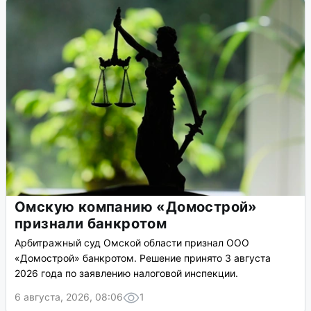
Омскую компанию «Домострой»
признали банкротом
Арбитражный суд Омской области признал ООО
«Домострой» банкротом. Решение принято 3 августа
2026 года по заявлению налоговой инспекции.
6 августа, 2026, 08:06
1