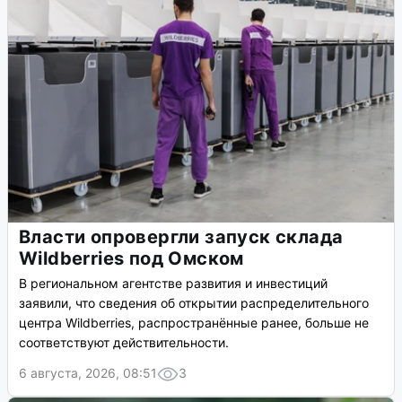
Власти опровергли запуск склада
Wildberries под Омском
В региональном агентстве развития и инвестиций
заявили, что сведения об открытии распределительного
центра Wildberries, распространённые ранее, больше не
соответствуют действительности.
6 августа, 2026, 08:51
3