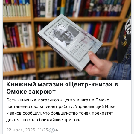
Книжный магазин «Центр-книга» в
Омске закроют
Сеть книжных магазинов «Центр-книга» в Омске
постепенно сворачивает работу. Управляющий Илья
Иванов сообщил, что большинство точек прекратят
деятельность в ближайшие три года.
22 июля, 2026, 11:25
4