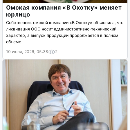
Омская компания «В Охотку» меняет
юрлицо
Собственник омской компании «В Охотку» объяснила, что
ликвидация ООО носит административно-технический
характер, а выпуск продукции продолжается в полном
объеме.
10 июля, 2026, 05:38
2