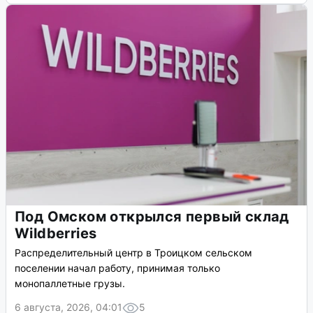
Под Омском открылся первый склад
Wildberries
Распределительный центр в Троицком сельском
поселении начал работу, принимая только
монопаллетные грузы.
6 августа, 2026, 04:01
5