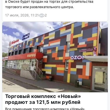
в Омске будет продан на торгах для строительства
торгового или развлекательного центра.
17 июля, 2026, 11:21
2
Торговый комплекс «Новый»
продают за 121,5 млн рублей
Все помещения торгового комплекса «Новый»,