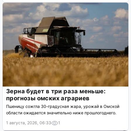
Зерна будет в три раза меньше:
прогнозы омских аграриев
Пшеницу сожгла 30-градусная жара, урожай в Омской
области ожидается значительно ниже прошлогоднего.
1 августа, 2026, 06:33
1