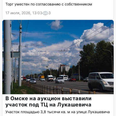
Торг уместен по согласованию с собственником
17 июля, 2026, 13:03
3
В Омске на аукцион выставили
участок под ТЦ на Лукашевича
Участок площадью 3,8 тысячи кв. м на улице Лукашевича