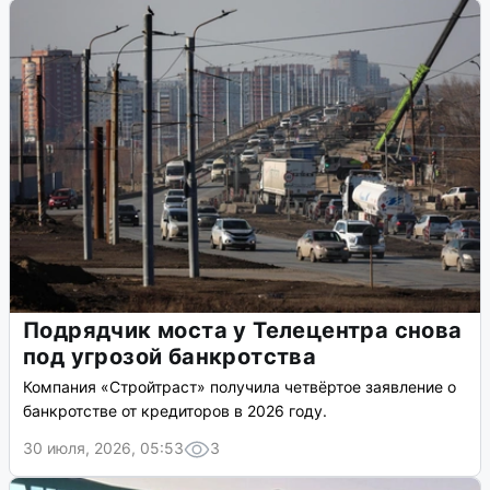
Подрядчик моста у Телецентра снова
под угрозой банкротства
Компания «Стройтраст» получила четвёртое заявление о
банкротстве от кредиторов в 2026 году.
30 июля, 2026, 05:53
3