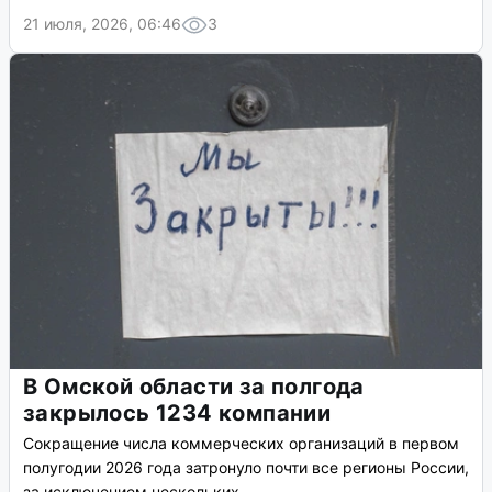
21 июля, 2026, 06:46
3
В Омской области за полгода
закрылось 1234 компании
Сокращение числа коммерческих организаций в первом
полугодии 2026 года затронуло почти все регионы России,
за исключением нескольких.