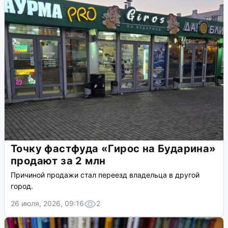
Точку фастфуда «Гирос на Бударина»
продают за 2 млн
Причиной продажи стал переезд владельца в другой
город.
26 июля, 2026, 09:16
2