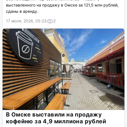
выставленного на продажу в Омске за 121,5 млн рублей,
сданы в аренду.
17 июля, 2026, 05:23
2
В Омске выставили на продажу
кофейню за 4,9 миллиона рублей