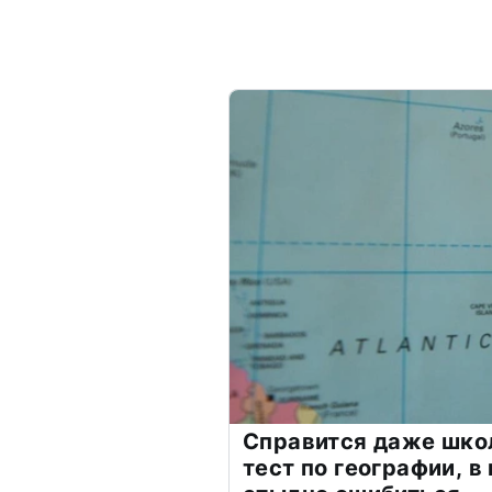
Справится даже шко
тест по географии, в