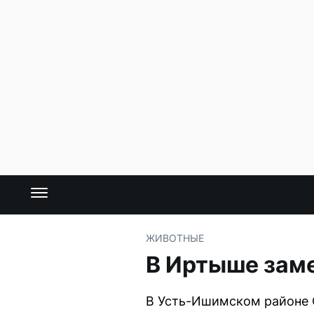
ЖИВОТНЫЕ
В Иртыше зам
В Усть-Ишимском районе 