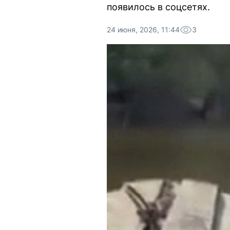
появилось в соцсетях.
24 июня, 2026, 11:44
3