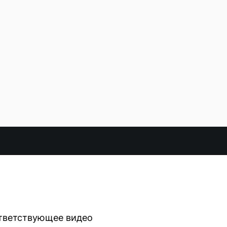
тветствующее видео