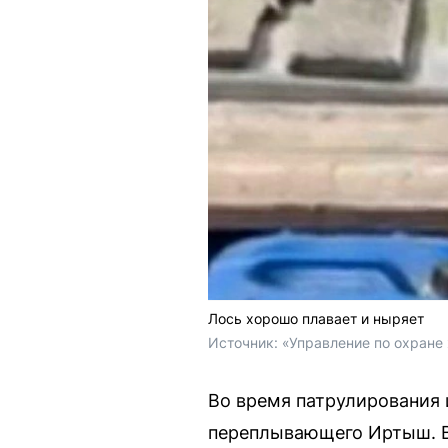
Лось хорошо плавает и ныряет
Источник: 
«Управление по охране 
Во время патрулирования 
переплывающего Иртыш. В