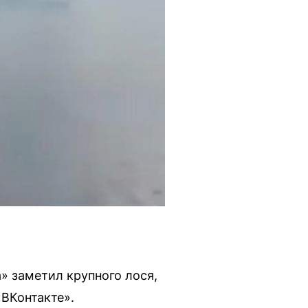
» заметил крупного лося,
ВКонтакте».