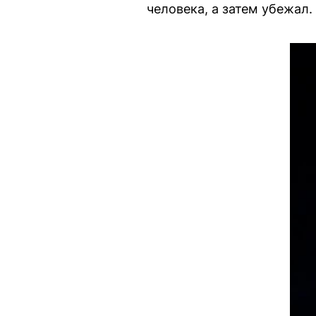
человека, а затем убежал.