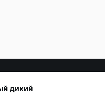
ый дикий