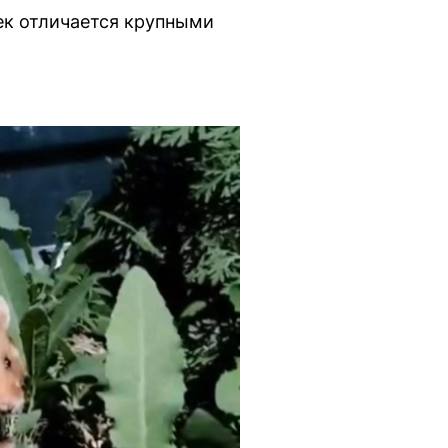
ек отличается крупными