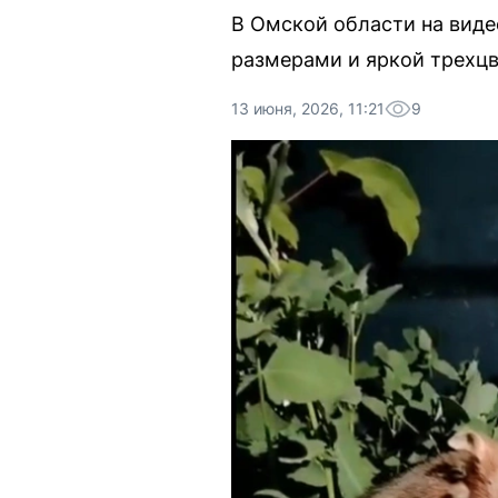
В Омской области на вид
размерами и яркой трехцв
13 июня, 2026, 11:21
9