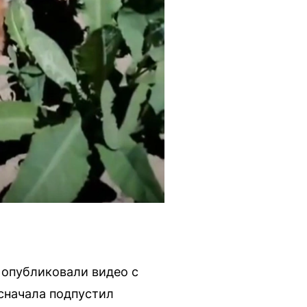
 опубликовали видео с
сначала подпустил