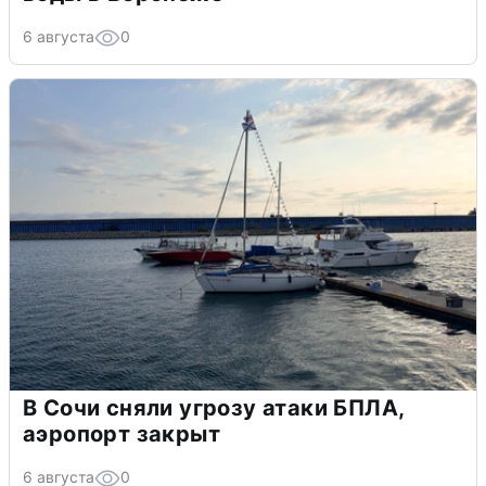
6 августа
0
В Сочи сняли угрозу атаки БПЛА,
аэропорт закрыт
6 августа
0