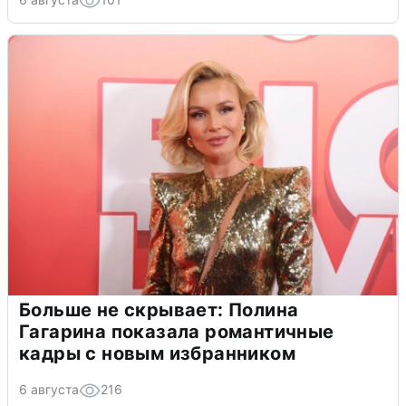
Больше не скрывает: Полина
Гагарина показала романтичные
кадры с новым избранником
6 августа
216