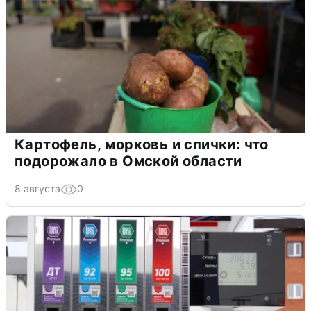
Картофель, морковь и спички: что
подорожало в Омской области
8 августа
0