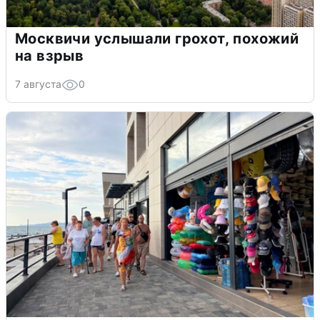
Москвичи услышали грохот, похожий
на взрыв
7 августа
0