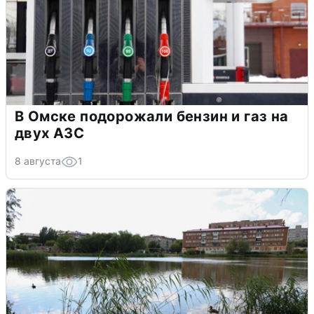
В Омске подорожали бензин и газ на
двух АЗС
8 августа
1