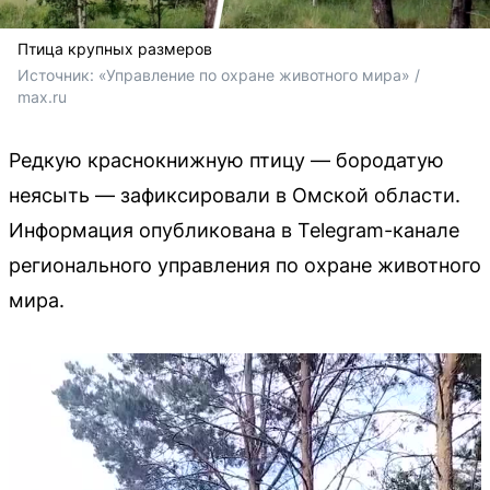
Птица крупных размеров
Источник: 
«Управление по охране животного мира» / 
max.ru
Редкую краснокнижную птицу — бородатую
неясыть — зафиксировали в Омской области.
Информация опубликована в Telegram-канале
регионального управления по охране животного
мира.