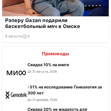
Рэперу Gazan подарили
баскетбольный мяч в Омске
8 августа
2
Промокоды
Скидка 10% на книги
До 31 августа, 2026
-31% на исследование Генеалогия за
300 лет
До 31 декабря, 2026
Скидка 20% на жидкость для