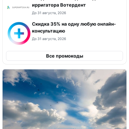
ирригатора Вотердент
До 31 августа, 2026
Скидка 35% на одну любую онлайн-
консультацию
До 31 августа, 2026
Все промокоды