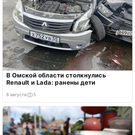
В Омской области столкнулись
Renault и Lada: ранены дети
8 августа
5