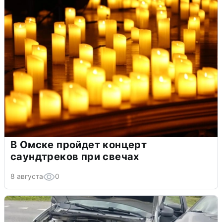
В Омске пройдет концерт
саундтреков при свечах
8 августа
0