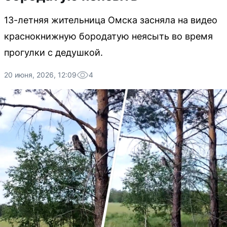
13-летняя жительница Омска засняла на видео
краснокнижную бородатую неясыть во время
прогулки с дедушкой.
20 июня, 2026, 12:09
4