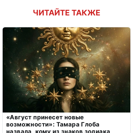
ЧИТАЙТЕ ТАКЖЕ
«Август принесет новые
возможности»: Тамара Глоба
назвала, кому из знаков зодиака