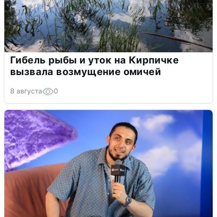
Гибель рыбы и уток на Кирпичке
вызвала возмущение омичей
8 августа
0