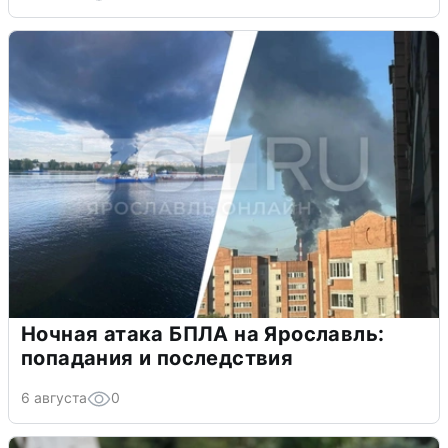
Ночная атака БПЛА на Ярославль:
попадания и последствия
6 августа
0