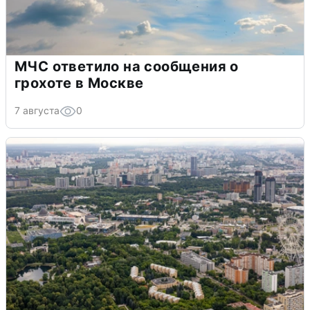
МЧС ответило на сообщения о
грохоте в Москве
7 августа
0