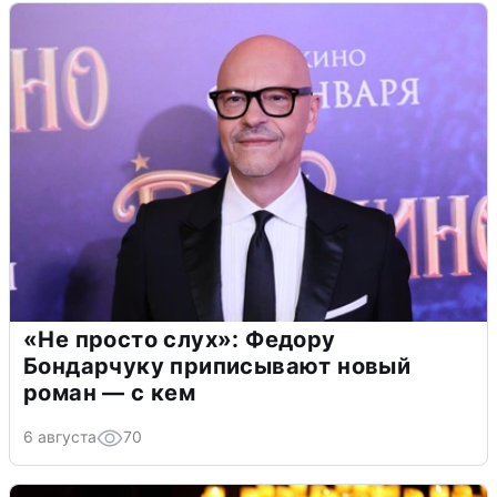
«Не просто слух»: Федору
Бондарчуку приписывают новый
роман — с кем
6 августа
70