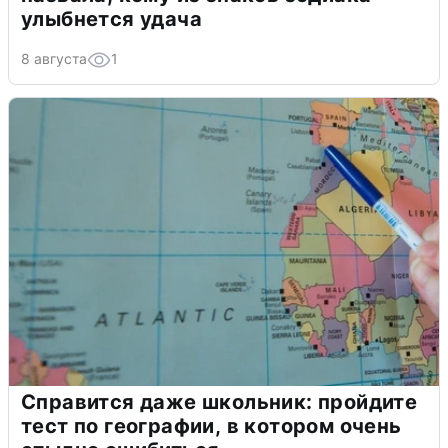
улыбнется удача
8 августа
1
Справится даже школьник: пройдите
тест по географии, в котором очень