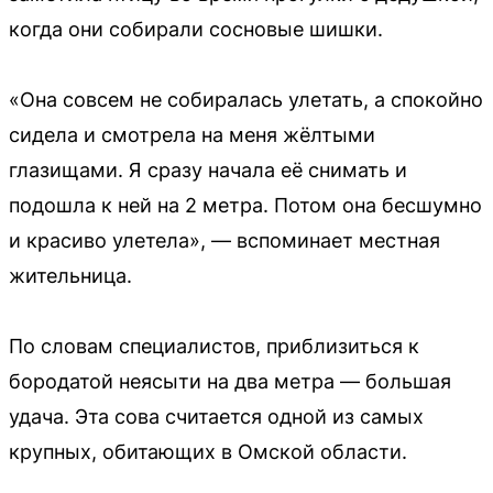
когда они собирали сосновые шишки.
«Она совсем не собиралась улетать, а спокойно
сидела и смотрела на меня жёлтыми
глазищами. Я сразу начала её снимать и
подошла к ней на 2 метра. Потом она бесшумно
и красиво улетела», — вспоминает местная
жительница.
По словам специалистов, приблизиться к
бородатой неясыти на два метра — большая
удача. Эта сова считается одной из самых
крупных, обитающих в Омской области.