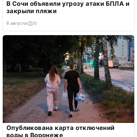
В Сочи объявили угрозу атаки БПЛА и
закрыли пляжи
6 августа
0
Опубликована карта отключений
воды в Воронеже