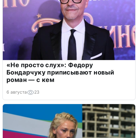
«Не просто слух»: Федору
Бондарчуку приписывают новый
роман — с кем
6 августа
23