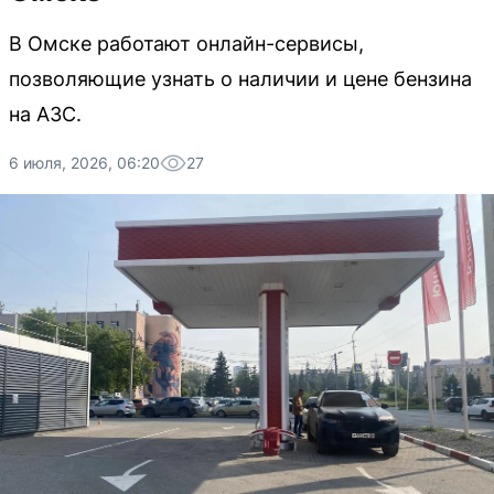
В Омске работают онлайн-сервисы,
позволяющие узнать о наличии и цене бензина
на АЗС.
6 июля, 2026, 06:20
27