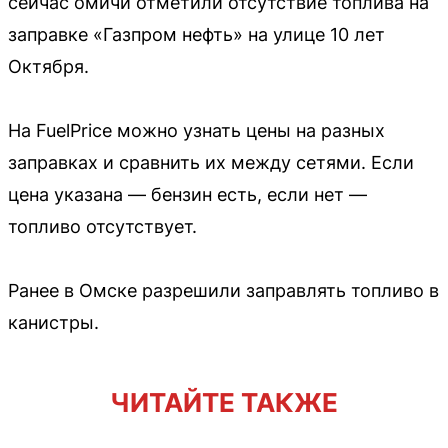
сейчас омичи отметили отсутствие топлива на
заправке «Газпром нефть» на улице 10 лет
Октября.
На FuelPrice можно узнать цены на разных
заправках и сравнить их между сетями. Если
цена указана — бензин есть, если нет —
топливо отсутствует.
Ранее в Омске разрешили заправлять топливо в
канистры.
ЧИТАЙТЕ ТАКЖЕ