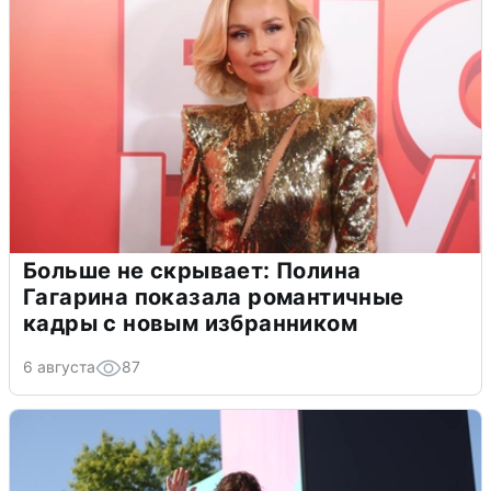
Больше не скрывает: Полина
Гагарина показала романтичные
кадры с новым избранником
6 августа
87