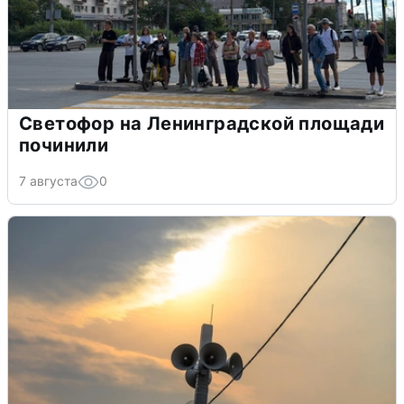
Светофор на Ленинградской площади
починили
7 августа
0