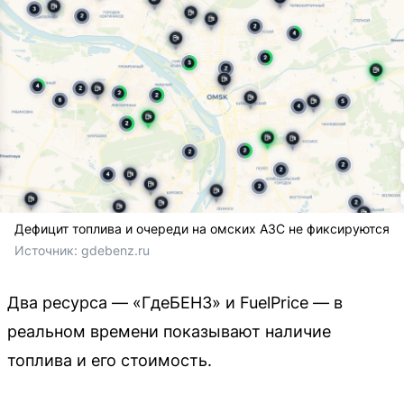
Дефицит топлива и очереди на омских АЗС не фиксируются
Источник: 
gdebenz.ru
Два ресурса — «ГдеБЕНЗ» и FuelPrice — в
реальном времени показывают наличие
топлива и его стоимость.