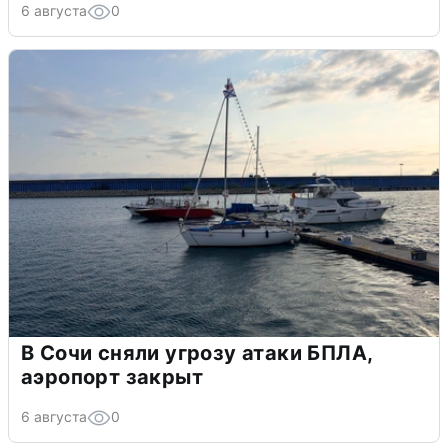
6 августа
0
В Сочи сняли угрозу атаки БПЛА,
аэропорт закрыт
6 августа
0