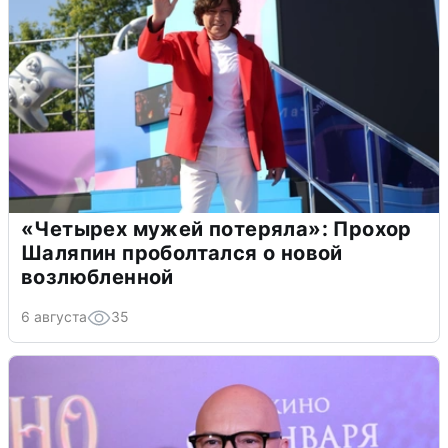
«Четырех мужей потеряла»: Прохор
Шаляпин проболтался о новой
возлюбленной
6 августа
35