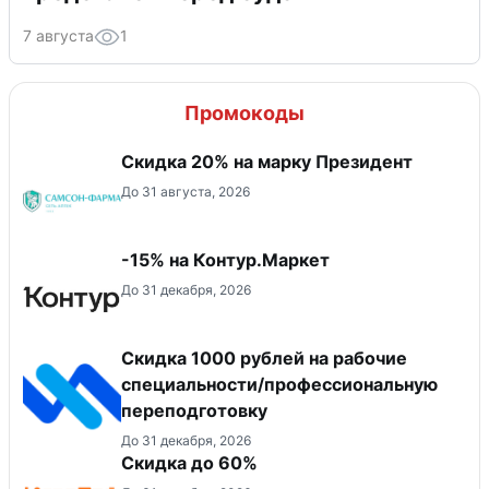
7 августа
1
Промокоды
Скидка 20% на марку Президент
До 31 августа, 2026
-15% на Контур.Маркет
До 31 декабря, 2026
Скидка 1000 рублей на рабочие
специальности/профессиональную
переподготовку
До 31 декабря, 2026
Скидка до 60%