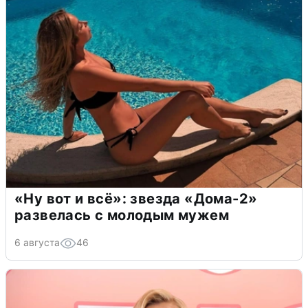
«Ну вот и всё»: звезда «Дома-2»
развелась с молодым мужем
6 августа
46