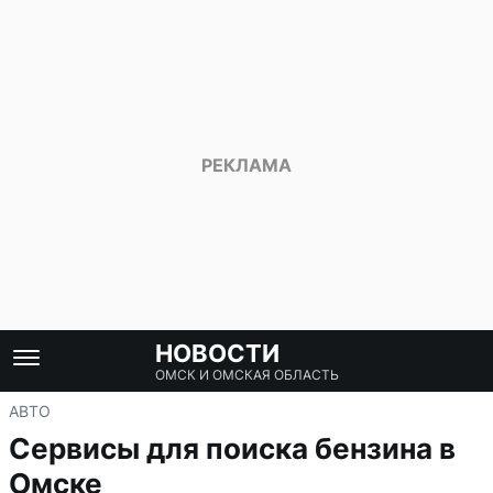
НОВОСТИ
ОМСК И ОМСКАЯ ОБЛАСТЬ
АВТО
Сервисы для поиска бензина в
Омске