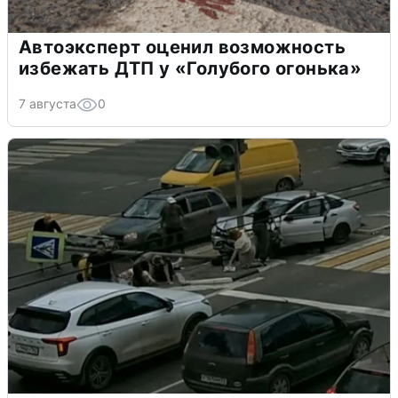
Автоэксперт оценил возможность
избежать ДТП у «Голубого огонька»
7 августа
0