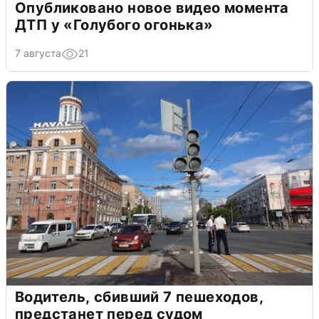
Опубликовано новое видео момента
ДТП у «Голубого огонька»
7 августа
21
Водитель, сбивший 7 пешеходов,
предстанет перед судом