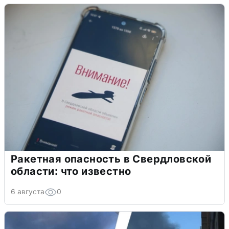
Ракетная опасность в Свердловской
области: что известно
6 августа
0