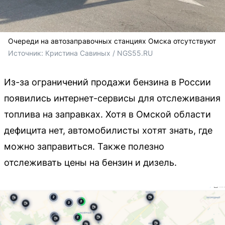
Очереди на автозаправочных станциях Омска отсутствуют
Источник: 
Кристина Савиных / NGS55.RU
Из-за ограничений продажи бензина в России
появились интернет-сервисы для отслеживания
топлива на заправках. Хотя в Омской области
дефицита нет, автомобилисты хотят знать, где
можно заправиться. Также полезно
отслеживать цены на бензин и дизель.