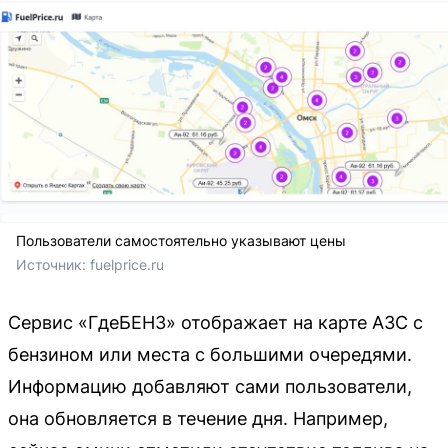
Пользователи самостоятельно указывают цены
Источник: 
fuelprice.ru
Сервис «ГдеБЕНЗ» отображает на карте АЗС с
бензином или места с большими очередями.
Информацию добавляют сами пользователи,
она обновляется в течение дня. Например,