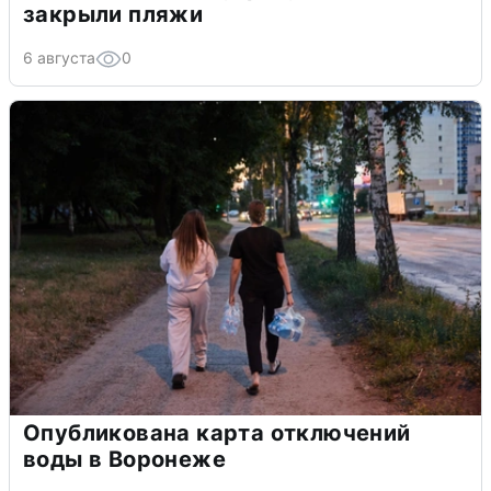
закрыли пляжи
6 августа
0
Опубликована карта отключений
воды в Воронеже