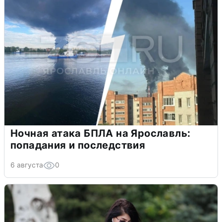
Ночная атака БПЛА на Ярославль:
попадания и последствия
6 августа
0