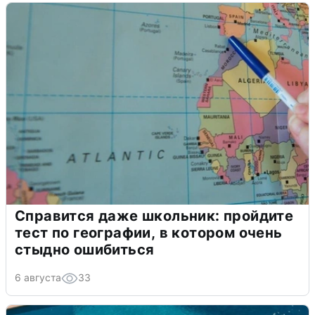
Справится даже школьник: пройдите
тест по географии, в котором очень
стыдно ошибиться
6 августа
33