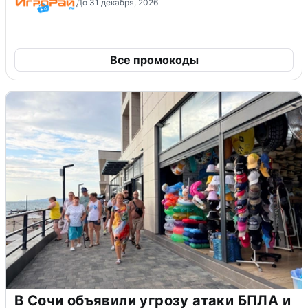
До 31 декабря, 2026
Все промокоды
В Сочи объявили угрозу атаки БПЛА и