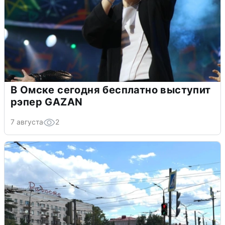
В Омске сегодня бесплатно выступит
рэпер GAZAN
7 августа
2