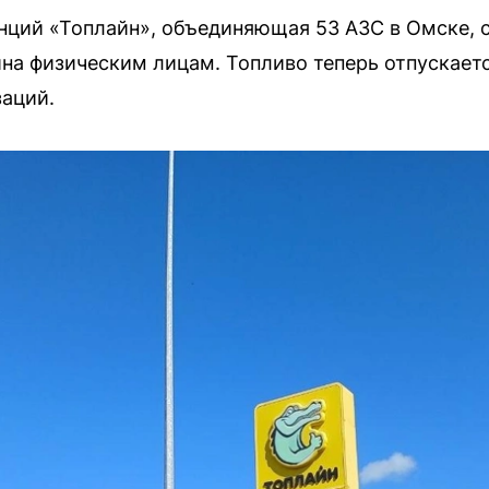
нций «Топлайн», объединяющая 53 АЗС в Омске, 
на физическим лицам. Топливо теперь отпускает
аций.