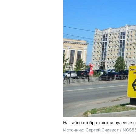
На табло отображаются нулевые п
Источник: 
Сергей Энквист / NGS5