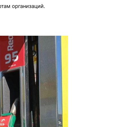
ртам организаций.