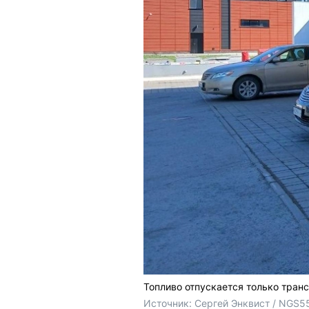
Топливо отпускается только тран
Источник: 
Сергей Энквист / NGS5