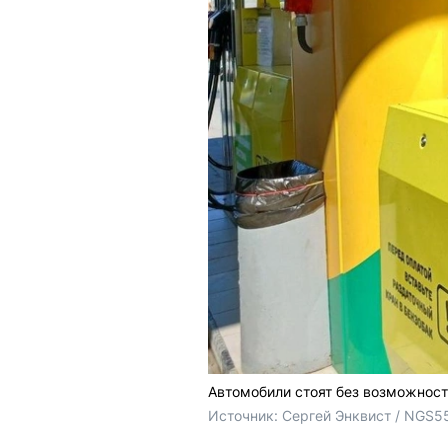
Автомобили стоят без возможност
Источник: 
Сергей Энквист / NGS5