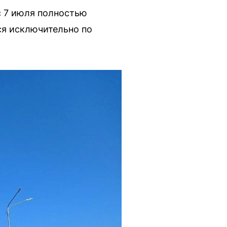
с 7 июля полностью
ся исключительно по