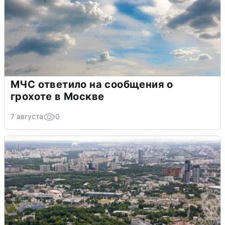
МЧС ответило на сообщения о
грохоте в Москве
7 августа
0