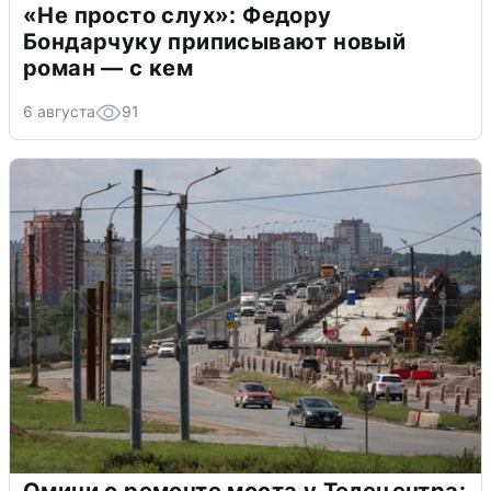
«Не просто слух»: Федору
Бондарчуку приписывают новый
роман — с кем
6 августа
91