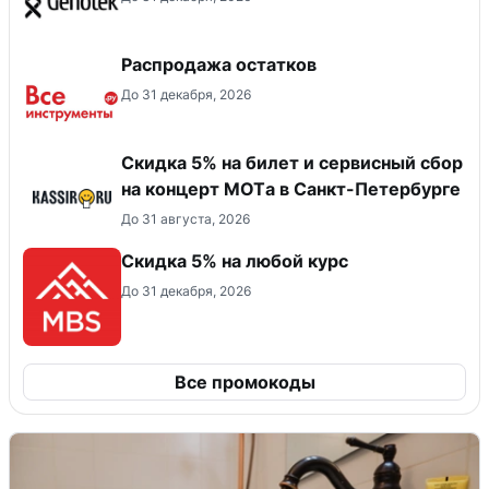
Распродажа остатков
До 31 декабря, 2026
Скидка 5% на билет и сервисный сбор
на концерт MOTа в Санкт-Петербурге
До 31 августа, 2026
Скидка 5% на любой курс
До 31 декабря, 2026
Все промокоды