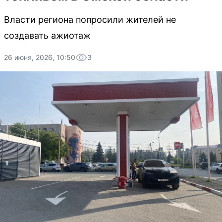
Власти региона попросили жителей не
создавать ажиотаж
26 июня, 2026, 10:50
3