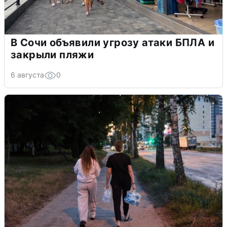
В Сочи объявили угрозу атаки БПЛА и
закрыли пляжи
6 августа
0