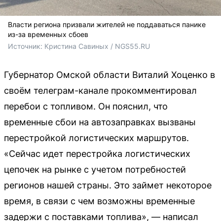
Власти региона призвали жителей не поддаваться панике
из-за временных сбоев
Источник: 
Кристина Савиных / NGS55.RU
Губернатор Омской области Виталий Хоценко в
своём телеграм-канале прокомментировал
перебои с топливом. Он пояснил, что
временные сбои на автозаправках вызваны
перестройкой логистических маршрутов.
«Сейчас идет перестройка логистических
цепочек на рынке с учетом потребностей
регионов нашей страны. Это займет некоторое
время, в связи с чем возможны временные
задержи с поставками топлива», — написал