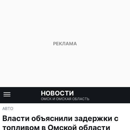
НОВОСТИ
ОМСК И ОМСКАЯ ОБЛАСТЬ
АВТО
Власти объяснили задержки с
топливом в Омской области