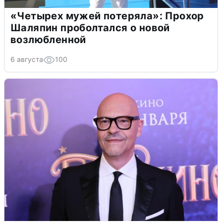
«Четырех мужей потеряла»: Прохор
Шаляпин проболтался о новой
возлюбленной
6 августа
100