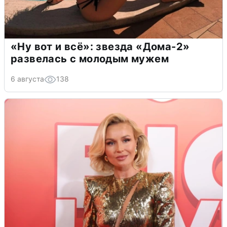
«Ну вот и всё»: звезда «Дома-2»
развелась с молодым мужем
6 августа
138