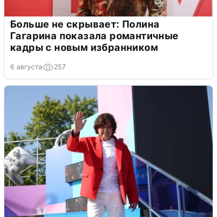
Больше не скрывает: Полина
Гагарина показала романтичные
кадры с новым избранником
6 августа
257