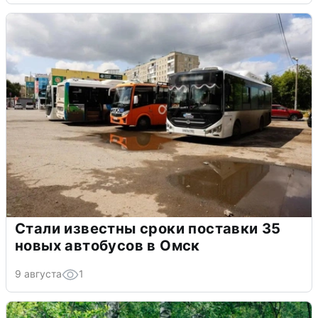
Стали известны сроки поставки 35
новых автобусов в Омск
9 августа
1