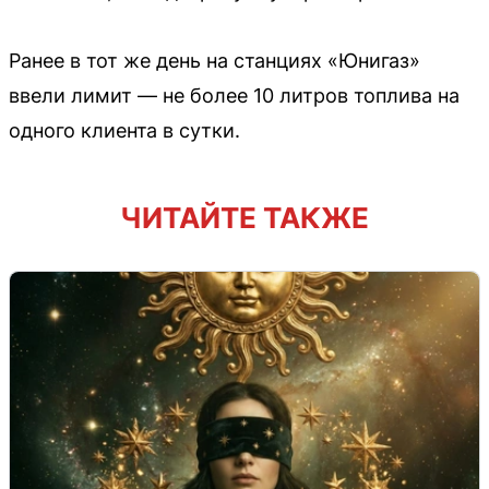
Ранее в тот же день на станциях «Юнигаз»
ввели лимит — не более 10 литров топлива на
одного клиента в сутки.
ЧИТАЙТЕ ТАКЖЕ