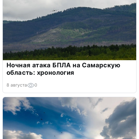
Ночная атака БПЛА на Самарскую
область: хронология
8 августа
0