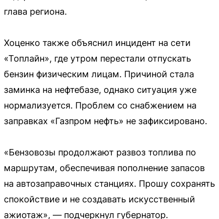
глава региона.
Хоценко также объяснил инцидент на сети
«Топлайн», где утром перестали отпускать
бензин физическим лицам. Причиной стала
заминка на нефтебазе, однако ситуация уже
нормализуется. Проблем со снабжением на
заправках «Газпром нефть» не зафиксировано.
«Бензовозы продолжают развоз топлива по
маршрутам, обеспечивая пополнение запасов
на автозаправочных станциях. Прошу сохранять
спокойствие и не создавать искусственный
ажиотаж», — подчеркнул губернатор.