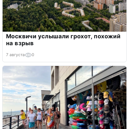
Москвичи услышали грохот, похожий
на взрыв
7 августа
0