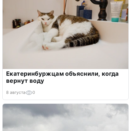
Екатеринбуржцам объяснили, когда
вернут воду
8 августа
0