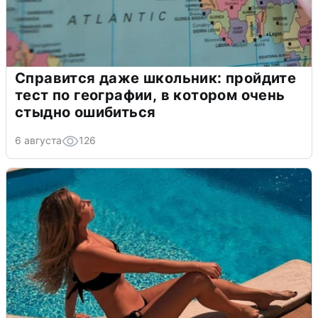
Справится даже школьник: пройдите
тест по географии, в котором очень
стыдно ошибиться
6 августа
126