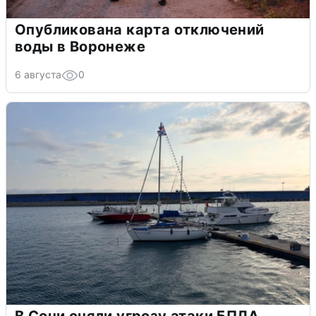
Опубликована карта отключений
воды в Воронеже
6 августа
0