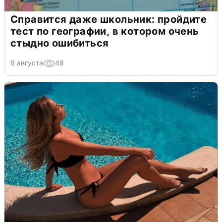
Справится даже школьник: пройдите
тест по географии, в котором очень
стыдно ошибиться
6 августа
48