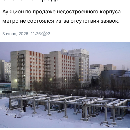
Аукцион по продаже недостроенного корпуса
метро не состоялся из-за отсутствия заявок.
3 июня, 2026, 11:26
2