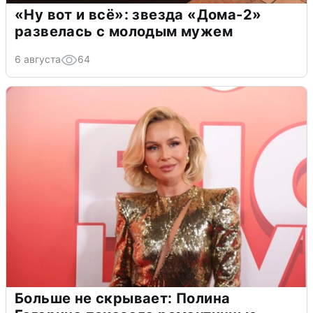
«Ну вот и всё»: звезда «Дома-2»
развелась с молодым мужем
6 августа
64
Больше не скрывает: Полина