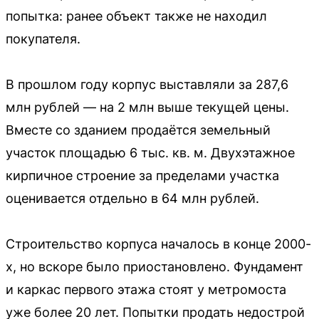
попытка: ранее объект также не находил
покупателя.
В прошлом году корпус выставляли за 287,6
млн рублей — на 2 млн выше текущей цены.
Вместе со зданием продаётся земельный
участок площадью 6 тыс. кв. м. Двухэтажное
кирпичное строение за пределами участка
оценивается отдельно в 64 млн рублей.
Строительство корпуса началось в конце 2000-
х, но вскоре было приостановлено. Фундамент
и каркас первого этажа стоят у метромоста
уже более 20 лет. Попытки продать недострой