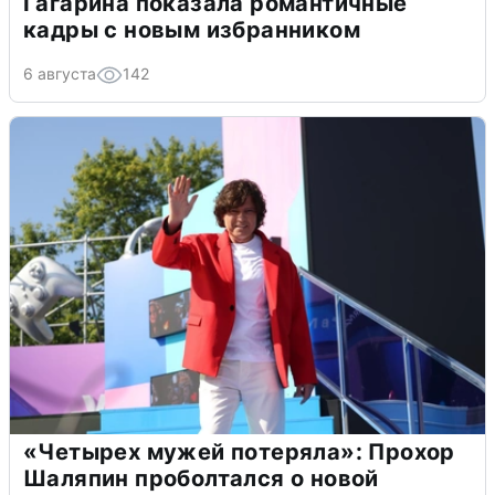
Гагарина показала романтичные
кадры с новым избранником
6 августа
142
«Четырех мужей потеряла»: Прохор
Шаляпин проболтался о новой