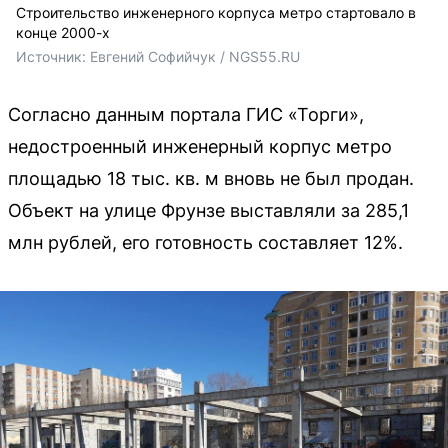
Строительство инженерного корпуса метро стартовало в
конце 2000-х
Источник: 
Евгений Софийчук / NGS55.RU 
Согласно данным портала ГИС «Торги»,
недостроенный инженерный корпус метро
площадью 18 тыс. кв. м вновь не был продан.
Объект на улице Фрунзе выставляли за 285,1
млн рублей, его готовность составляет 12%.