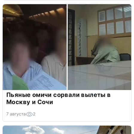
Пьяные омичи сорвали вылеты в
Москву и Сочи
7 августа
2