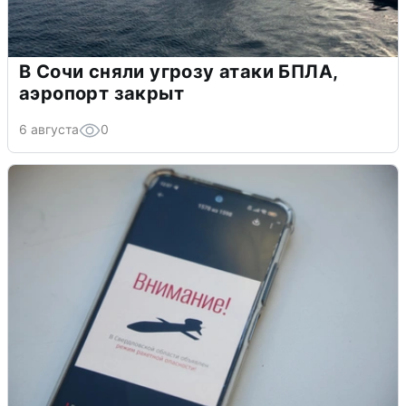
В Сочи сняли угрозу атаки БПЛА,
аэропорт закрыт
6 августа
0