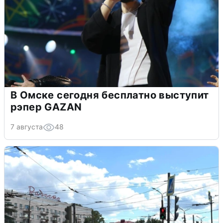
В Омске сегодня бесплатно выступит
рэпер GAZAN
7 августа
48