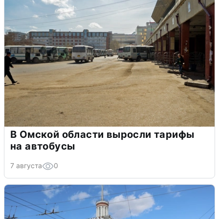
В Омской области выросли тарифы
на автобусы
7 августа
0