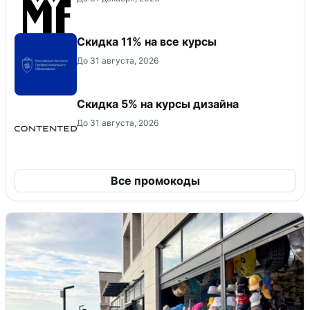
Скидка 11% на все курсы
До 31 августа, 2026
Скидка 5% на курсы дизайна
До 31 августа, 2026
Все промокоды