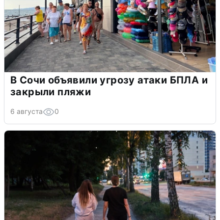
В Сочи объявили угрозу атаки БПЛА и
закрыли пляжи
6 августа
0