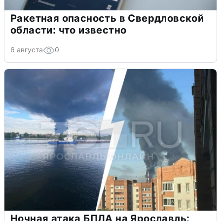
Ракетная опасность в Свердловской
области: что известно
6 августа
0
Ночная атака БПЛА на Ярославль: