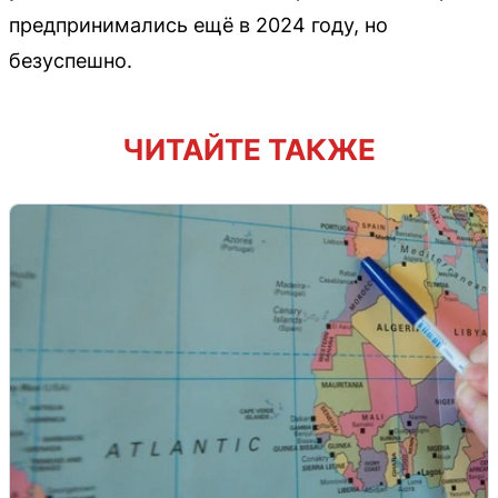
предпринимались ещё в 2024 году, но
безуспешно.
ЧИТАЙТЕ ТАКЖЕ