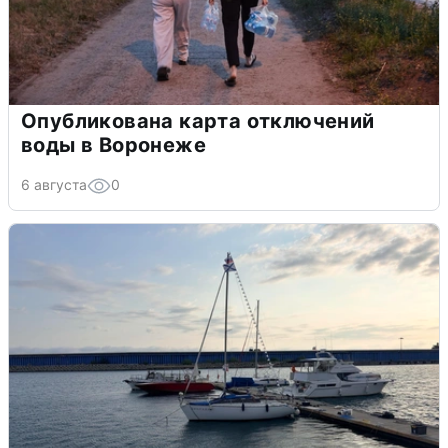
Опубликована карта отключений
воды в Воронеже
6 августа
0