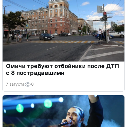
Омичи требуют отбойники после ДТП
с 8 пострадавшими
7 августа
0