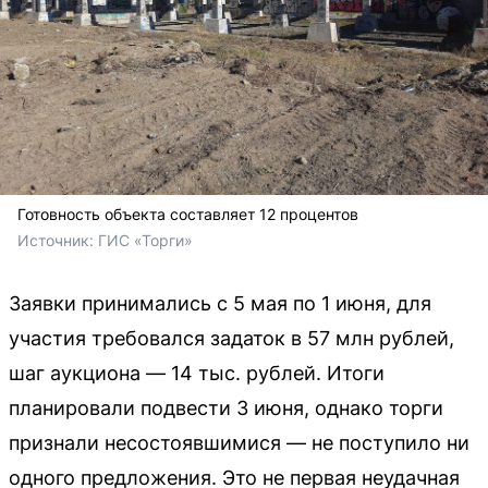
Готовность объекта составляет 12 процентов
Источник: 
ГИС «Торги»
Заявки принимались с 5 мая по 1 июня, для
участия требовался задаток в 57 млн рублей,
шаг аукциона — 14 тыс. рублей. Итоги
планировали подвести 3 июня, однако торги
признали несостоявшимися — не поступило ни
одного предложения. Это не первая неудачная