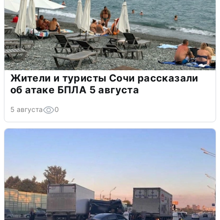
Жители и туристы Сочи рассказали
об атаке БПЛА 5 августа
5 августа
0