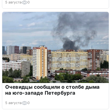
5 августа
0
Очевидцы сообщили о столбе дыма
на юго-западе Петербурга
5 августа
0