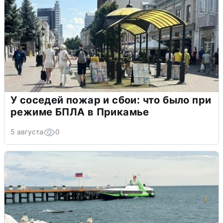
У соседей пожар и сбои: что было при
режиме БПЛА в Прикамье
5 августа
0