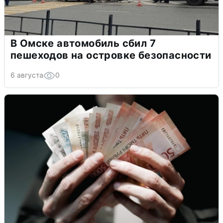
В Омске автомобиль сбил 7
пешеходов на островке безопасности
6 августа
0