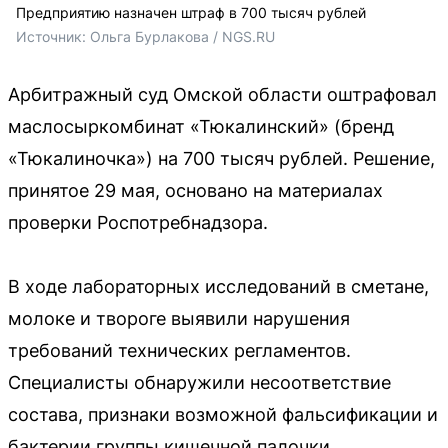
Предприятию назначен штраф в 700 тысяч рублей
Источник: 
Ольга Бурлакова / NGS.RU
Арбитражный суд Омской области оштрафовал
маслосыркомбинат «Тюкалинский» (бренд
«Тюкалиночка») на 700 тысяч рублей. Решение,
принятое 29 мая, основано на материалах
проверки Роспотребнадзора.
В ходе лабораторных исследований в сметане,
молоке и твороге выявили нарушения
требований технических регламентов.
Специалисты обнаружили несоответствие
состава, признаки возможной фальсификации и
бактерии группы кишечной палочки.