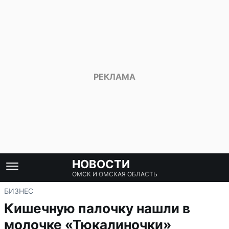
НОВОСТИ
ОМСК И ОМСКАЯ ОБЛАСТЬ
БИЗНЕС
Кишечную палочку нашли в
молочке «Тюкалиночки»