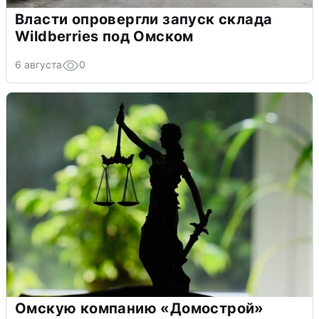
Власти опровергли запуск склада
Wildberries под Омском
6 августа
0
Омскую компанию «Домострой»