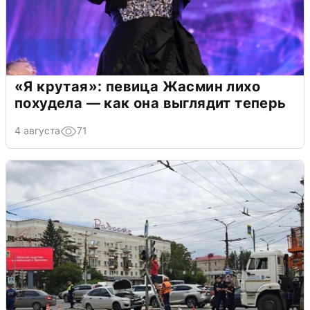
«Я крутая»: певица Жасмин лихо
похудела — как она выглядит теперь
4 августа
71