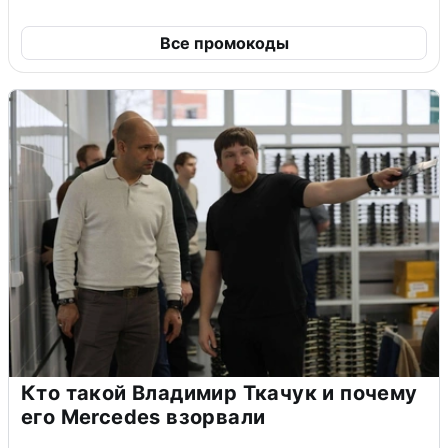
Все промокоды
Кто такой Владимир Ткачук и почему
его Mercedes взорвали