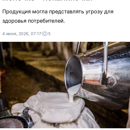
Продукция могла представлять угрозу для
здоровья потребителей.
4 июня, 2026, 07:17
5