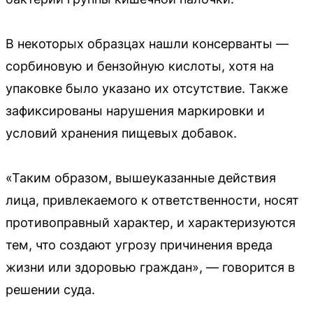
В некоторых образцах нашли консерванты —
сорбиновую и бензойную кислоты, хотя на
упаковке было указано их отсутствие. Также
зафиксированы нарушения маркировки и
условий хранения пищевых добавок.
«Таким образом, вышеуказанные действия
лица, привлекаемого к ответственности, носят
противоправный характер, и характеризуются
тем, что создают угрозу причинения вреда
жизни или здоровью граждан», — говорится в
решении суда.