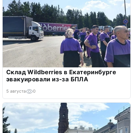
Склад Wildberries в Екатеринбурге
эвакуировали из-за БПЛА
5 августа
0