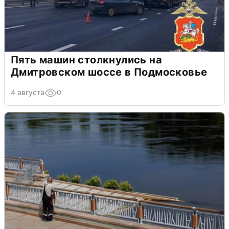
Пять машин столкнулись на
Дмитровском шоссе в Подмосковье
4 августа
0