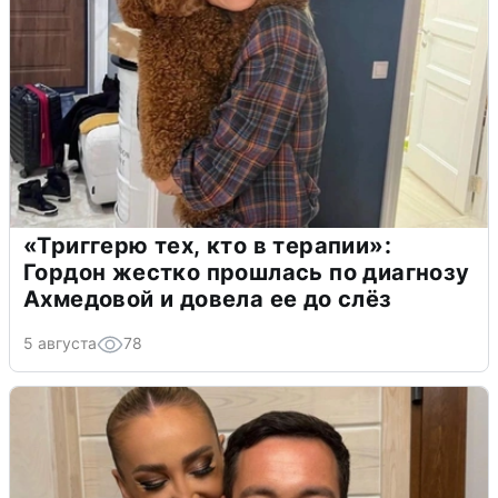
«Триггерю тех, кто в терапии»:
Гордон жестко прошлась по диагнозу
Ахмедовой и довела ее до слёз
5 августа
78