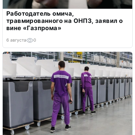
Работодатель омича,
травмированного на ОНПЗ, заявил о
вине «Газпрома»
6 августа
0