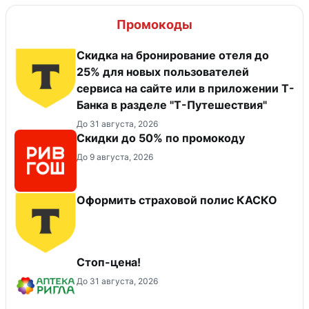
Промокоды
Скидка на бронирование отеля до
25% для новых пользователей
сервиса на сайте или в приложении Т-
Банка в разделе "Т-Путешествия"
До 31 августа, 2026
Скидки до 50% по промокоду
До 9 августа, 2026
Оформить страховой полис КАСКО
Стоп-цена!
До 31 августа, 2026