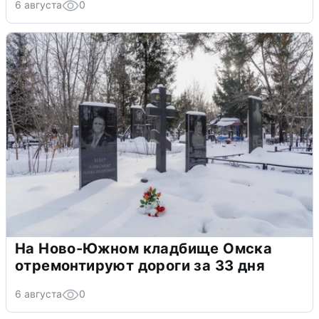
6 августа
0
На Ново-Южном кладбище Омска
отремонтируют дороги за 33 дня
6 августа
0