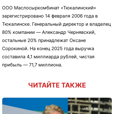
ООО Маслосыркомбинат «Тюкалинский»
зарегистрировано 14 февраля 2006 года в
Тюкалинске. Генеральный директор и владелец
80% компании — Александр Чернявский,
остальные 20% принадлежат Оксане
Сорокиной. На конец 2025 года выручка
составила 4,1 миллиарда рублей, чистая
прибыль — 71,7 миллиона.
ЧИТАЙТЕ ТАКЖЕ