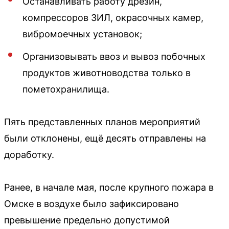
Останавливать работу дрезин,
компрессоров ЗИЛ, окрасочных камер,
вибромоечных установок;
Организовывать ввоз и вывоз побочных
продуктов животноводства только в
пометохранилища.
Пять представленных планов мероприятий
были отклонены, ещё десять отправлены на
доработку.
Ранее, в начале мая, после крупного пожара в
Омске в воздухе было зафиксировано
превышение предельно допустимой