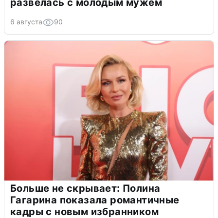
развелась с молодым мужем
6 августа
90
Больше не скрывает: Полина
Гагарина показала романтичные
кадры с новым избранником