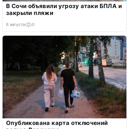
В Сочи объявили угрозу атаки БПЛА и
закрыли пляжи
6 августа
0
Опубликована карта отключений