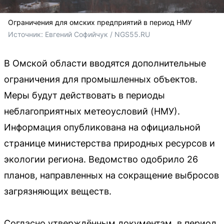
Ограничения для омских предприятий в период НМУ
Источник: 
Евгений Софийчук / NGS55.RU
В Омской области вводятся дополнительные
ограничения для промышленных объектов.
Меры будут действовать в периоды
неблагоприятных метеоусловий (НМУ).
Информация опубликована на официальной
странице министерства природных ресурсов и
экологии региона. Ведомство одобрило 26
планов, направленных на сокращение выбросов
загрязняющих веществ.
Согласно утверждённым документам, в период