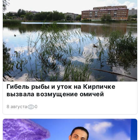
Гибель рыбы и уток на Кирпичке
вызвала возмущение омичей
8 августа
0