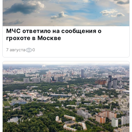
МЧС ответило на сообщения о
грохоте в Москве
7 августа
0