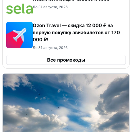
До 31 августа, 2026
Ozon Travel — скидка 12 000 ₽ на
первую покупку авиабилетов от 170
000 ₽!
До 31 августа, 2026
Все промокоды