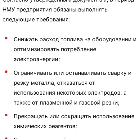
НМУ предприятия обязаны выполнять
следующие требования:
Снижать расход топлива на оборудовании и
оптимизировать потребление
электроэнергии;
Ограничивать или останавливать сварку и
резку металла, отказаться от
использования некоторых электродов, а
также от плазменной и газовой резки;
Прекращать или сокращать использование
химических реагентов;