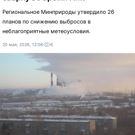
Региональное Минприроды утвердило 26
планов по снижению выбросов в
неблагоприятные метеоусловия.
20 мая, 2026, 12:06
6