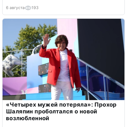
6 августа
193
«Четырех мужей потеряла»: Прохор
Шаляпин проболтался о новой
возлюбленной