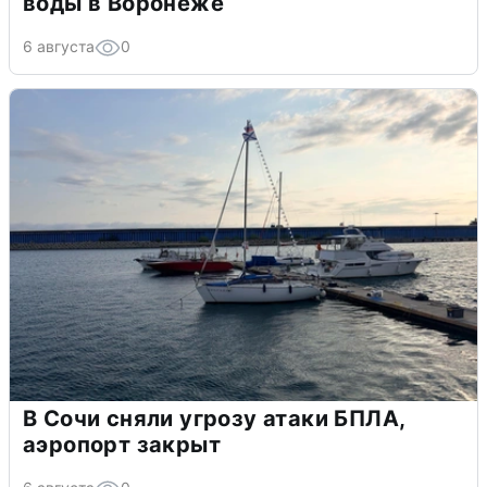
воды в Воронеже
6 августа
0
В Сочи сняли угрозу атаки БПЛА,
аэропорт закрыт