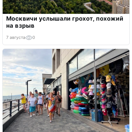
Москвичи услышали грохот, похожий
на взрыв
7 августа
0