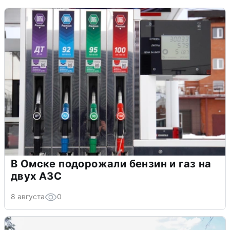
В Омске подорожали бензин и газ на
двух АЗС
8 августа
0