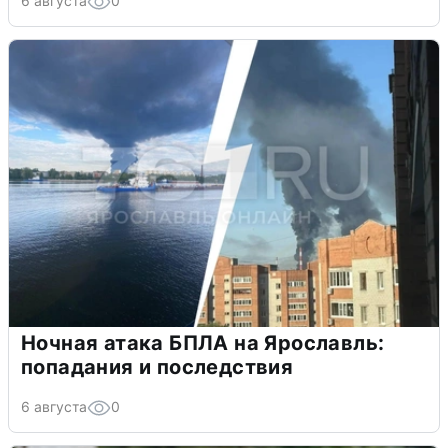
6 августа
0
Ночная атака БПЛА на Ярославль:
попадания и последствия
6 августа
0