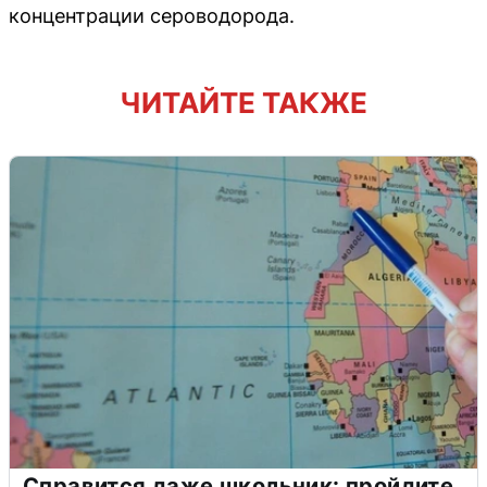
концентрации сероводорода.
ЧИТАЙТЕ ТАКЖЕ
Справится даже школьник: пройдите