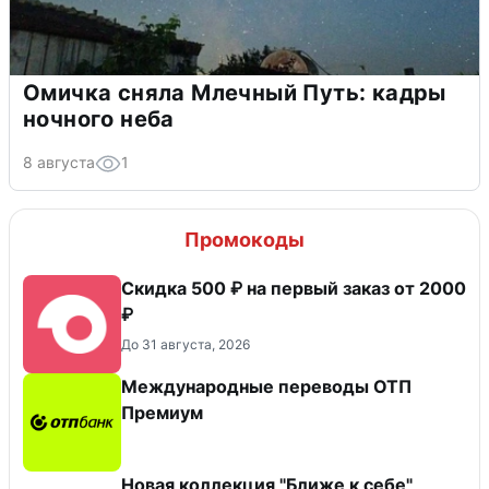
Омичка сняла Млечный Путь: кадры
ночного неба
8 августа
1
Промокоды
Скидка 500 ₽ на первый заказ от 2000
₽
До 31 августа, 2026
Международные переводы ОТП
Премиум
Новая коллекция "Ближе к себе"