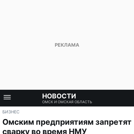
НОВОСТИ
ОМСК И ОМСКАЯ ОБЛАСТЬ
БИЗНЕС
Омским предприятиям запретят
сварку во время НМУ