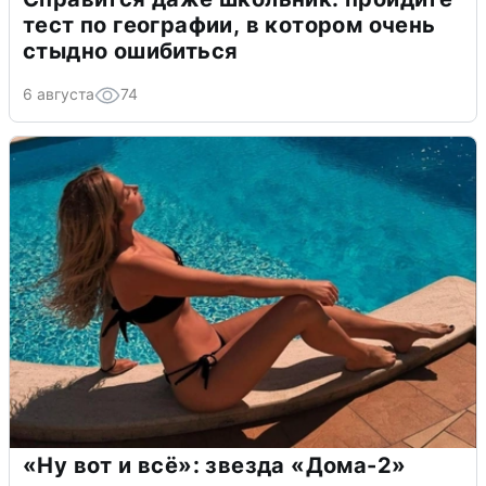
тест по географии, в котором очень
стыдно ошибиться
6 августа
74
«Ну вот и всё»: звезда «Дома-2»