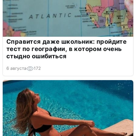
Справится даже школьник: пройдите
тест по географии, в котором очень
стыдно ошибиться
6 августа
172