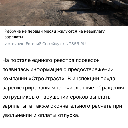
Рабочие не первый месяц жалуются на невыплату
зарплаты
Источник: 
Евгений Софийчук / NGS55.RU
На портале единого реестра проверок
появилась информация о предостережении
компании «Стройтраст». В инспекции труда
зарегистрированы многочисленные обращения
сотрудников о нарушении сроков выплаты
зарплаты, а также окончательного расчета при
увольнении и оплаты отпуска.