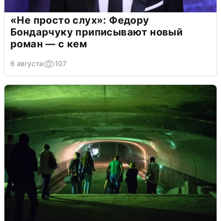
«Не просто слух»: Федору
Бондарчуку приписывают новый
роман — с кем
6 августа
107