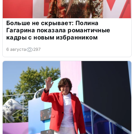
Больше не скрывает: Полина
Гагарина показала романтичные
кадры с новым избранником
6 августа
297