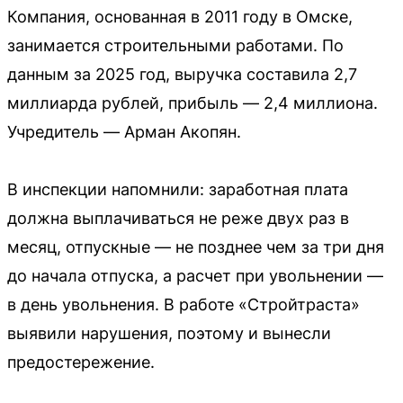
Компания, основанная в 2011 году в Омске,
занимается строительными работами. По
данным за 2025 год, выручка составила 2,7
миллиарда рублей, прибыль — 2,4 миллиона.
Учредитель — Арман Акопян.
В инспекции напомнили: заработная плата
должна выплачиваться не реже двух раз в
месяц, отпускные — не позднее чем за три дня
до начала отпуска, а расчет при увольнении —
в день увольнения. В работе «Стройтраста»
выявили нарушения, поэтому и вынесли
предостережение.