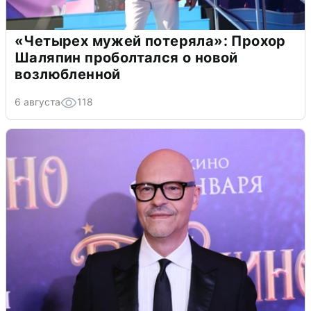
«Четырех мужей потеряла»: Прохор
Шаляпин проболтался о новой
возлюбленной
6 августа
118