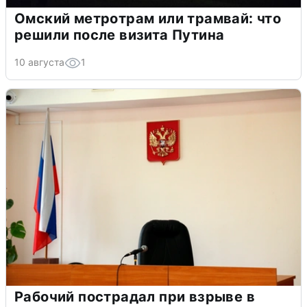
Омский метротрам или трамвай: что
решили после визита Путина
10 августа
1
Рабочий пострадал при взрыве в