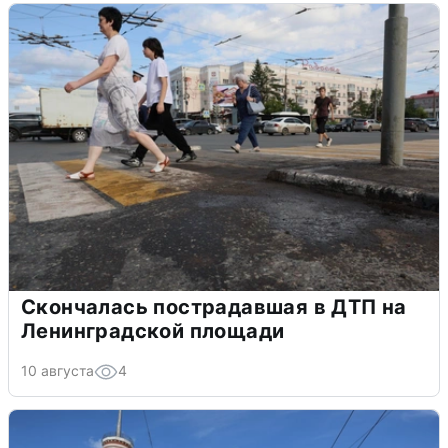
Скончалась пострадавшая в ДТП на
Ленинградской площади
10 августа
4