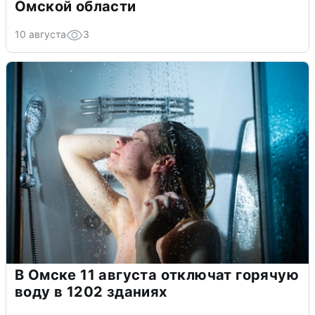
Омской области
10 августа
3
В Омске 11 августа отключат горячую
воду в 1202 зданиях