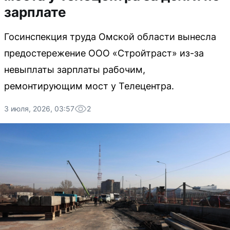
зарплате
Госинспекция труда Омской области вынесла
предостережение ООО «Стройтраст» из-за
невыплаты зарплаты рабочим,
ремонтирующим мост у Телецентра.
3 июля, 2026, 03:57
2