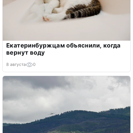
Екатеринбуржцам объяснили, когда
вернут воду
8 августа
0