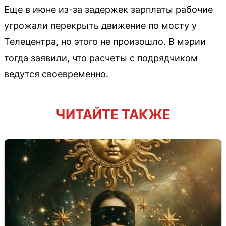
Еще в июне из-за задержек зарплаты рабочие
угрожали перекрыть движение по мосту у
Телецентра, но этого не произошло. В мэрии
тогда заявили, что расчеты с подрядчиком
ведутся своевременно.
ЧИТАЙТЕ ТАКЖЕ