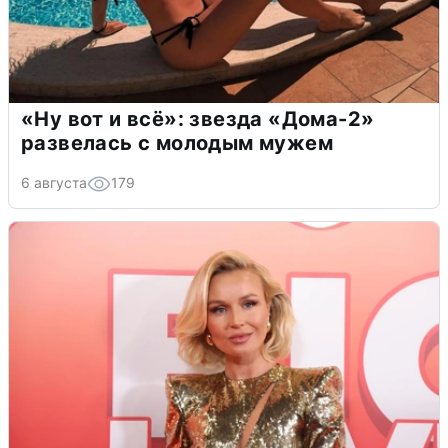
«Ну вот и всё»: звезда «Дома-2»
развелась с молодым мужем
6 августа
179