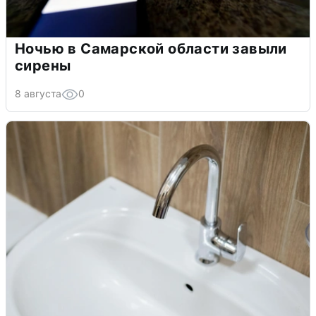
Ночью в Самарской области завыли
сирены
8 августа
0