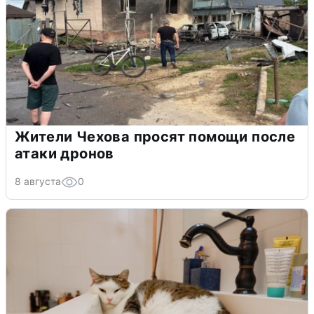
Жители Чехова просят помощи после
атаки дронов
8 августа
0