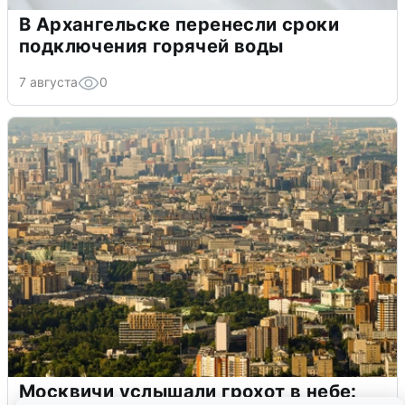
В Архангельске перенесли сроки
подключения горячей воды
7 августа
0
Москвичи услышали грохот в небе: