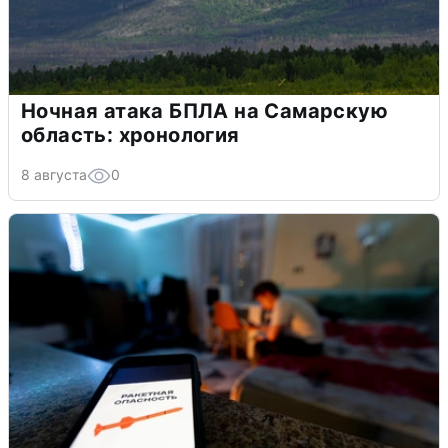
Ночная атака БПЛА на Самарскую
область: хронология
8 августа
0