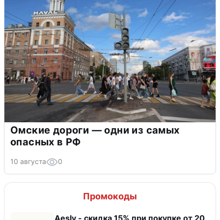
Омские дороги — одни из самых
опасных в РФ
10 августа
0
Промокоды
Aesly - скидка 15% при покупке от 20