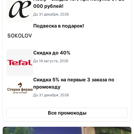
000 рублей!
До 31 декабря, 2026
Подвеска в подарок!
Скидка до 40%
До 16 августа, 2026
Скидка 5% на первые 3 заказа по
промокоду
До 31 декабря, 2026
Все промокоды