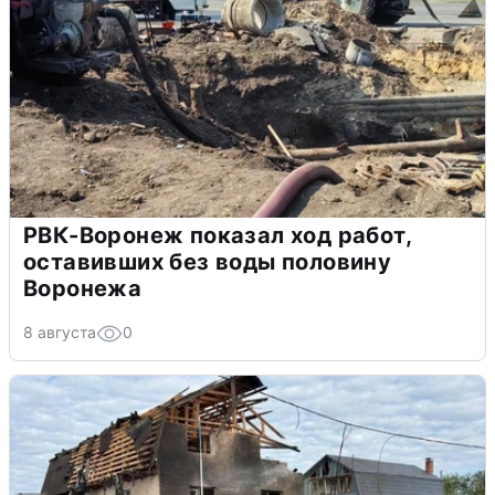
РВК-Воронеж показал ход работ,
оставивших без воды половину
Воронежа
8 августа
0