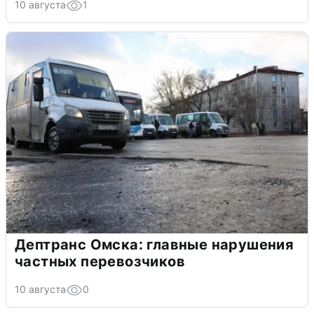
10 августа
1
Дептранс Омска: главные нарушения
частных перевозчиков
10 августа
0