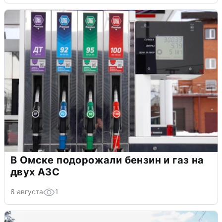
В Омске подорожали бензин и газ на
двух АЗС
8 августа
1