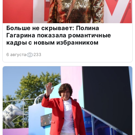
Больше не скрывает: Полина
Гагарина показала романтичные
кадры с новым избранником
6 августа
233