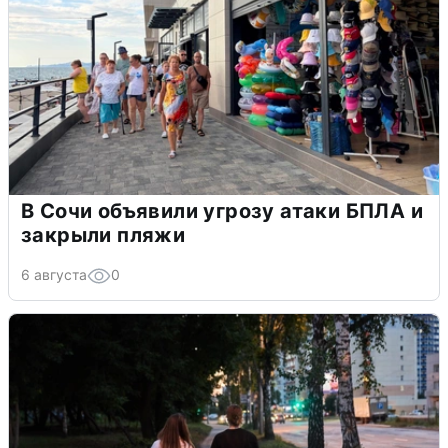
В Сочи объявили угрозу атаки БПЛА и
закрыли пляжи
6 августа
0