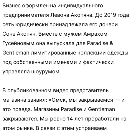
Бизнес оформлен на индивидуального
предпринимателя Левона Акопяна. До 2019 года
сеть юридически принадлежала его дочери
Соне Акопян. Вместе с мужем Амрахом
Гусейновым она выпускала для Paradise &
Gentleman лимитированные коллекции одежды
под собственными именами и фактически
управляла шоурумом.
В опубликованном видео представитель
магазина заявил: «Омск, мы закрываемся — и
это правда. Магазины Paradise и Gentleman
закрываются. Мы ровно 14 лет проработали на
этом рынке. В связи с этим устраиваем