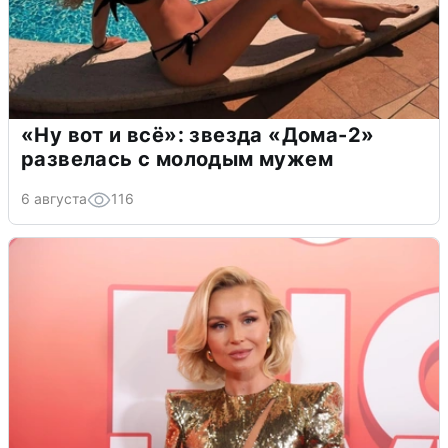
«Ну вот и всё»: звезда «Дома-2»
развелась с молодым мужем
6 августа
116