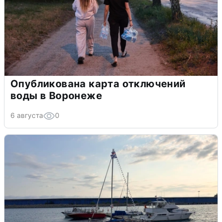
Опубликована карта отключений
воды в Воронеже
6 августа
0