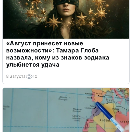
«Август принесет новые
возможности»: Тамара Глоба
назвала, кому из знаков зодиака
улыбнется удача
8 августа
10