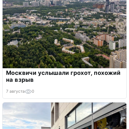
Москвичи услышали грохот, похожий
на взрыв
7 августа
0