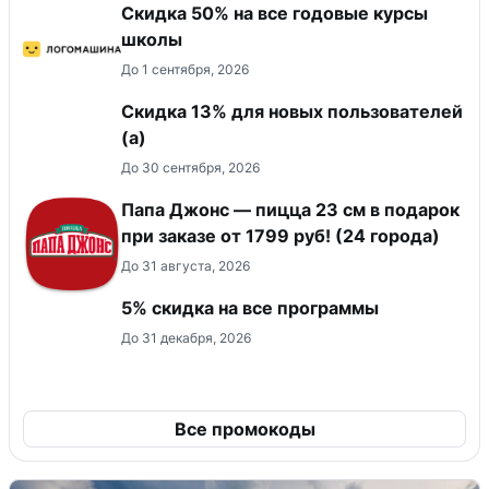
Скидка 50% на все годовые курсы
школы
До 1 сентября, 2026
Скидка 13% для новых пользователей
(а)
До 30 сентября, 2026
Папа Джонс — пицца 23 см в подарок
при заказе от 1799 руб! (24 города)
До 31 августа, 2026
5% скидка на все программы
До 31 декабря, 2026
Все промокоды