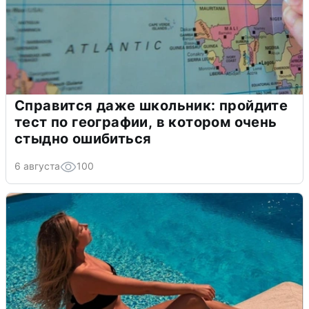
Справится даже школьник: пройдите
тест по географии, в котором очень
стыдно ошибиться
6 августа
100