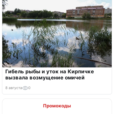
Гибель рыбы и уток на Кирпичке
вызвала возмущение омичей
8 августа
0
Промокоды