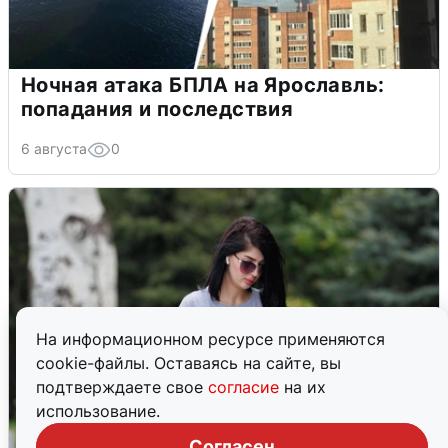
Ночная атака БПЛА на Ярославль:
попадания и последствия
6 августа
0
На информационном ресурсе применяются
cookie-файлы. Оставаясь на сайте, вы
подтверждаете свое
согласие
на их
использование.
Согласен