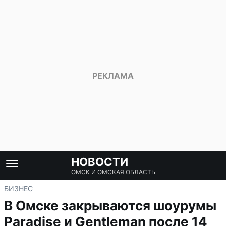
НОВОСТИ
ОМСК И ОМСКАЯ ОБЛАСТЬ
БИЗНЕС
В Омске закрываются шоурумы
Paradise и Gentleman после 14