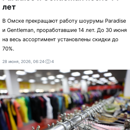
лет
В Омске прекращают работу шоурумы Paradise
и Gentleman, проработавшие 14 лет. До 30 июня
на весь ассортимент установлены скидки до
70%.
28 июня, 2026, 06:24
4