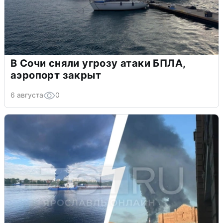
В Сочи сняли угрозу атаки БПЛА,
аэропорт закрыт
6 августа
0