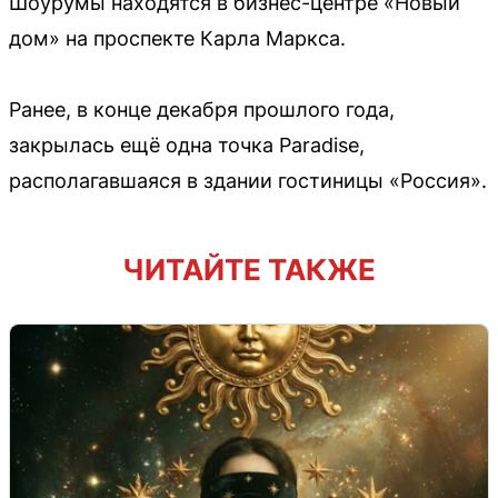
Шоурумы находятся в бизнес-центре «Новый
дом» на проспекте Карла Маркса.
Ранее, в конце декабря прошлого года,
закрылась ещё одна точка Paradise,
располагавшаяся в здании гостиницы «Россия».
ЧИТАЙТЕ ТАКЖЕ