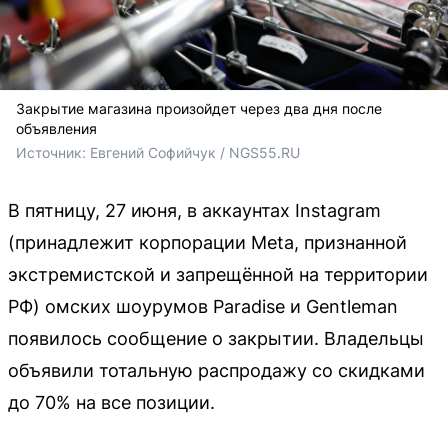
Закрытие магазина произойдет через два дня после
объявления
Источник: 
Евгений Софийчук / NGS55.RU
В пятницу, 27 июня, в аккаунтах Instagram
(принадлежит корпорации Meta, признанной
экстремистской и запрещённой на территории
РФ) омских шоурумов Paradise и Gentleman
появилось сообщение о закрытии. Владельцы
объявили тотальную распродажу со скидками
до 70% на все позиции.