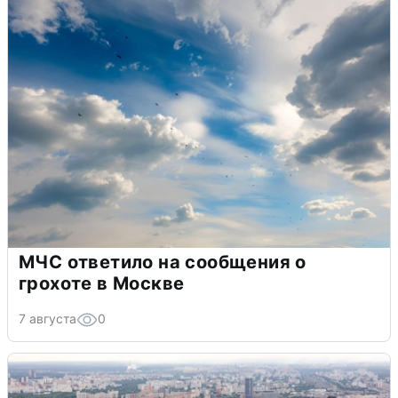
МЧС ответило на сообщения о
грохоте в Москве
7 августа
0