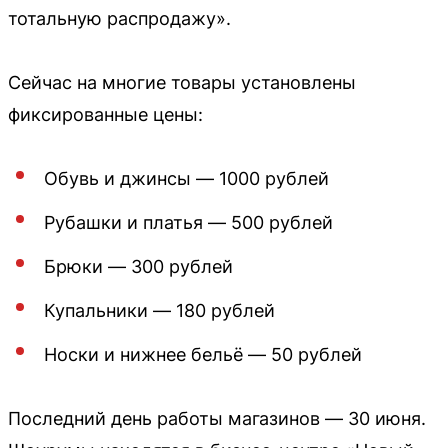
тотальную распродажу».
Сейчас на многие товары установлены
фиксированные цены:
Обувь и джинсы — 1000 рублей
Рубашки и платья — 500 рублей
Брюки — 300 рублей
Купальники — 180 рублей
Носки и нижнее бельё — 50 рублей
Последний день работы магазинов — 30 июня.