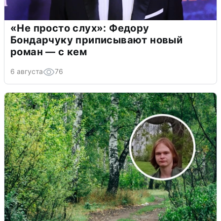
«Не просто слух»: Федору
Бондарчуку приписывают новый
роман — с кем
6 августа
76