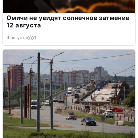
Омичи не увидят солнечное затмение
12 августа
9 августа
1