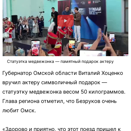
Статуэтка медвежонка — памятный подарок актеру
Губернатор Омской области Виталий Хоценко
вручил актеру символичный подарок —
статуэтку медвежонка весом 50 килограммов.
Глава региона отметил, что Безруков очень
любит Омск.
«Здорово и приятно, что этот поезд пришел к