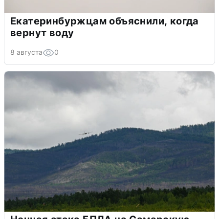
Екатеринбуржцам объяснили, когда
вернут воду
8 августа
0