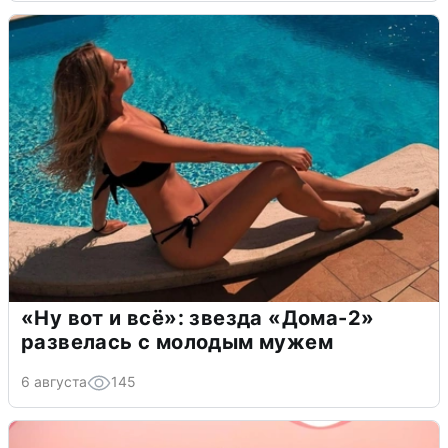
«Ну вот и всё»: звезда «Дома-2»
развелась с молодым мужем
6 августа
145