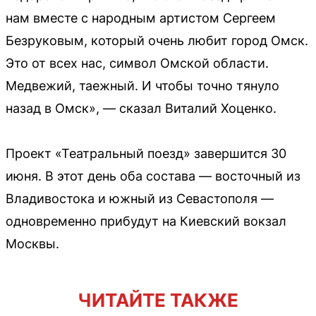
нам вместе с народным артистом Сергеем
Безруковым, который очень любит город Омск.
Это от всех нас, символ Омской области.
Медвежий, таежный. И чтобы точно тянуло
назад в Омск», — сказал Виталий Хоценко.
Проект «Театральный поезд» завершится 30
июня. В этот день оба состава — восточный из
Владивостока и южный из Севастополя —
одновременно прибудут на Киевский вокзал
Москвы.
ЧИТАЙТЕ ТАКЖЕ