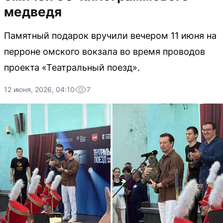
медведя
Памятный подарок вручили вечером 11 июня на
перроне омского вокзала во время проводов
проекта «Театральный поезд».
12 июня, 2026, 04:10
7