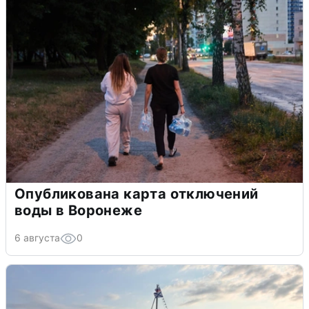
Опубликована карта отключений
воды в Воронеже
6 августа
0