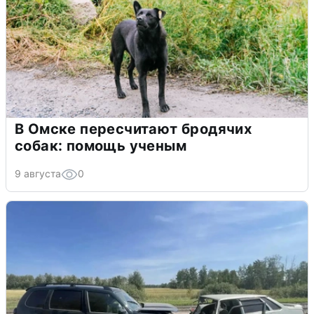
В Омске пересчитают бродячих
собак: помощь ученым
9 августа
0