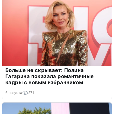
Больше не скрывает: Полина
Гагарина показала романтичные
кадры с новым избранником
6 августа
271