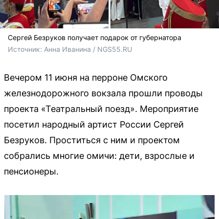
Сергей Безруков получает подарок от губернатора
Источник: 
Анна Иванина / NGS55.RU 
Вечером 11 июня на перроне Омского
железнодорожного вокзала прошли проводы
проекта «Театральный поезд». Мероприятие
посетил народный артист России Сергей
Безруков. Проститься с ним и проектом
собрались многие омичи: дети, взрослые и
пенсионеры.