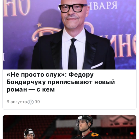
«Не просто слух»: Федору
Бондарчуку приписывают новый
роман — с кем
6 августа
99