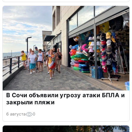
В Сочи объявили угрозу атаки БПЛА и
закрыли пляжи
6 августа
0