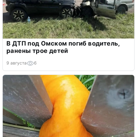
В ДТП под Омском погиб водитель,
ранены трое детей
9 августа
6