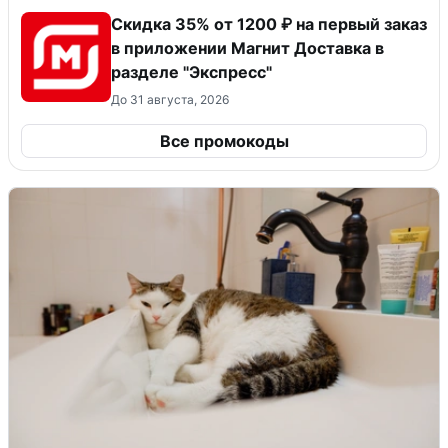
Скидка 35% от 1200 ₽ на первый заказ
в приложении Магнит Доставка в
разделе "Экспресс"
До 31 августа, 2026
Все промокоды