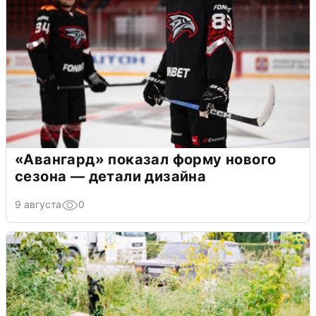
«Авангард» показал форму нового
сезона — детали дизайна
9 августа
0