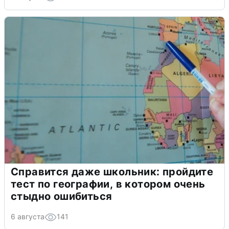
Справится даже школьник: пройдите
тест по географии, в котором очень
стыдно ошибиться
6 августа
141