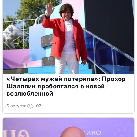
«Четырех мужей потеряла»: Прохор
Шаляпин проболтался о новой
возлюбленной
6 августа
107