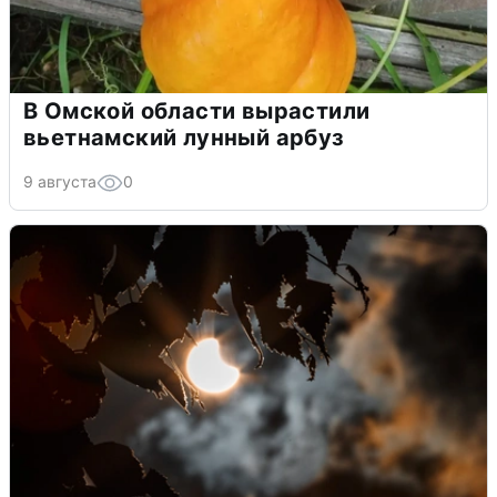
В Омской области вырастили
вьетнамский лунный арбуз
9 августа
0