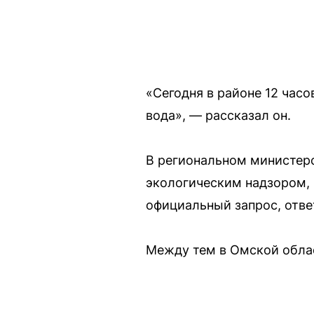
«Сегодня в районе 12 час
вода», — рассказал он.
В региональном министерс
экологическим надзором, 
официальный запрос, отве
Между тем в Омской облас