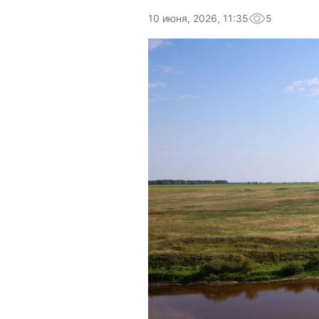
10 июня, 2026, 11:35
5