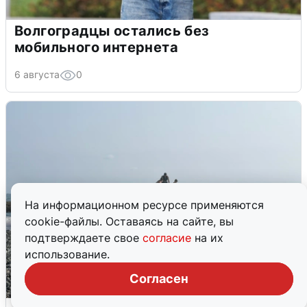
Волгоградцы остались без
мобильного интернета
6 августа
0
На информационном ресурсе применяются
cookie-файлы. Оставаясь на сайте, вы
подтверждаете свое
согласие
на их
использование.
Согласен