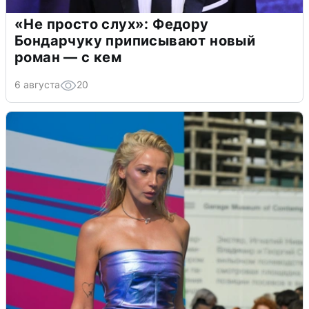
«Не просто слух»: Федору
Бондарчуку приписывают новый
роман — с кем
6 августа
20