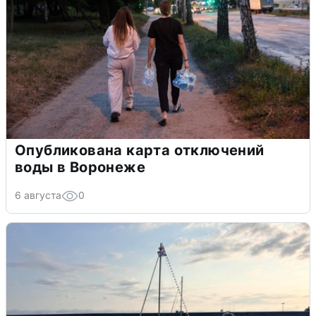
Опубликована карта отключений
воды в Воронеже
6 августа
0