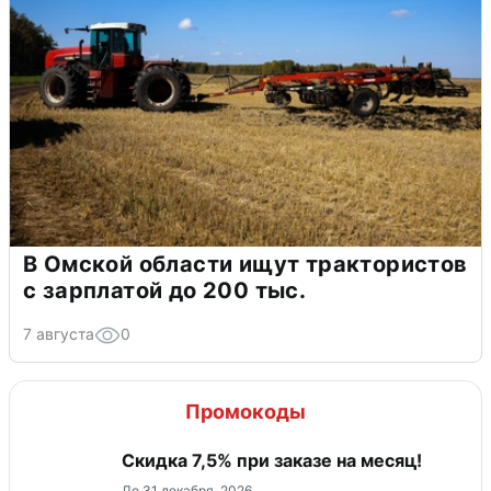
В Омской области ищут трактористов
с зарплатой до 200 тыс.
7 августа
0
Промокоды
Скидка 7,5% при заказе на месяц!
До 31 декабря, 2026