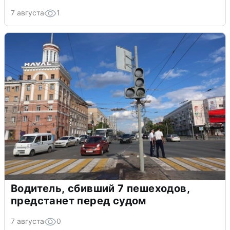
7 августа
1
Водитель, сбивший 7 пешеходов,
предстанет перед судом
7 августа
0