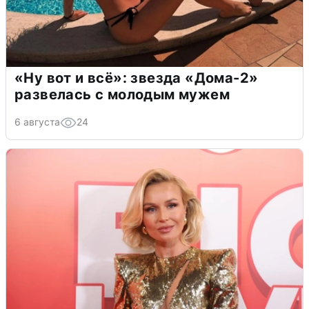
«Ну вот и всё»: звезда «Дома-2»
развелась с молодым мужем
6 августа
24