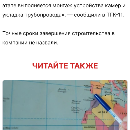
этапе выполняется монтаж устройства камер и
укладка трубопровода», — сообщили в ТГК-11.
Точные сроки завершения строительства в
компании не назвали.
ЧИТАЙТЕ ТАКЖЕ