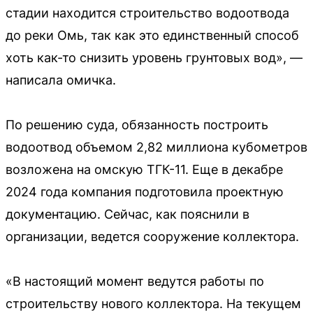
стадии находится строительство водоотвода
до реки Омь, так как это единственный способ
хоть как-то снизить уровень грунтовых вод», —
написала омичка.
По решению суда, обязанность построить
водоотвод объемом 2,82 миллиона кубометров
возложена на омскую ТГК-11. Еще в декабре
2024 года компания подготовила проектную
документацию. Сейчас, как пояснили в
организации, ведется сооружение коллектора.
«В настоящий момент ведутся работы по
строительству нового коллектора. На текущем