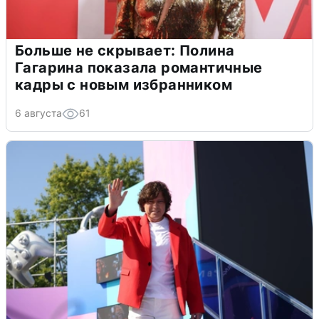
Больше не скрывает: Полина
Гагарина показала романтичные
кадры с новым избранником
6 августа
61