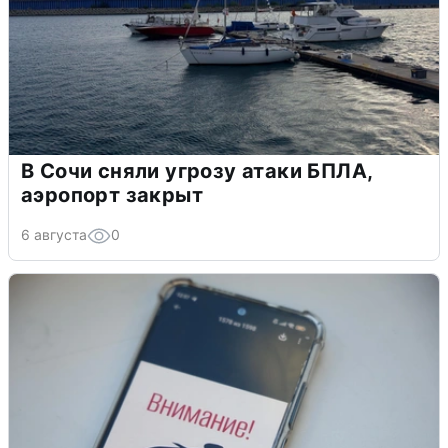
В Сочи сняли угрозу атаки БПЛА,
аэропорт закрыт
6 августа
0