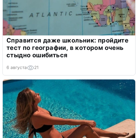
Справится даже школьник: пройдите
тест по географии, в котором очень
стыдно ошибиться
6 августа
21