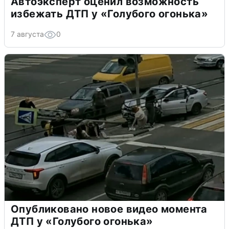
Автоэксперт оценил возможность
избежать ДТП у «Голубого огонька»
7 августа
0
Опубликовано новое видео момента
ДТП у «Голубого огонька»