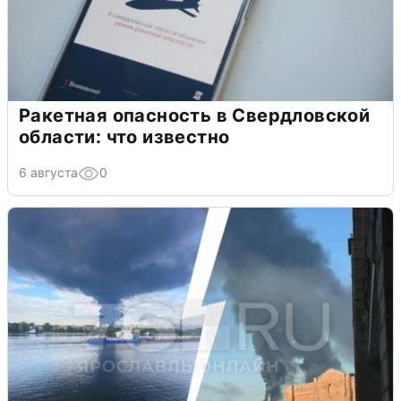
Ракетная опасность в Свердловской
области: что известно
6 августа
0