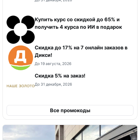
Купить курс со скидкой до 65% и
получить 4 курса по ИИ в подарок
Скидка до 17% на 7 онлайн заказов в
Дикси!
До 19 августа, 2026
Скидка 5% на заказ!
До 31 декабря, 2026
Все промокоды