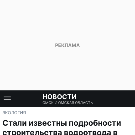
НОВОСТИ
ОМСК И ОМСКАЯ ОБЛАСТЬ
ЭКОЛОГИЯ
Стали известны подробности
строительства водоотвода в