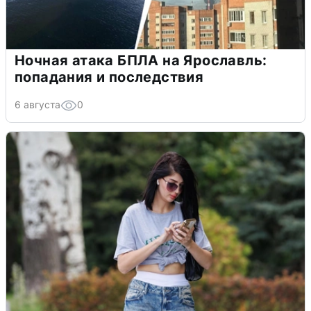
Ночная атака БПЛА на Ярославль:
попадания и последствия
6 августа
0