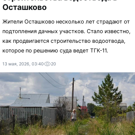
Осташково
Жители Осташково несколько лет страдают от
подтопления дачных участков. Стало известно,
как продвигается строительство водоотвода,
которое по решению суда ведет ТГК-11.
13 мая, 2026, 03:40
20