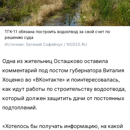
ТГК-11 обязана построить водоотвод за свой счет по
решению суда
Источник: 
Евгений Софийчук / NGS55.RU
Одна из жительниц Осташково оставила
комментарий под постом губернатора Виталия
Хоценко во «ВКонтакте» и поинтересовалась,
как идут работы по строительству водоотвода,
который должен защитить дачи от постоянных
подтоплений.
«Хотелось бы получать информацию, на какой