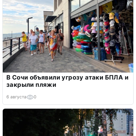
В Сочи объявили угрозу атаки БПЛА и
закрыли пляжи
6 августа
0