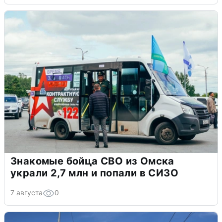
Знакомые бойца СВО из Омска
украли 2,7 млн и попали в СИЗО
7 августа
0