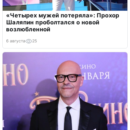
«Четырех мужей потеряла»: Прохор
Шаляпин проболтался о новой
возлюбленной
6 августа
25