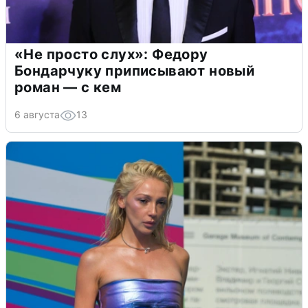
«Не просто слух»: Федору
Бондарчуку приписывают новый
роман — с кем
6 августа
13