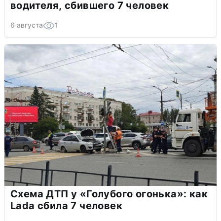
водителя, сбившего 7 человек
6 августа
1
Схема ДТП у «Голубого огонька»: как
Lada сбила 7 человек