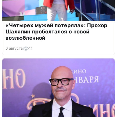
«Четырех мужей потеряла»: Прохор
Шаляпин проболтался о новой
возлюбленной
6 августа
11