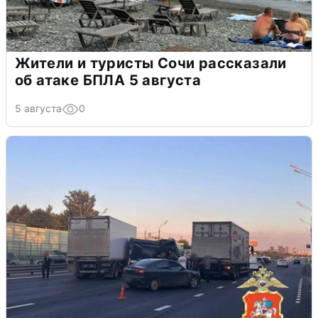
Жители и туристы Сочи рассказали
об атаке БПЛА 5 августа
5 августа
0