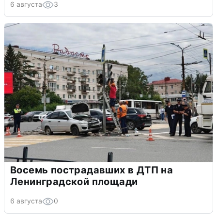
6 августа
3
Восемь пострадавших в ДТП на
Ленинградской площади
6 августа
0