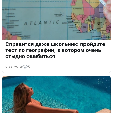
Справится даже школьник: пройдите
тест по географии, в котором очень
стыдно ошибиться
6 августа
6