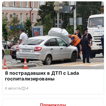
8 пострадавших в ДТП с Lada
госпитализированы
6 августа
4
Промокоды