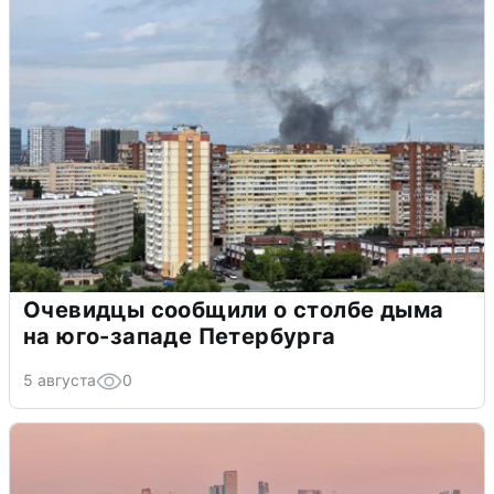
Очевидцы сообщили о столбе дыма
на юго-западе Петербурга
5 августа
0