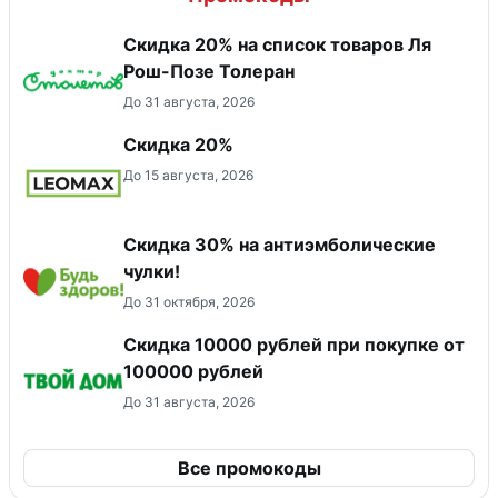
Скидка 20% на список товаров Ля
Рош-Позе Толеран
До 31 августа, 2026
Скидка 20%
До 15 августа, 2026
Скидка 30% на антиэмболические
чулки!
До 31 октября, 2026
Скидка 10000 рублей при покупке от
100000 рублей
До 31 августа, 2026
Все промокоды