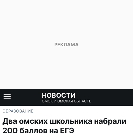
НОВОСТИ
ОМСК И ОМСКАЯ ОБЛАСТЬ
ОБРАЗОВАНИЕ
Два омских школьника набрали
200 баллов на ЕГЭ