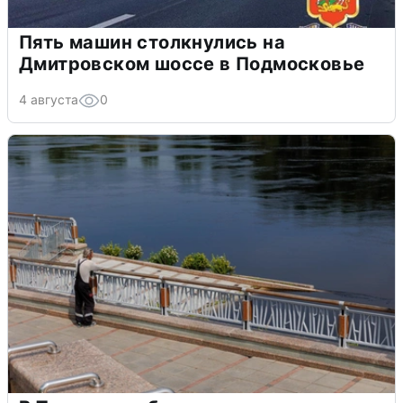
Пять машин столкнулись на
Дмитровском шоссе в Подмосковье
4 августа
0