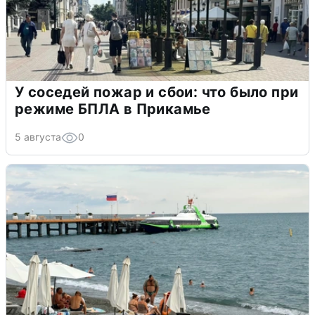
У соседей пожар и сбои: что было при
режиме БПЛА в Прикамье
5 августа
0