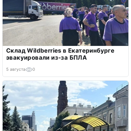
Склад Wildberries в Екатеринбурге
эвакуировали из-за БПЛА
5 августа
0