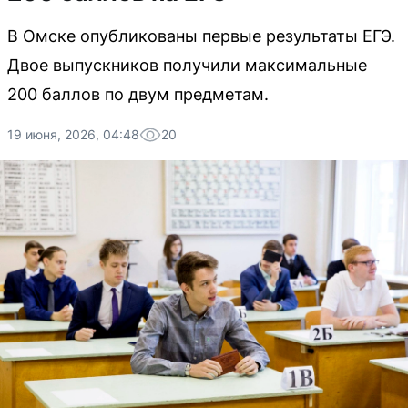
В Омске опубликованы первые результаты ЕГЭ.
Двое выпускников получили максимальные
200 баллов по двум предметам.
19 июня, 2026, 04:48
20