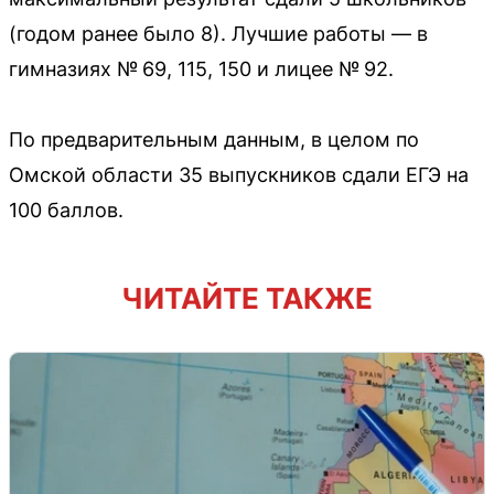
(годом ранее было 8). Лучшие работы — в
гимназиях № 69, 115, 150 и лицее № 92.
По предварительным данным, в целом по
Омской области 35 выпускников сдали ЕГЭ на
100 баллов.
ЧИТАЙТЕ ТАКЖЕ