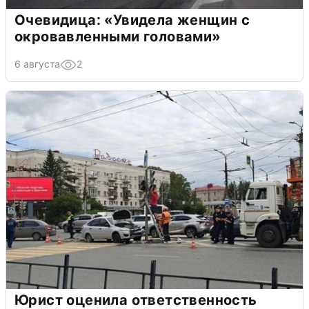
Очевидица: «Увидела женщин с
окровавленными головами»
6 августа
2
Юрист оценила ответственность