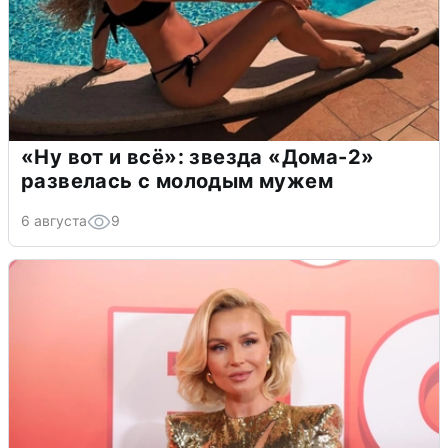
«Ну вот и всё»: звезда «Дома-2»
развелась с молодым мужем
6 августа
9