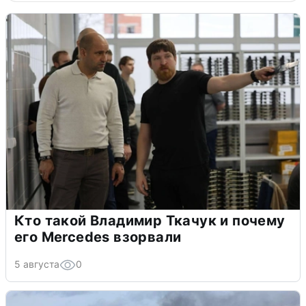
Кто такой Владимир Ткачук и почему
его Mercedes взорвали
5 августа
0