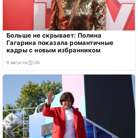
Больше не скрывает: Полина
Гагарина показала романтичные
кадры с новым избранником
6 августа
36