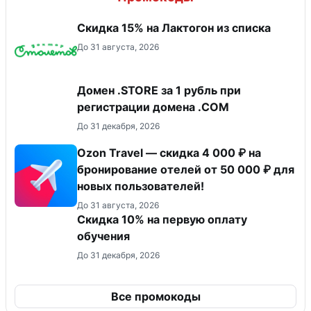
Скидка 15% на Лактогон из списка
До 31 августа, 2026
Домен .STORE за 1 рубль при
регистрации домена .COM
До 31 декабря, 2026
Ozon Travel — скидка 4 000 ₽ на
бронирование отелей от 50 000 ₽ для
новых пользователей!
До 31 августа, 2026
Скидка 10% на первую оплату
обучения
До 31 декабря, 2026
Все промокоды