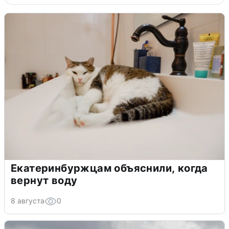
Екатеринбуржцам объяснили, когда
вернут воду
8 августа
0