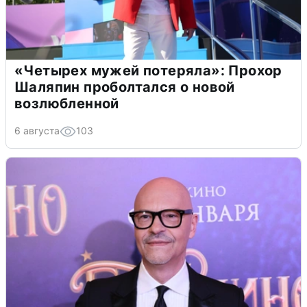
«Четырех мужей потеряла»: Прохор
Шаляпин проболтался о новой
возлюбленной
6 августа
103