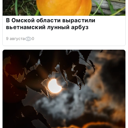
В Омской области вырастили
вьетнамский лунный арбуз
9 августа
0