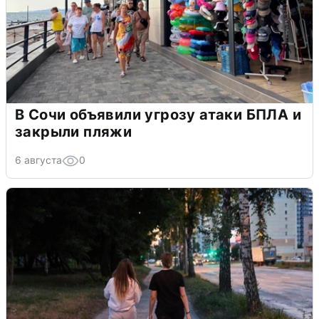
В Сочи объявили угрозу атаки БПЛА и
закрыли пляжи
6 августа
0