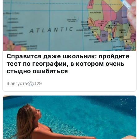
Справится даже школьник: пройдите
тест по географии, в котором очень
стыдно ошибиться
6 августа
129