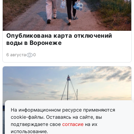
Опубликована карта отключений
воды в Воронеже
6 августа
0
На информационном ресурсе применяются
cookie-файлы. Оставаясь на сайте, вы
подтверждаете свое
согласие
на их
использование.