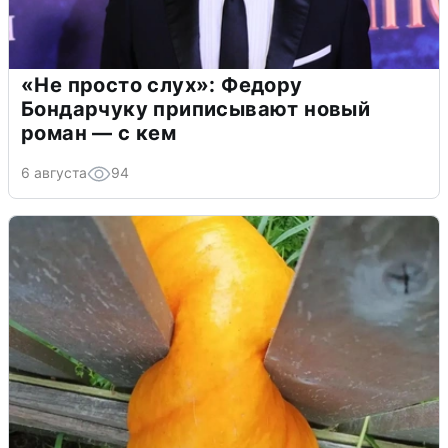
«Не просто слух»: Федору
Бондарчуку приписывают новый
роман — с кем
6 августа
94