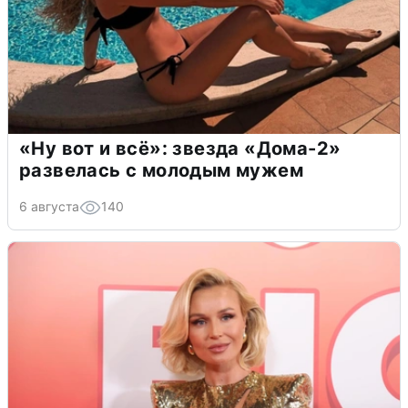
«Ну вот и всё»: звезда «Дома-2»
развелась с молодым мужем
6 августа
140