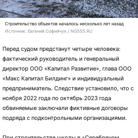
Строительство объектов началось несколько лет назад
Источник: 
Евгений Софийчук / NGS55.RU
Перед судом предстанут четыре человека:
фактический руководитель и генеральный
директор ООО «Капитал Развитие», глава ООО
«Макс Капитал Билдинг» и индивидуальный
предприниматель. Следствие установило, что с
ноября 2022 года по октябрь 2023 года
обвиняемые заключали фиктивные договоры
подряда с подконтрольными организациями.
При строительстве школы в «Серебряном