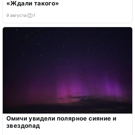
«Ждали такого»
9 августа
1
Омичи увидели полярное сияние и
звездопад