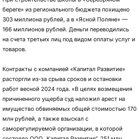
береге» из регионального бюджета похищено
303 миллиона рублей, а в «Ясной Поляне» —
166 миллионов рублей. Деньги переводились
на счета третьих лиц под видом оплаты услуг и
товаров.
Контракты с компанией «Капитал Развитие»
расторгли из-за срыва сроков и остановки
работ весной 2024 года. «В целях возмещения
причиненного ущерба суд наложил арест на
имущество обвиняемых общей стоимостью 170
млн рублей, а также взыскал с
саморегулируемой организации, в которой
состояло ООО „Капитал Развитие“, 251 млн