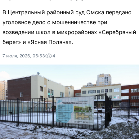
В Центральный районный суд Омска передано
уголовное дело о мошенничестве при
возведении школ в микрорайонах «Серебряный
берег» и «Ясная Поляна».
7 июля, 2026, 06:53
4