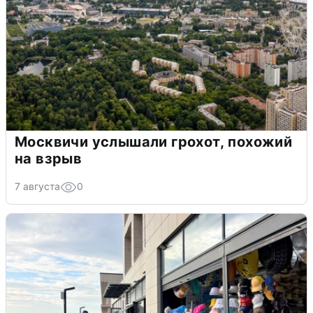
Москвичи услышали грохот, похожий
на взрыв
7 августа
0