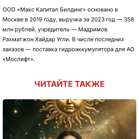
ООО «Макс Капитал Билдинг» основано в
Москве в 2019 году, выручка за 2023 год — 358
млн рублей, учредитель — Мадримов
Рахматжон Хайдар Угли. В числе последних
заказов — поставка гидроаккумулятора для АО
«Мослифт».
ЧИТАЙТЕ ТАКЖЕ