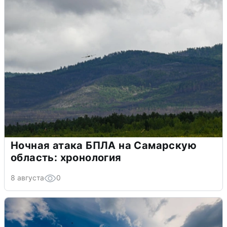
Ночная атака БПЛА на Самарскую
область: хронология
8 августа
0