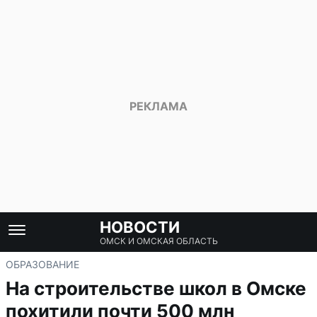
НОВОСТИ
ОМСК И ОМСКАЯ ОБЛАСТЬ
ОБРАЗОВАНИЕ
На строительстве школ в Омске
похитили почти 500 млн