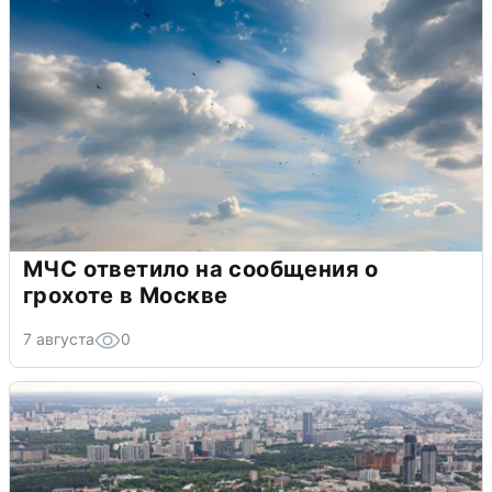
МЧС ответило на сообщения о
грохоте в Москве
7 августа
0