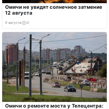
Омичи не увидят солнечное затмение
12 августа
9 августа
0
Омичи о ремонте моста у Телецентра: