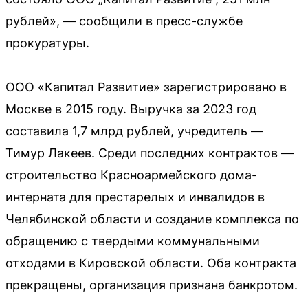
рублей», — сообщили в пресс-службе
прокуратуры.
ООО «Капитал Развитие» зарегистрировано в
Москве в 2015 году. Выручка за 2023 год
составила 1,7 млрд рублей, учредитель —
Тимур Лакеев. Среди последних контрактов —
строительство Красноармейского дома-
интерната для престарелых и инвалидов в
Челябинской области и создание комплекса по
обращению с твердыми коммунальными
отходами в Кировской области. Оба контракта
прекращены, организация признана банкротом.