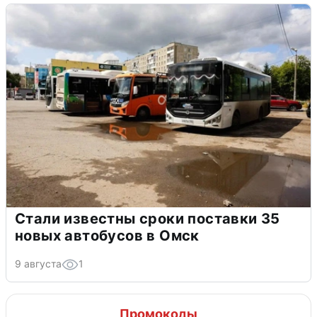
Стали известны сроки поставки 35
новых автобусов в Омск
9 августа
1
Промокоды