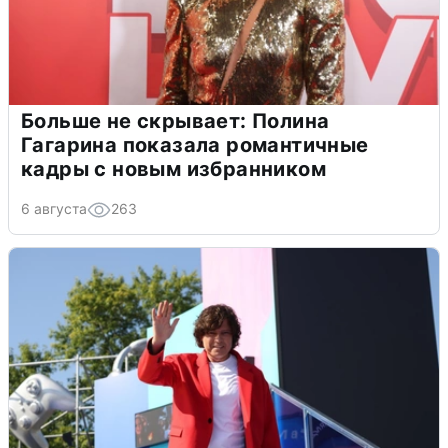
Больше не скрывает: Полина
Гагарина показала романтичные
кадры с новым избранником
6 августа
263