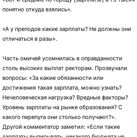
понятно откуда взялись».
«А у преподов какие зарплаты? Не должны они
отличаться в разы».
Часть омичей усомнилась в оправданности
столь высоких выплат ректорам. Прозвучали
вопросы: «За какие обязанности или
достижения такая зарплата, можно узнать?
Нечеловеческая нагрузка? Вредные факторы?
Уровень зарплаты на рынке образования? С
какого перепуга они столько получают?».
Другой комментатор заметил: «Если такие
зарплаты выписывать, никакого бюджета не