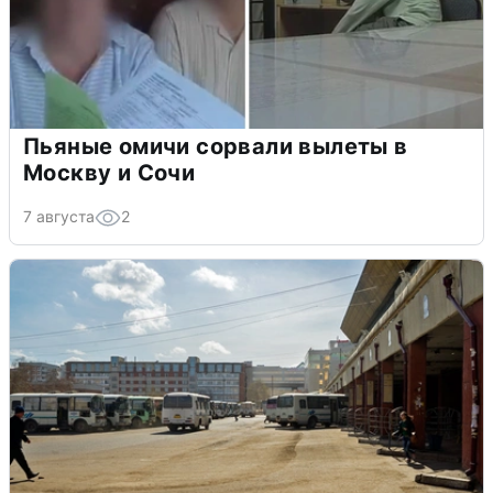
Пьяные омичи сорвали вылеты в
Москву и Сочи
7 августа
2