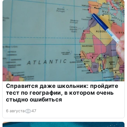
Справится даже школьник: пройдите
тест по географии, в котором очень
стыдно ошибиться
6 августа
47