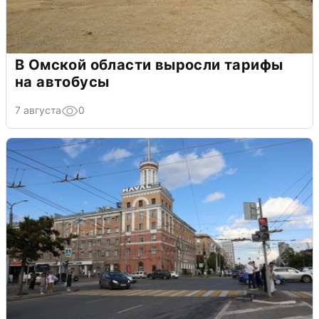
В Омской области выросли тарифы
на автобусы
7 августа
0