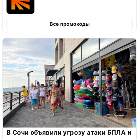
Все промокоды
В Сочи объявили угрозу атаки БПЛА и