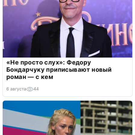
«Не просто слух»: Федору
Бондарчуку приписывают новый
роман — с кем
6 августа
44