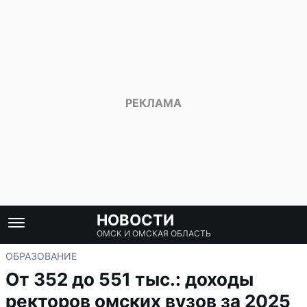
НОВОСТИ
ОМСК И ОМСКАЯ ОБЛАСТЬ
ОБРАЗОВАНИЕ
От 352 до 551 тыс.: доходы
ректоров омских вузов за 2025