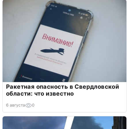
Ракетная опасность в Свердловской
области: что известно
6 августа
0