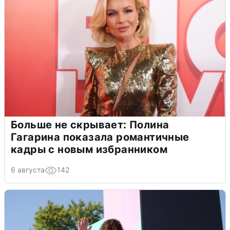
Больше не скрывает: Полина
Гагарина показала романтичные
кадры с новым избранником
6 августа
142