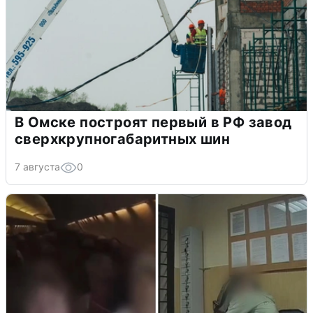
В Омске построят первый в РФ завод
сверхкрупногабаритных шин
7 августа
0