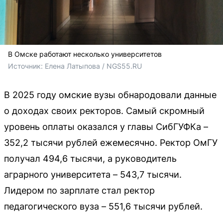
В Омске работают несколько университетов
Источник: 
Елена Латыпова / NGS55.RU
В 2025 году омские вузы обнародовали данные
о доходах своих ректоров. Самый скромный
уровень оплаты оказался у главы СибГУФКа –
352,2 тысячи рублей ежемесячно. Ректор ОмГУ
получал 494,6 тысячи, а руководитель
аграрного университета – 543,7 тысячи.
Лидером по зарплате стал ректор
педагогического вуза – 551,6 тысячи рублей.