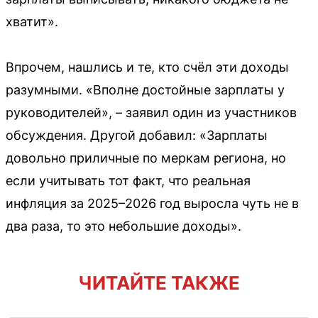
хватит».
Впрочем, нашлись и те, кто счёл эти доходы
разумными. «Вполне достойные зарплаты у
руководителей», – заявил один из участников
обсуждения. Другой добавил: «Зарплаты
довольно приличные по меркам региона, но
если учитывать тот факт, что реальная
инфляция за 2025–2026 год выросла чуть не в
два раза, то это небольшие доходы».
ЧИТАЙТЕ ТАКЖЕ