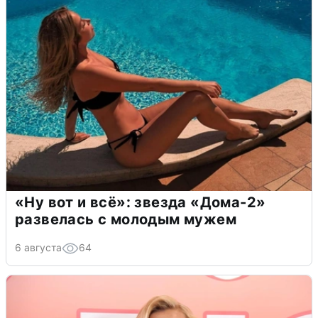
«Ну вот и всё»: звезда «Дома-2»
развелась с молодым мужем
6 августа
64