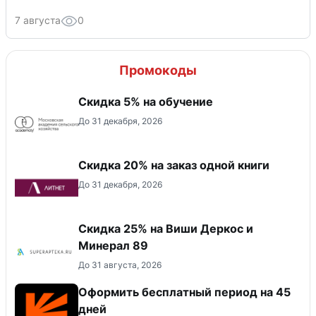
7 августа
0
Промокоды
Скидка 5% на обучение
До 31 декабря, 2026
Скидка 20% на заказ одной книги
До 31 декабря, 2026
Скидка 25% на Виши Деркос и
Минерал 89
До 31 августа, 2026
Оформить бесплатный период на 45
дней