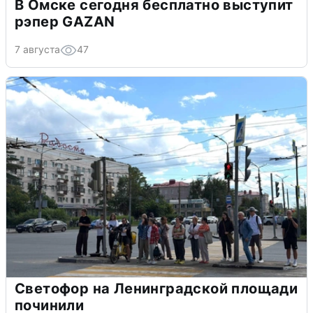
В Омске сегодня бесплатно выступит
рэпер GAZAN
7 августа
47
Светофор на Ленинградской площади
починили