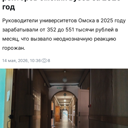
год
Руководители университетов Омска в 2025 году
зарабатывали от 352 до 551 тысячи рублей в
месяц, что вызвало неоднозначную реакцию
горожан.
14 мая, 2026, 10:36
8