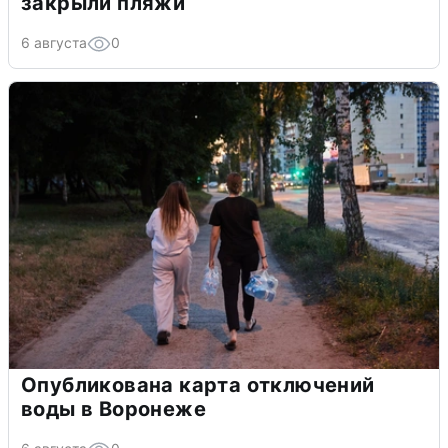
закрыли пляжи
6 августа
0
Опубликована карта отключений
воды в Воронеже