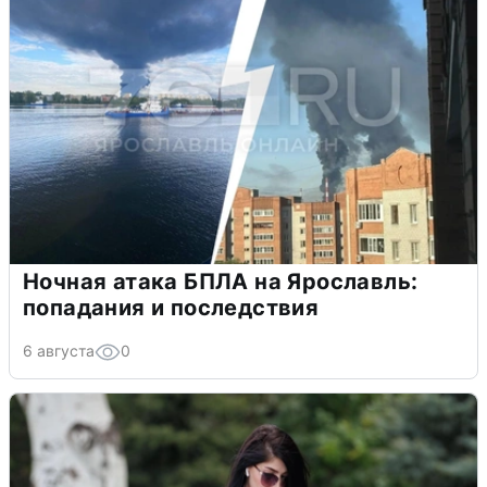
Ночная атака БПЛА на Ярославль:
попадания и последствия
6 августа
0