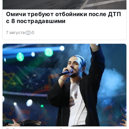
Омичи требуют отбойники после ДТП
с 8 пострадавшими
7 августа
0