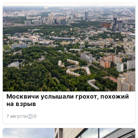
Москвичи услышали грохот, похожий
на взрыв
7 августа
0