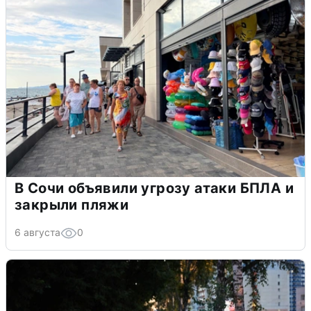
В Сочи объявили угрозу атаки БПЛА и
закрыли пляжи
6 августа
0