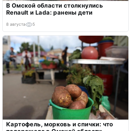
В Омской области столкнулись
Renault и Lada: ранены дети
8 августа
5
Картофель, морковь и спички: что