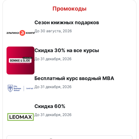
Промокоды
Сезон книжных подарков
До 30 августа, 2026
Скидка 30% на все курсы
До 31 декабря, 2026
Бесплатный курс вводный МВА
До 31 декабря, 2026
Скидка 60%
До 31 декабря, 2026