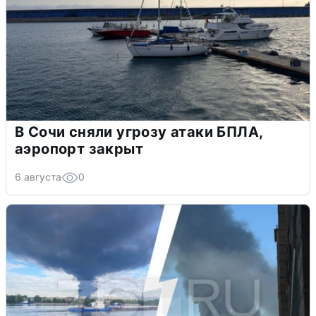
В Сочи сняли угрозу атаки БПЛА,
аэропорт закрыт
6 августа
0