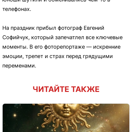
телефонах.
На праздник прибыл фотограф Евгений
Софийчук, который запечатлел все ключевые
моменты. В его фоторепортаже — искренние
эмоции, трепет и страх перед грядущими
переменами.
ЧИТАЙТЕ ТАКЖЕ