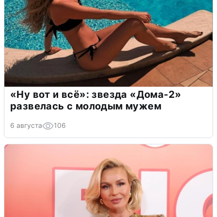
«Ну вот и всё»: звезда «Дома-2»
развелась с молодым мужем
6 августа
106