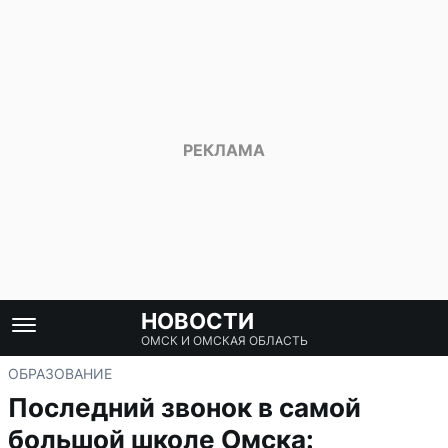
НОВОСТИ
ОМСК И ОМСКАЯ ОБЛАСТЬ
ОБРАЗОВАНИЕ
Последний звонок в самой
большой школе Омска: