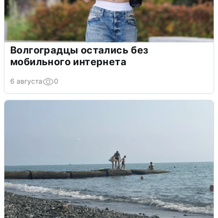
Волгоградцы остались без
мобильного интернета
6 августа
0