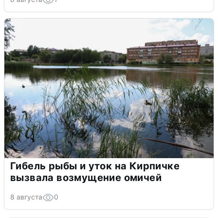
Гибель рыбы и уток на Кирпичке
вызвала возмущение омичей
8 августа
0