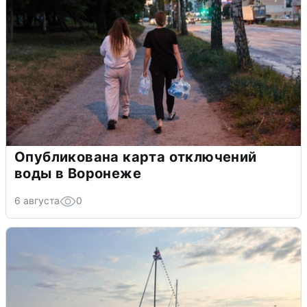
Опубликована карта отключений
воды в Воронеже
6 августа
0