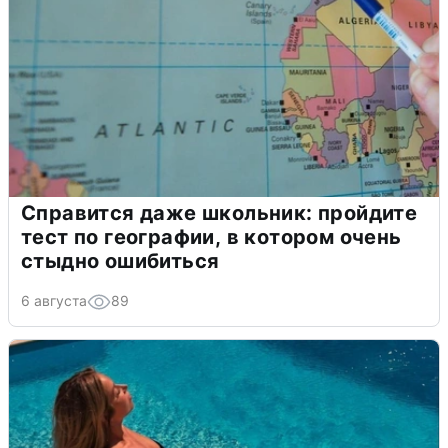
Справится даже школьник: пройдите
тест по географии, в котором очень
стыдно ошибиться
6 августа
89