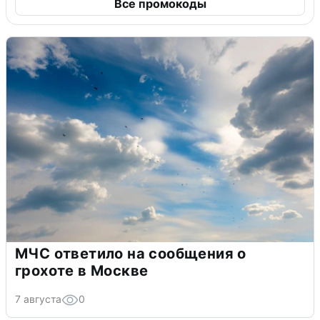
Все промокоды
МЧС ответило на сообщения о
грохоте в Москве
7 августа
0