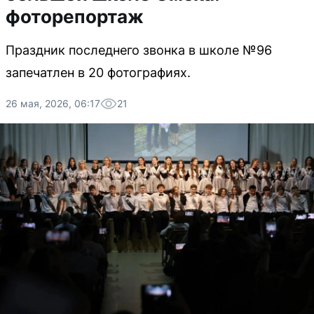
фоторепортаж
Праздник последнего звонка в школе №96
запечатлен в 20 фотографиях.
26 мая, 2026, 06:17
21