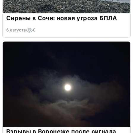
Сирены в Сочи: новая угроза БПЛА
6 августа
0
Взрывы в Воронеже после сигнала