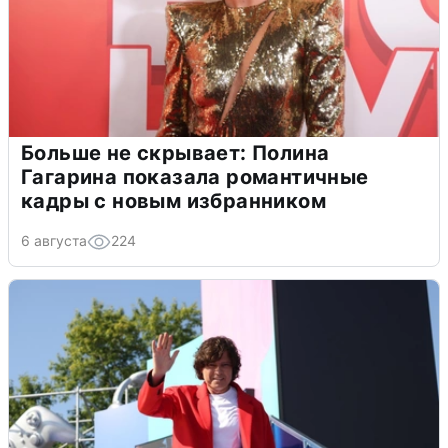
Больше не скрывает: Полина
Гагарина показала романтичные
кадры с новым избранником
6 августа
224