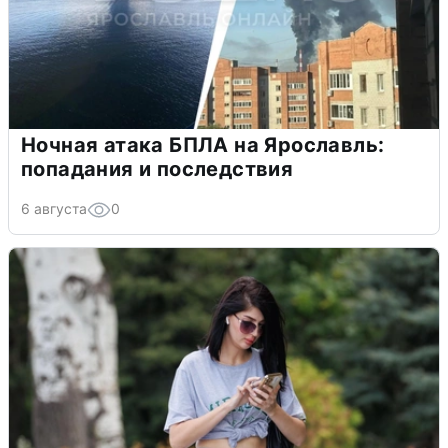
Ночная атака БПЛА на Ярославль:
попадания и последствия
6 августа
0