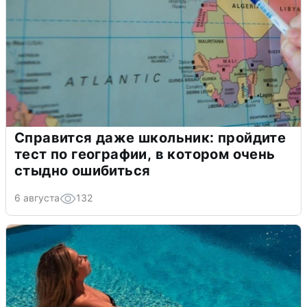
Справится даже школьник: пройдите
тест по географии, в котором очень
стыдно ошибиться
6 августа
132