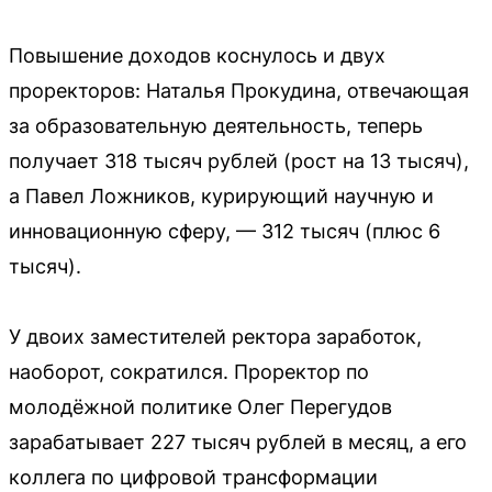
Повышение доходов коснулось и двух
проректоров: Наталья Прокудина, отвечающая
за образовательную деятельность, теперь
получает 318 тысяч рублей (рост на 13 тысяч),
а Павел Ложников, курирующий научную и
инновационную сферу, — 312 тысяч (плюс 6
тысяч).
У двоих заместителей ректора заработок,
наоборот, сократился. Проректор по
молодёжной политике Олег Перегудов
зарабатывает 227 тысяч рублей в месяц, а его
коллега по цифровой трансформации