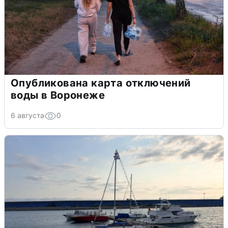
Опубликована карта отключений
воды в Воронеже
6 августа
0