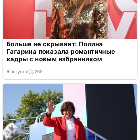
Больше не скрывает: Полина
Гагарина показала романтичные
кадры с новым избранником
6 августа
269