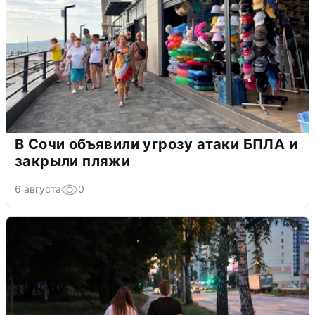
В Сочи объявили угрозу атаки БПЛА и
закрыли пляжи
6 августа
0