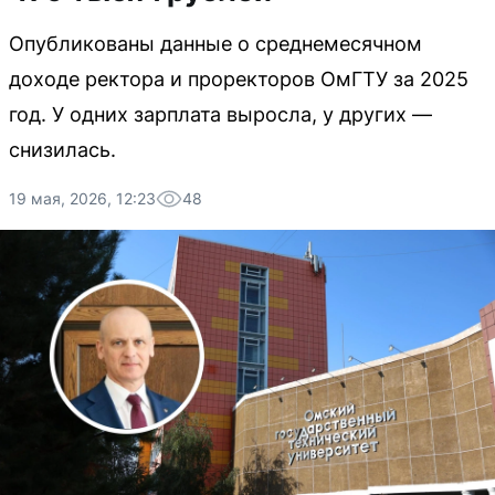
Опубликованы данные о среднемесячном
доходе ректора и проректоров ОмГТУ за 2025
год. У одних зарплата выросла, у других —
снизилась.
19 мая, 2026, 12:23
48