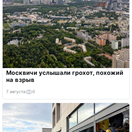
Москвичи услышали грохот, похожий
на взрыв
7 августа
0