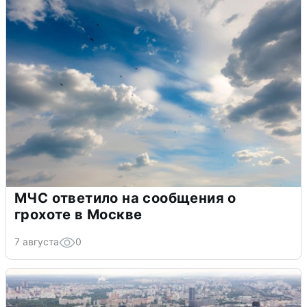
МЧС ответило на сообщения о
грохоте в Москве
7 августа
0