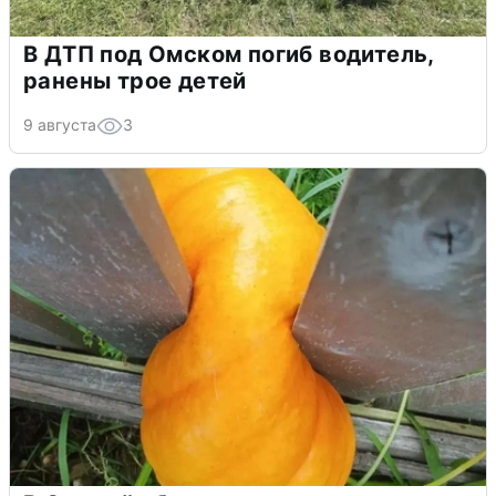
В ДТП под Омском погиб водитель,
ранены трое детей
9 августа
3