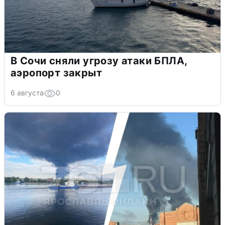
В Сочи сняли угрозу атаки БПЛА,
аэропорт закрыт
6 августа
0