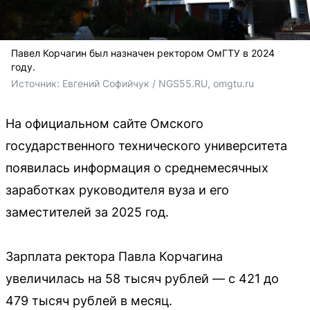
Павел Корчагин был назначен ректором ОмГТУ в 2024
году.
Источник: 
Евгений Софийчук / NGS55.RU, omgtu.ru
На официальном сайте Омского
государственного технического университета
появилась информация о среднемесячных
заработках руководителя вуза и его
заместителей за 2025 год.
Зарплата ректора Павла Корчагина
увеличилась на 58 тысяч рублей — с 421 до
479 тысяч рублей в месяц.