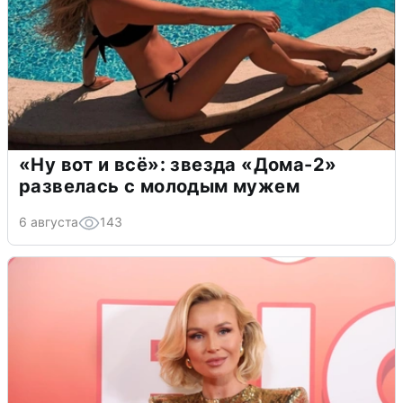
«Ну вот и всё»: звезда «Дома-2»
развелась с молодым мужем
6 августа
143