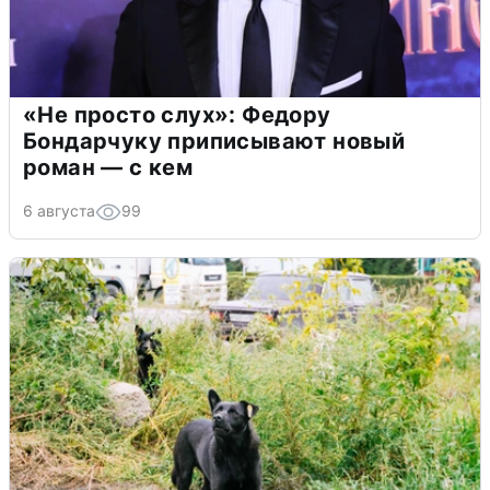
«Не просто слух»: Федору
Бондарчуку приписывают новый
роман — с кем
6 августа
99