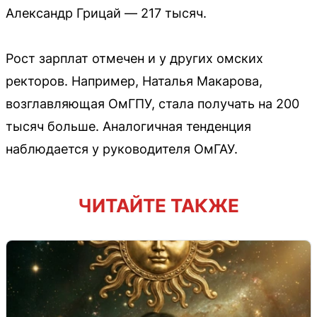
Александр Грицай — 217 тысяч.
Рост зарплат отмечен и у других омских
ректоров. Например, Наталья Макарова,
возглавляющая ОмГПУ, стала получать на 200
тысяч больше. Аналогичная тенденция
наблюдается у руководителя ОмГАУ.
ЧИТАЙТЕ ТАКЖЕ