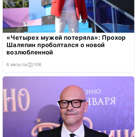
«Четырех мужей потеряла»: Прохор
Шаляпин проболтался о новой
возлюбленной
6 августа
106