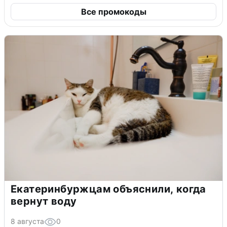
Все промокоды
Екатеринбуржцам объяснили, когда
вернут воду
8 августа
0