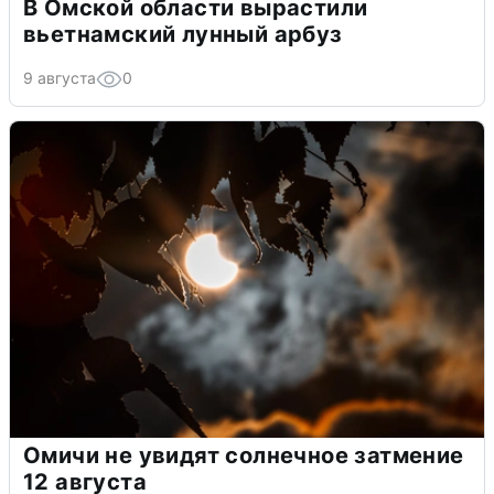
В Омской области вырастили
вьетнамский лунный арбуз
9 августа
0
Омичи не увидят солнечное затмение
12 августа