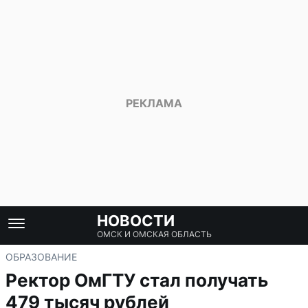
НОВОСТИ
ОМСК И ОМСКАЯ ОБЛАСТЬ
ОБРАЗОВАНИЕ
Ректор ОмГТУ стал получать
479 тысяч рублей