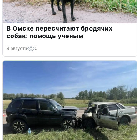
В Омске пересчитают бродячих
собак: помощь ученым
9 августа
0