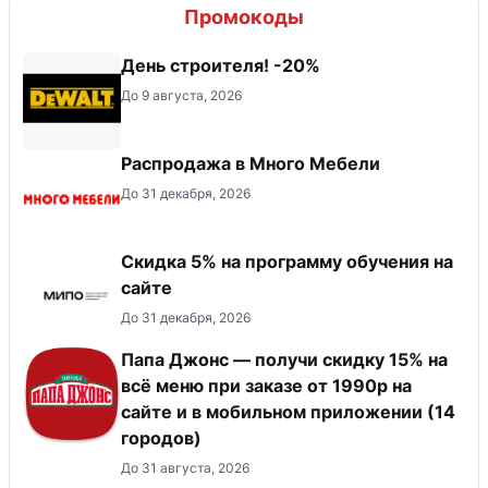
Промокоды
День строителя! -20%
До 9 августа, 2026
Распродажа в Много Мебели
До 31 декабря, 2026
Скидка 5% на программу обучения на
сайте
До 31 декабря, 2026
Папа Джонс — получи скидку 15% на
всё меню при заказе от 1990р на
сайте и в мобильном приложении (14
городов)
До 31 августа, 2026