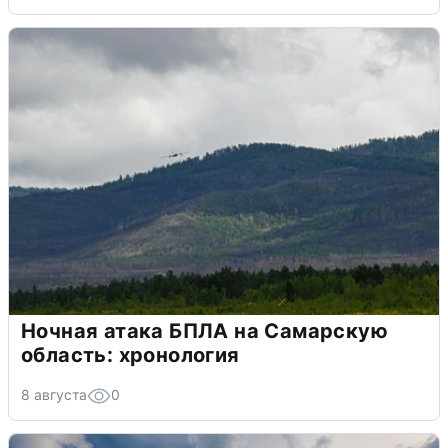
Ночная атака БПЛА на Самарскую
область: хронология
8 августа
0