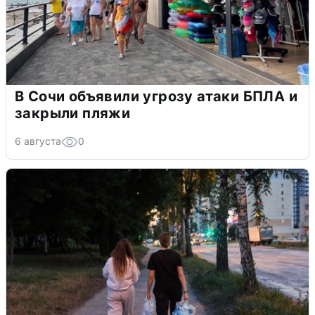
В Сочи объявили угрозу атаки БПЛА и
закрыли пляжи
6 августа
0