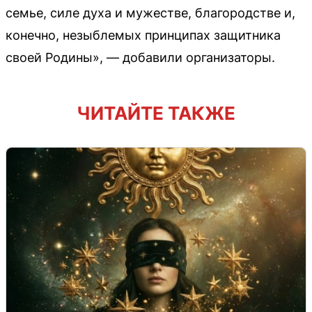
семье, силе духа и мужестве, благородстве и,
конечно, незыблемых принципах защитника
своей Родины», — добавили организаторы.
ЧИТАЙТЕ ТАКЖЕ