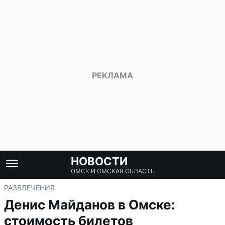
НОВОСТИ
ОМСК И ОМСКАЯ ОБЛАСТЬ
РАЗВЛЕЧЕНИЯ
Денис Майданов в Омске:
стоимость билетов