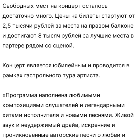
Свободных мест на концерт осталось
достаточно много. Цены на билеты стартуют от
2,5 тысячи рублей за места на правом балконе
и достигают 8 тысяч рублей за лучшие места в
партере рядом со сценой.
Концерт является юбилейным и проводится в
рамках гастрольного тура артиста.
«Программа наполнена любимыми
композициями слушателей и легендарными
хитами исполнителя и новыми песнями. Живой
звук и неудержимый драйв, искренние и
проникновенные авторские песни о любви и