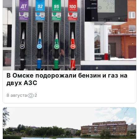
В Омске подорожали бензин и газ на
двух АЗС
8 августа
2