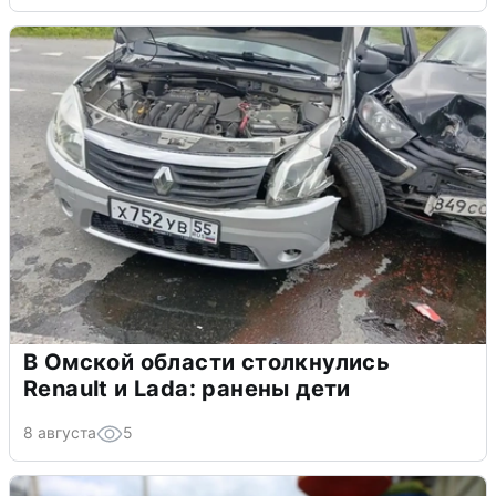
В Омской области столкнулись
Renault и Lada: ранены дети
8 августа
5