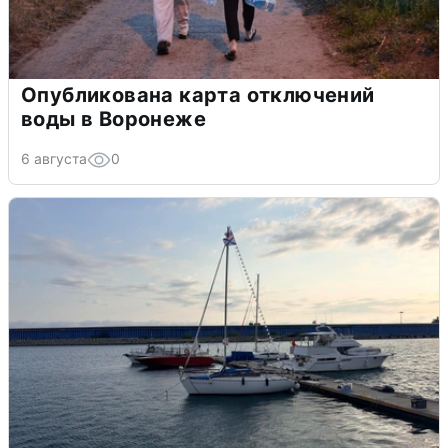
Опубликована карта отключений
воды в Воронеже
6 августа
0