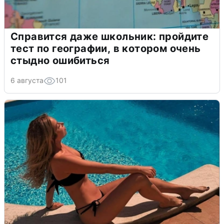
Справится даже школьник: пройдите
тест по географии, в котором очень
стыдно ошибиться
6 августа
101