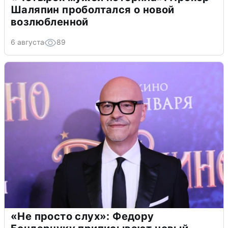
Шаляпин проболтался о новой
возлюбленной
6 августа
89
«Не просто слух»: Федору