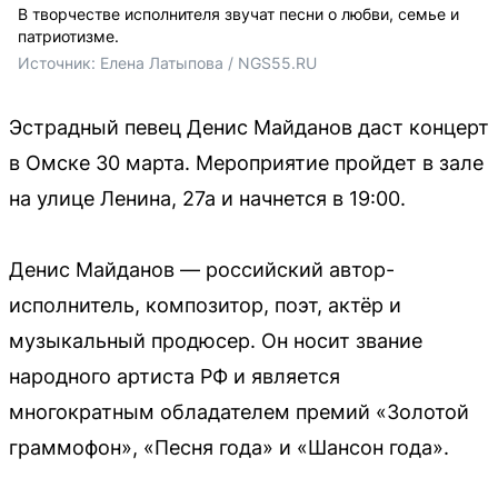
В творчестве исполнителя звучат песни о любви, семье и
патриотизме.
Источник: 
Елена Латыпова / NGS55.RU
Эстрадный певец Денис Майданов даст концерт
в Омске 30 марта. Мероприятие пройдет в зале
на улице Ленина, 27а и начнется в 19:00.
Денис Майданов — российский автор-
исполнитель, композитор, поэт, актёр и
музыкальный продюсер. Он носит звание
народного артиста РФ и является
многократным обладателем премий «Золотой
граммофон», «Песня года» и «Шансон года».