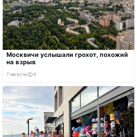
Москвичи услышали грохот, похожий
на взрыв
7 августа
0