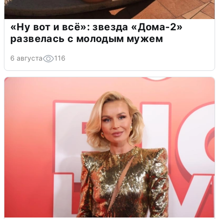
«Ну вот и всё»: звезда «Дома-2»
развелась с молодым мужем
6 августа
116