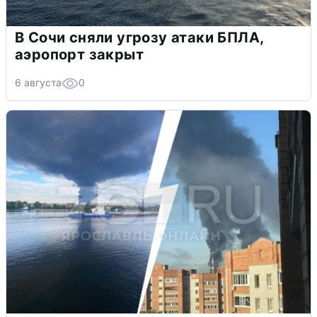
В Сочи сняли угрозу атаки БПЛА,
аэропорт закрыт
6 августа
0