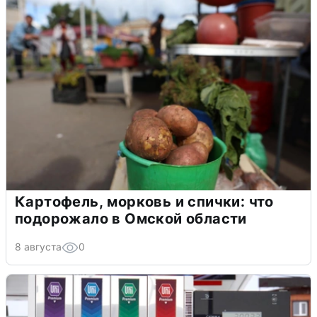
Картофель, морковь и спички: что
подорожало в Омской области
8 августа
0