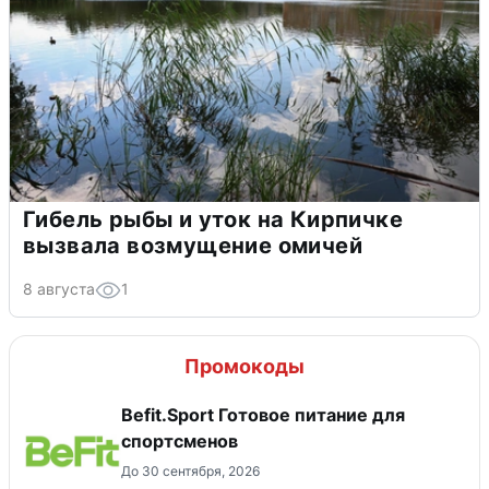
Гибель рыбы и уток на Кирпичке
вызвала возмущение омичей
8 августа
1
Промокоды
Befit.Sport Готовое питание для
спортсменов
До 30 сентября, 2026