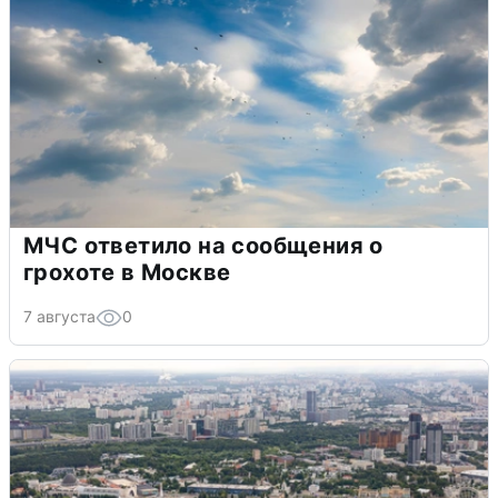
МЧС ответило на сообщения о
грохоте в Москве
7 августа
0