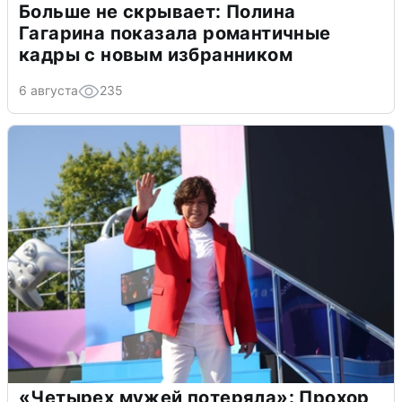
Больше не скрывает: Полина
Гагарина показала романтичные
кадры с новым избранником
6 августа
235
«Четырех мужей потеряла»: Прохор