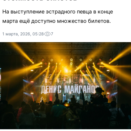
На выступление эстрадного певца в конце
марта ещё доступно множество билетов.
1 марта, 2026, 05:28
7