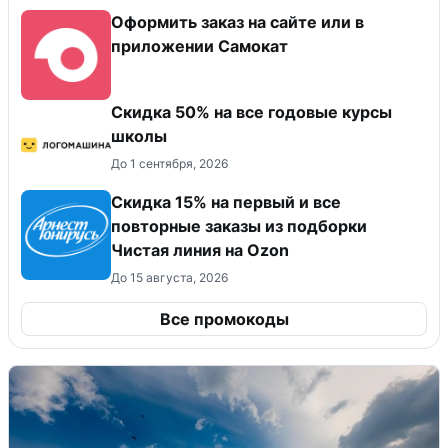
Оформить заказ на сайте или в
приложении Самокат
Скидка 50% на все годовые курсы
школы
До 1 сентября, 2026
Скидка 15% на первый и все
повторные заказы из подборки
Чистая линия на Ozon
До 15 августа, 2026
Все промокоды