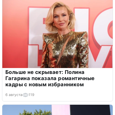
Больше не скрывает: Полина
Гагарина показала романтичные
кадры с новым избранником
6 августа
119