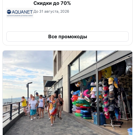
Скидки до 70%
До 31 августа, 2026
Все промокоды