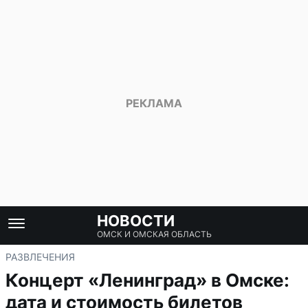
НОВОСТИ
ОМСК И ОМСКАЯ ОБЛАСТЬ
РАЗВЛЕЧЕНИЯ
Концерт «Ленинград» в Омске:
дата и стоимость билетов