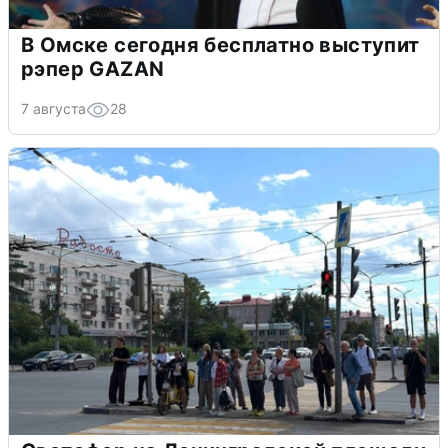
В Омске сегодня бесплатно выступит
рэпер GAZAN
7 августа
28