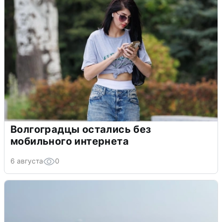
Волгоградцы остались без
мобильного интернета
6 августа
0