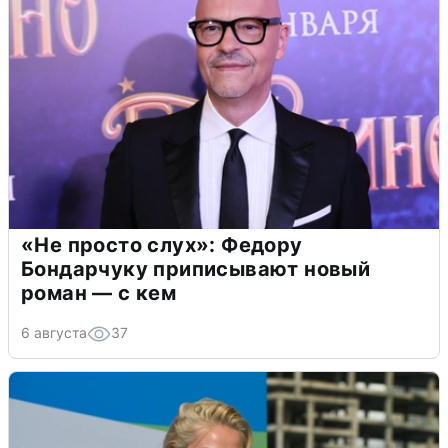
«Не просто слух»: Федору
Бондарчуку приписывают новый
роман — с кем
6 августа
37