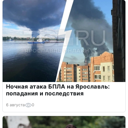
Ночная атака БПЛА на Ярославль:
попадания и последствия
6 августа
0