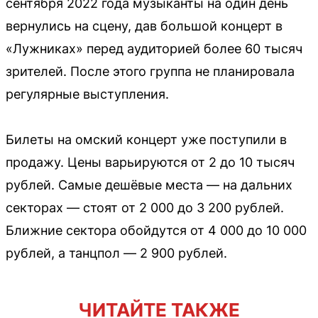
сентября 2022 года музыканты на один день
вернулись на сцену, дав большой концерт в
«Лужниках» перед аудиторией более 60 тысяч
зрителей. После этого группа не планировала
регулярные выступления.
Билеты на омский концерт уже поступили в
продажу. Цены варьируются от 2 до 10 тысяч
рублей. Самые дешёвые места — на дальних
секторах — стоят от 2 000 до 3 200 рублей.
Ближние сектора обойдутся от 4 000 до 10 000
рублей, а танцпол — 2 900 рублей.
ЧИТАЙТЕ ТАКЖЕ