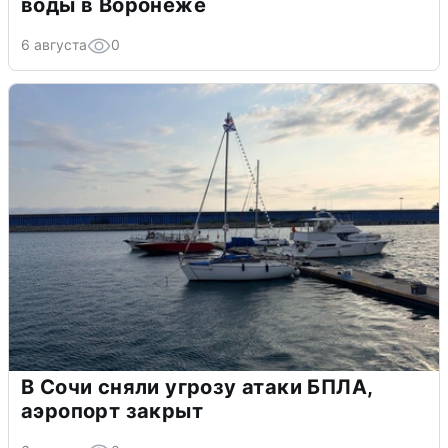
воды в Воронеже
6 августа
0
В Сочи сняли угрозу атаки БПЛА,
аэропорт закрыт