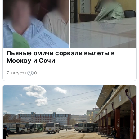
Пьяные омичи сорвали вылеты в
Москву и Сочи
7 августа
0