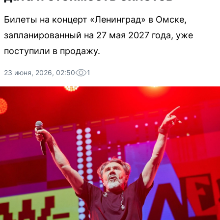
Билеты на концерт «Ленинград» в Омске,
запланированный на 27 мая 2027 года, уже
поступили в продажу.
23 июня, 2026, 02:50
1