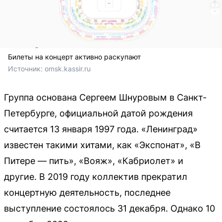
Билеты на концерт активно раскупают
Источник: 
omsk.kassir.ru
Группа основана Сергеем Шнуровым в Санкт-
Петербурге, официальной датой рождения
считается 13 января 1997 года. «Ленинград»
известен такими хитами, как «Экспонат», «В
Питере — пить», «Вояж», «Кабриолет» и
другие. В 2019 году коллектив прекратил
концертную деятельность, последнее
выступление состоялось 31 декабря. Однако 10