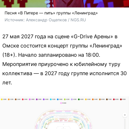
Песня «В Питере — пить» группы «Ленинград»
Источник: 
Александр Ощепков / NGS.RU 
27 мая 2027 года на сцене «G-Drive Арены» в
Омске состоится концерт группы «Ленинград»
(18+). Начало запланировано на 18:00.
Мероприятие приурочено к юбилейному туру
коллектива — в 2027 году группе исполнится 30
лет.