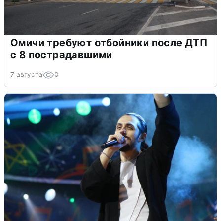
Омичи требуют отбойники после ДТП
с 8 пострадавшими
7 августа
0