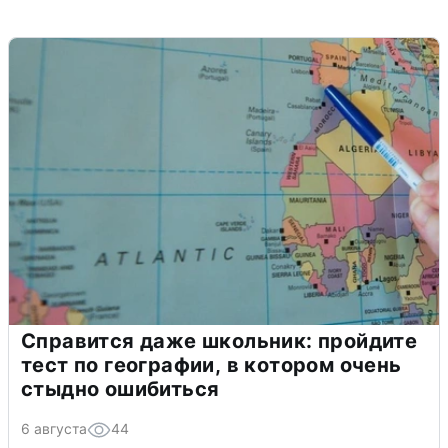
Справится даже школьник: пройдите
тест по географии, в котором очень
стыдно ошибиться
6 августа
44