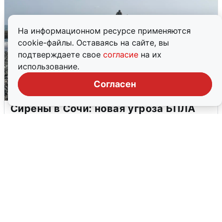
На информационном ресурсе применяются
cookie-файлы. Оставаясь на сайте, вы
подтверждаете свое
согласие
на их
использование.
Согласен
Сирены в Сочи: новая угроза БПЛА
6 августа
0