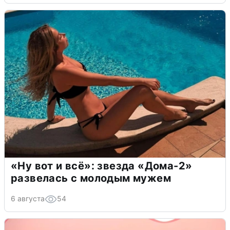
«Ну вот и всё»: звезда «Дома-2»
развелась с молодым мужем
6 августа
54