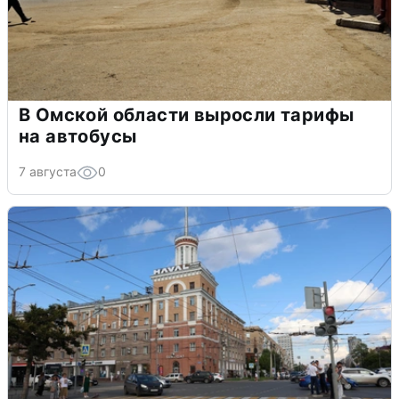
В Омской области выросли тарифы
на автобусы
7 августа
0