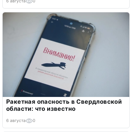
6 августа
0
Ракетная опасность в Свердловской
области: что известно
6 августа
0