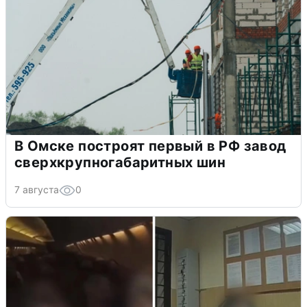
В Омске построят первый в РФ завод
сверхкрупногабаритных шин
7 августа
0