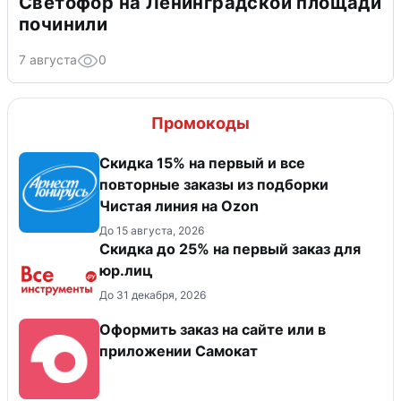
Светофор на Ленинградской площади
починили
7 августа
0
Промокоды
Скидка 15% на первый и все
повторные заказы из подборки
Чистая линия на Ozon
До 15 августа, 2026
Скидка до 25% на первый заказ для
юр.лиц
До 31 декабря, 2026
Оформить заказ на сайте или в
приложении Самокат