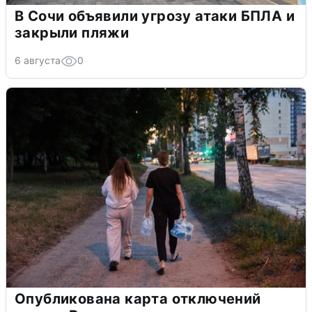
В Сочи объявили угрозу атаки БПЛА и
закрыли пляжи
6 августа
0
Опубликована карта отключений