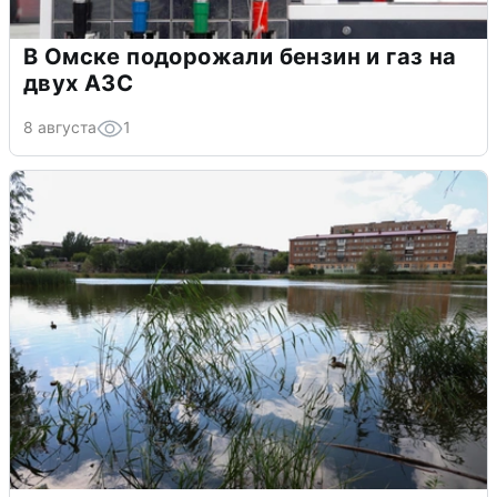
В Омске подорожали бензин и газ на
двух АЗС
8 августа
1