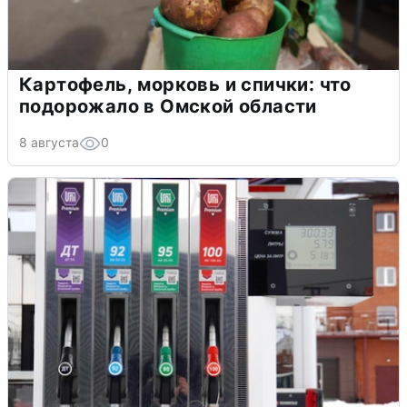
Картофель, морковь и спички: что
подорожало в Омской области
8 августа
0