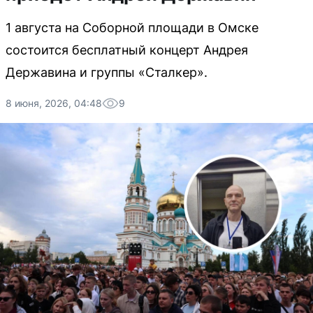
1 августа на Соборной площади в Омске
состоится бесплатный концерт Андрея
Державина и группы «Сталкер».
8 июня, 2026, 04:48
9