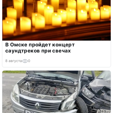
В Омске пройдет концерт
саундтреков при свечах
8 августа
0