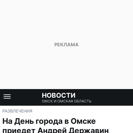
НОВОСТИ
ОМСК И ОМСКАЯ ОБЛАСТЬ
РАЗВЛЕЧЕНИЯ
На День города в Омске
приедет Андрей Державин