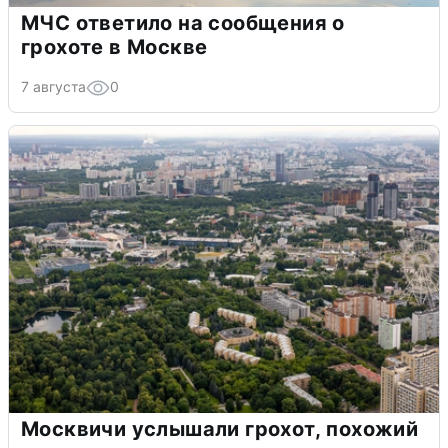
МЧС ответило на сообщения о
грохоте в Москве
7 августа
0
Москвичи услышали грохот, похожий