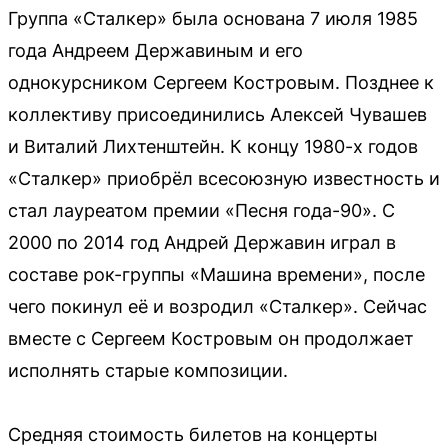
Группа «Сталкер» была основана 7 июля 1985
года Андреем Державиным и его
однокурсником Сергеем Костровым. Позднее к
коллективу присоединились Алексей Чувашев
и Виталий Лихтенштейн. К концу 1980-х годов
«Сталкер» приобрёл всесоюзную известность и
стал лауреатом премии «Песня года-90». С
2000 по 2014 год Андрей Державин играл в
составе рок-группы «Машина времени», после
чего покинул её и возродил «Сталкер». Сейчас
вместе с Сергеем Костровым он продолжает
исполнять старые композиции.
Средняя стоимость билетов на концерты