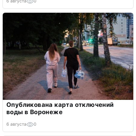
6 августа
0
Опубликована карта отключений
воды в Воронеже
6 августа
0