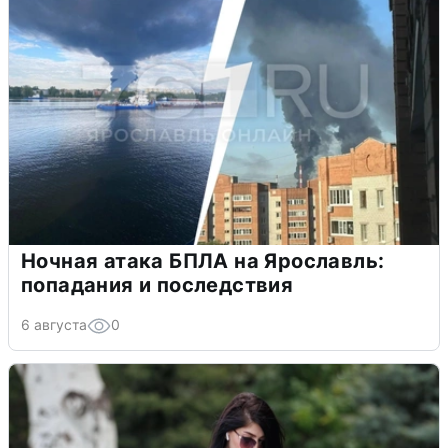
Ночная атака БПЛА на Ярославль:
попадания и последствия
6 августа
0