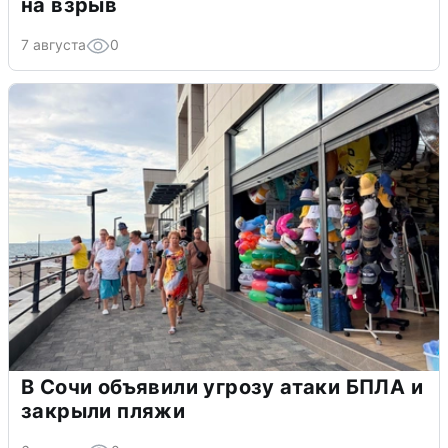
на взрыв
7 августа
0
В Сочи объявили угрозу атаки БПЛА и
закрыли пляжи