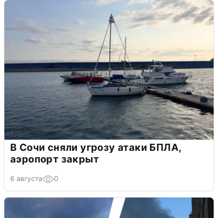
В Сочи сняли угрозу атаки БПЛА,
аэропорт закрыт
6 августа
0