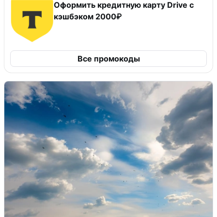
Оформить кредитную карту Drive с
кэшбэком 2000₽
Все промокоды