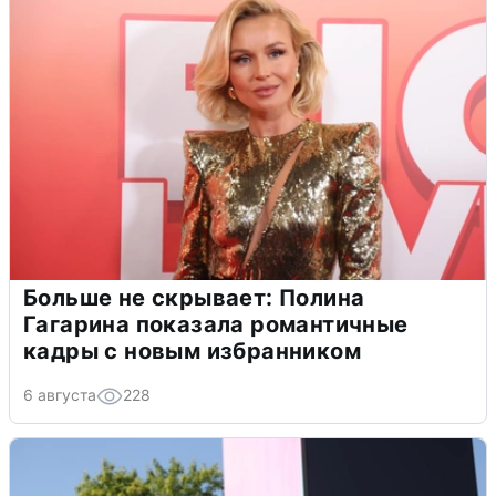
Больше не скрывает: Полина
Гагарина показала романтичные
кадры с новым избранником
6 августа
228