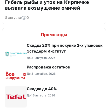
Гибель рыбы и уток на Кирпичке
вызвала возмущение омичей
8 августа
0
Промокоды
Скидка 20% при покупке 2-х упаковок
Эстедерм Институт
До 31 августа, 2026
Распродажа остатков
До 31 декабря, 2026
Скидка до 40%
До 16 августа, 2026