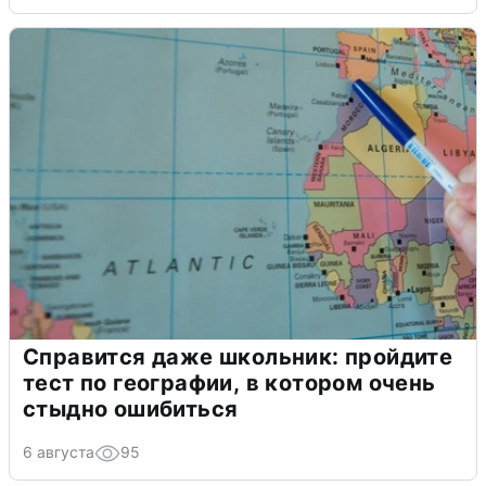
Справится даже школьник: пройдите
тест по географии, в котором очень
стыдно ошибиться
6 августа
95