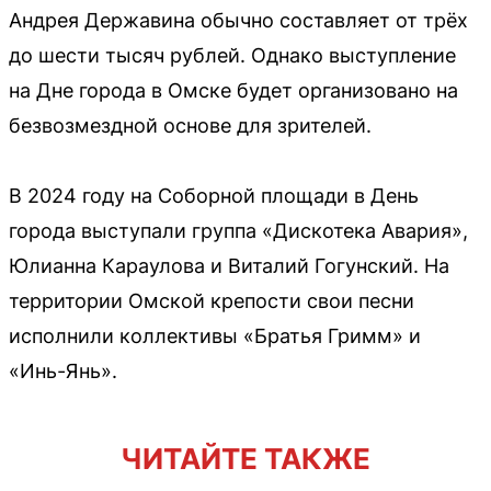
Андрея Державина обычно составляет от трёх
до шести тысяч рублей. Однако выступление
на Дне города в Омске будет организовано на
безвозмездной основе для зрителей.
В 2024 году на Соборной площади в День
города выступали группа «Дискотека Авария»,
Юлианна Караулова и Виталий Гогунский. На
территории Омской крепости свои песни
исполнили коллективы «Братья Гримм» и
«Инь-Янь».
ЧИТАЙТЕ ТАКЖЕ