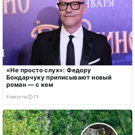
«Не просто слух»: Федору
Бондарчуку приписывают новый
роман — с кем
6 августа
73