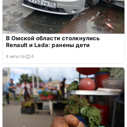
В Омской области столкнулись
Renault и Lada: ранены дети
8 августа
5