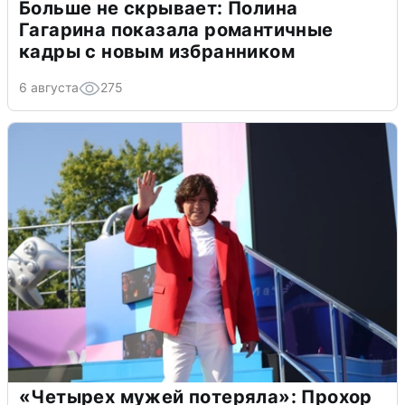
Больше не скрывает: Полина
Гагарина показала романтичные
кадры с новым избранником
6 августа
275
«Четырех мужей потеряла»: Прохор