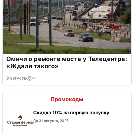
Омичи о ремонте моста у Телецентра:
«Ждали такого»
9 августа
4
Промокоды
Скидка​ 10% на первую покупку
До 31 августа, 2026