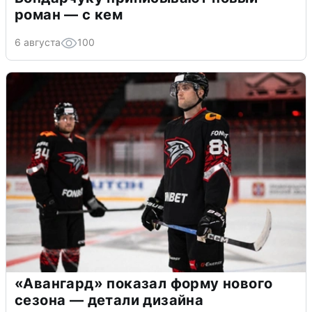
роман — с кем
6 августа
100
«Авангард» показал форму нового
сезона — детали дизайна