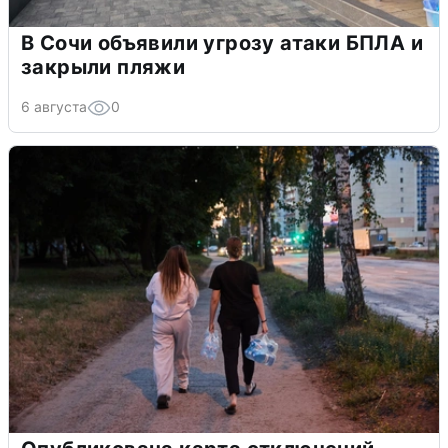
В Сочи объявили угрозу атаки БПЛА и
закрыли пляжи
6 августа
0