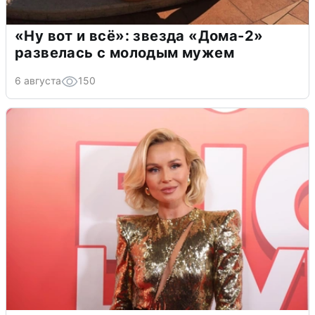
«Ну вот и всё»: звезда «Дома-2»
развелась с молодым мужем
6 августа
150