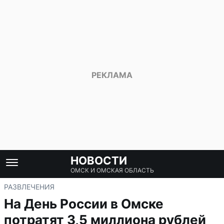
НОВОСТИ
ОМСК И ОМСКАЯ ОБЛАСТЬ
РАЗВЛЕЧЕНИЯ
На День России в Омске
потратят 3,5 миллиона рублей