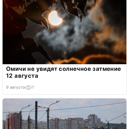
Омичи не увидят солнечное затмение
12 августа
9 августа
1