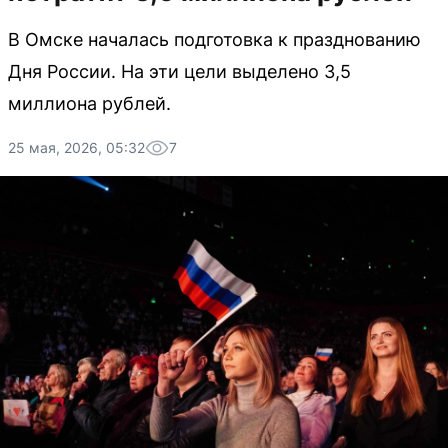
В Омске началась подготовка к празднованию
Дня России. На эти цели выделено 3,5
миллиона рублей.
25 мая, 2026, 05:32
7