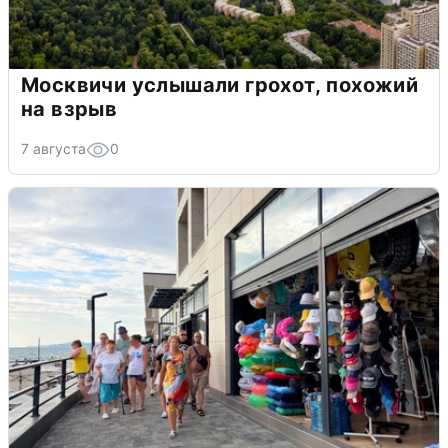
Москвичи услышали грохот, похожий
на взрыв
7 августа
0