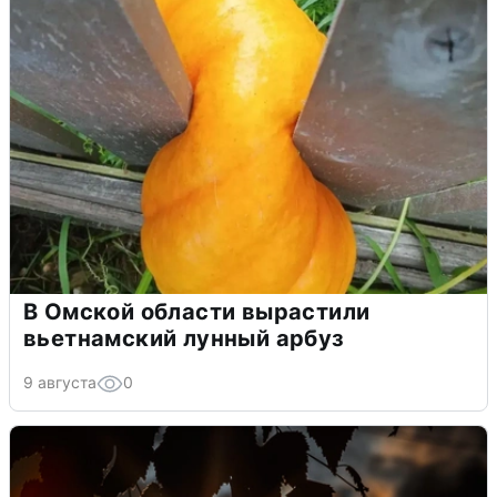
В Омской области вырастили
вьетнамский лунный арбуз
9 августа
0