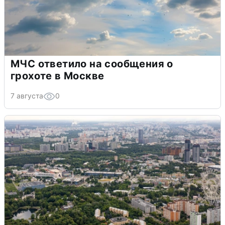
МЧС ответило на сообщения о
грохоте в Москве
7 августа
0