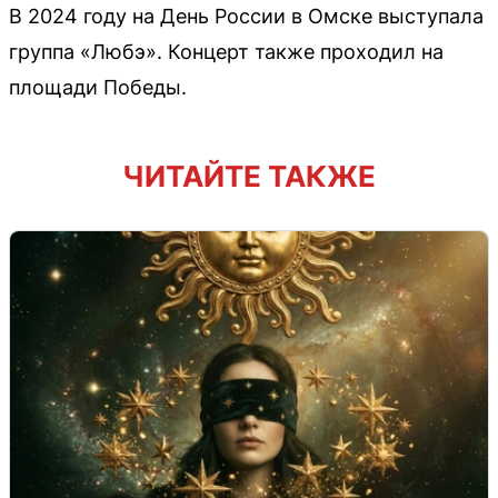
В 2024 году на День России в Омске выступала
группа «Любэ». Концерт также проходил на
площади Победы.
ЧИТАЙТЕ ТАКЖЕ