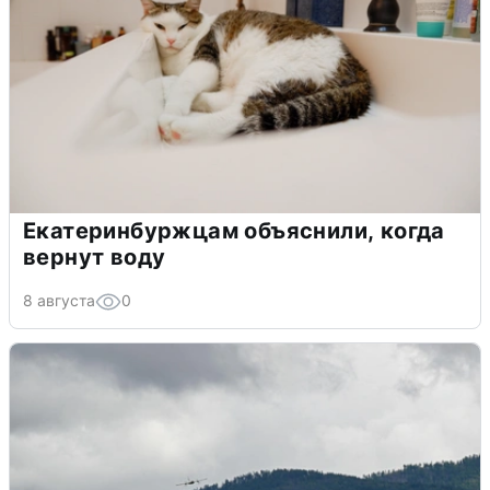
Екатеринбуржцам объяснили, когда
вернут воду
8 августа
0