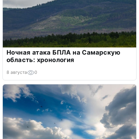
Ночная атака БПЛА на Самарскую
область: хронология
8 августа
0