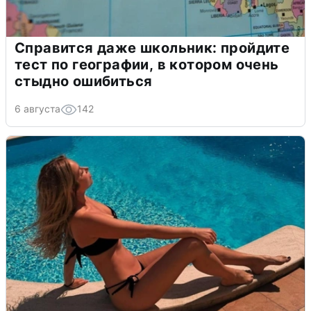
Справится даже школьник: пройдите
тест по географии, в котором очень
стыдно ошибиться
6 августа
142