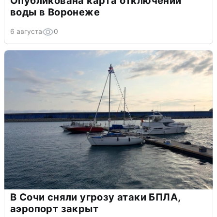
Опубликована карта отключений
воды в Воронеже
6 августа
0
В Сочи сняли угрозу атаки БПЛА,
аэропорт закрыт