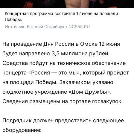
Концертная программа состоится 12 июня на площади
Победы.
Источник: 
Евгений Софийчук / NGS55.RU 
На проведение Дня России в Омске 12 июня
будет направлено 3,5 миллиона рублей.
Средства пойдут на техническое обеспечение
концерта «Россия — это мы», который пройдет
на площади Победы. Заказчиком указано
бюджетное учреждение «Дом Дружбы».
Сведения размещены на портале госзакупок.
Подрядчик должен предоставить следующее
оборудование: