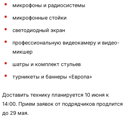
микрофоны и радиосистемы
микрофонные стойки
светодиодный экран
профессиональную видеокамеру и видео-
микшер
шатры и комплект стульев
турникеты и баннеры «Европа»
Доставить технику планируется 10 июня к
14:00. Прием заявок от подрядчиков продлится
до 29 мая.