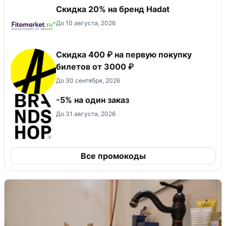
Скидка 20% на бренд Hadat
До 10 августа, 2026
Скидка 400 ₽ на первую покупку
билетов от 3000 ₽
До 30 сентября, 2026
-5% на один заказ
До 31 августа, 2026
Все промокоды