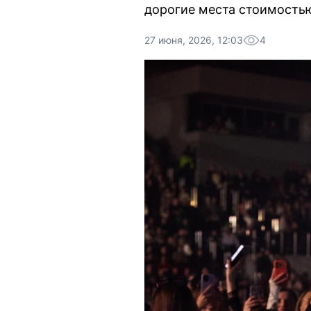
дорогие места стоимостью
27 июня, 2026, 12:03
4