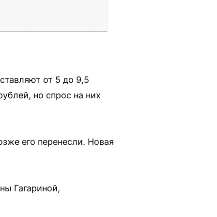
ставляют от 5 до 9,5
ублей, но спрос на них
озже его перенесли. Новая
ны Гагариной,