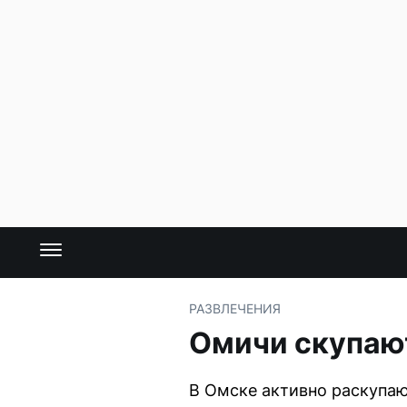
РАЗВЛЕЧЕНИЯ
Омичи скупают
В Омске активно раскупаю