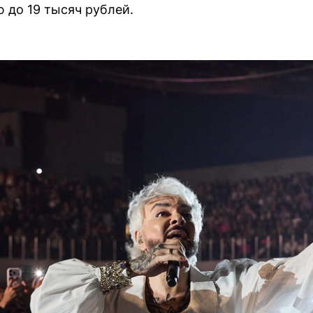
 до 19 тысяч рублей.