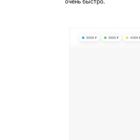
очень быстро.