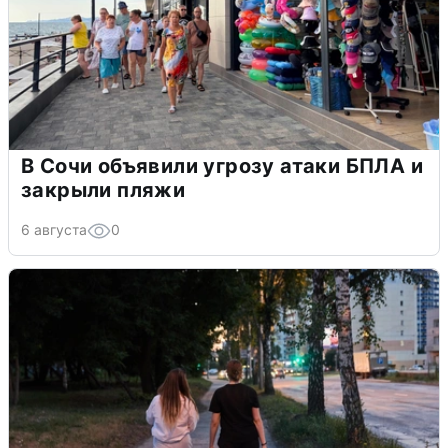
В Сочи объявили угрозу атаки БПЛА и
закрыли пляжи
6 августа
0