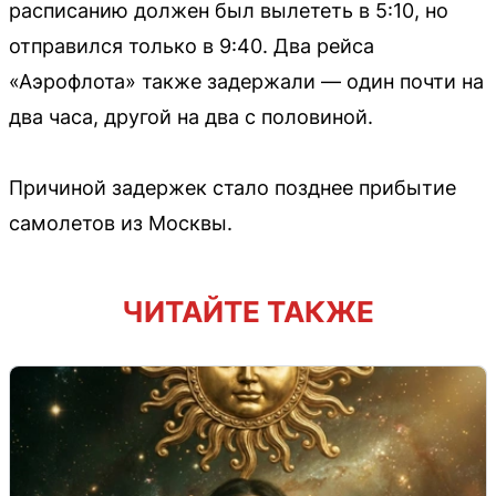
расписанию должен был вылететь в 5:10, но
отправился только в 9:40. Два рейса
«Аэрофлота» также задержали — один почти на
два часа, другой на два с половиной.
Причиной задержек стало позднее прибытие
самолетов из Москвы.
ЧИТАЙТЕ ТАКЖЕ