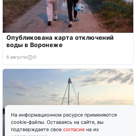
Опубликована карта отключений
воды в Воронеже
6 августа
0
На информационном ресурсе применяются
cookie-файлы. Оставаясь на сайте, вы
подтверждаете свое
согласие
на их