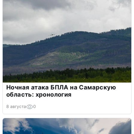
Ночная атака БПЛА на Самарскую
область: хронология
8 августа
0