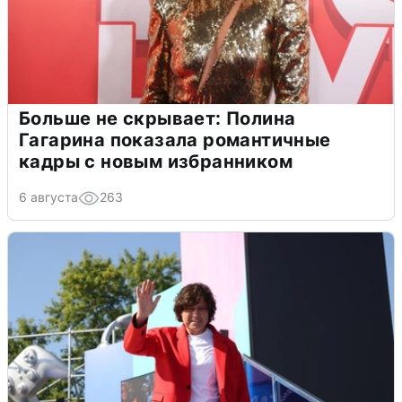
Больше не скрывает: Полина
Гагарина показала романтичные
кадры с новым избранником
6 августа
263