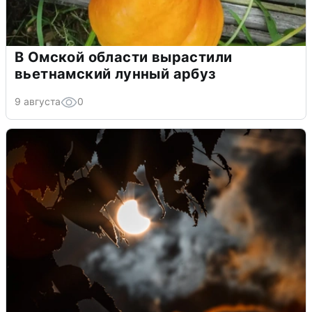
В Омской области вырастили
вьетнамский лунный арбуз
9 августа
0