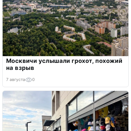
Москвичи услышали грохот, похожий
на взрыв
7 августа
0