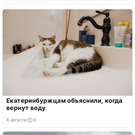
Екатеринбуржцам объяснили, когда
вернут воду
8 августа
0