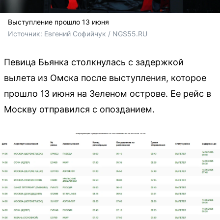
Выступление прошло 13 июня
Источник: 
Евгений Софийчук / NGS55.RU
Певица Бьянка столкнулась с задержкой
вылета из Омска после выступления, которое
прошло 13 июня на Зеленом острове. Ее рейс в
Москву отправился с опозданием.