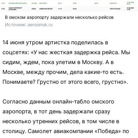
В омском аэропорту задержали несколько рейсов
Источник: 
aeroomsk.ru
14 июня утром артистка поделилась в
соцсетях: «У нас жесткая задержка рейса. Мы
сидим, ждем, пока улетим в Москву. А в
Москве, между прочим, дела какие-то есть.
Понимаете? Грустно от этого всего, грустно».
Согласно данным онлайн-табло омского
аэропорта, в тот день задержали сразу
несколько утренних рейсов, в том числе в
столицу. Самолет авиакомпании «Победа» по