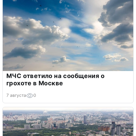
МЧС ответило на сообщения о
грохоте в Москве
7 августа
0