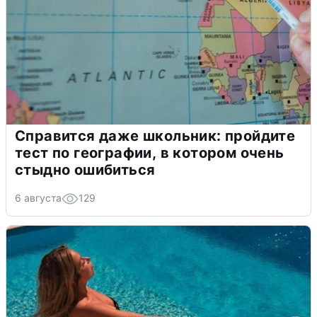
Справится даже школьник: пройдите
тест по географии, в котором очень
стыдно ошибиться
6 августа
129