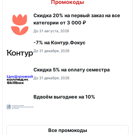
Промокоды
Скидка 20% на первый заказ на все
категории от 3 000 ₽
До 31 августа, 2026
-7% на Контур.Фокус
До 31 декабря, 2026
Скидка 5% на оплату семестра
До 31 декабря, 2026
Вдвоём выгоднее на 10%
Все промокоды