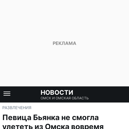
НОВОСТИ
ОМСК И ОМСКАЯ ОБЛАСТЬ
РАЗВЛЕЧЕНИЯ
Певица Бьянка не смогла
улететь из Омска вовремя