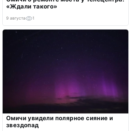
«Ждали такого»
9 августа
1
Омичи увидели полярное сияние и
звездопад