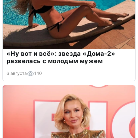
«Ну вот и всё»: звезда «Дома-2»
развелась с молодым мужем
6 августа
140