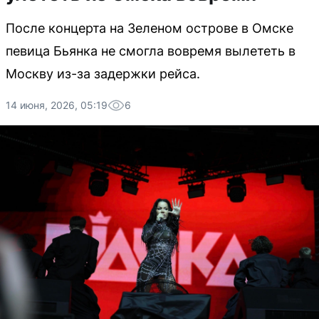
После концерта на Зеленом острове в Омске
певица Бьянка не смогла вовремя вылететь в
Москву из-за задержки рейса.
14 июня, 2026, 05:19
6