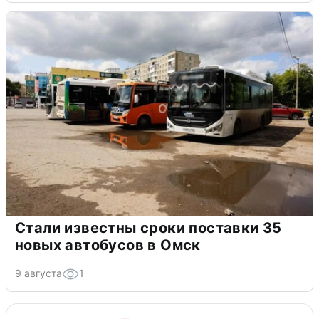
Стали известны сроки поставки 35
новых автобусов в Омск
9 августа
1