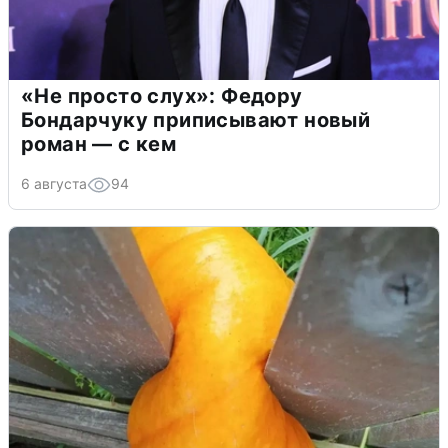
«Не просто слух»: Федору
Бондарчуку приписывают новый
роман — с кем
6 августа
94