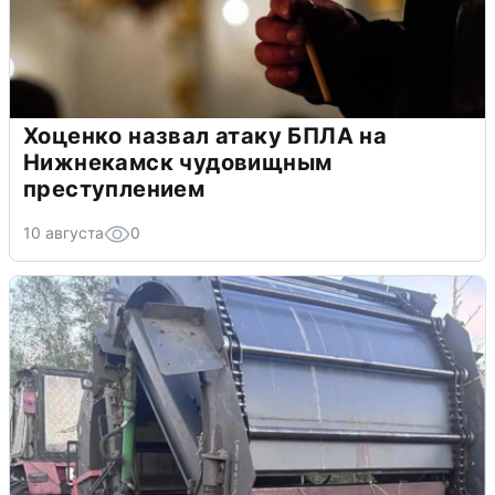
Хоценко назвал атаку БПЛА на
Нижнекамск чудовищным
преступлением
10 августа
0