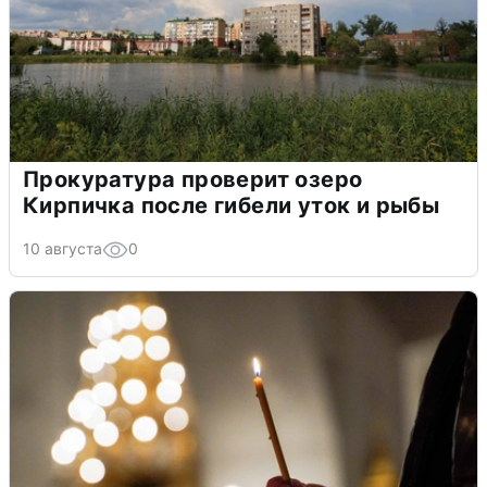
Прокуратура проверит озеро
Кирпичка после гибели уток и рыбы
10 августа
0