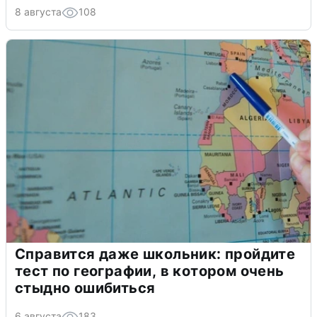
8 августа
108
Справится даже школьник: пройдите
тест по географии, в котором очень
стыдно ошибиться
6 августа
183