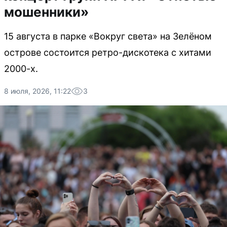
мошенники»
15 августа в парке «Вокруг света» на Зелёном
острове состоится ретро-дискотека с хитами
2000-х.
8 июля, 2026, 11:22
3