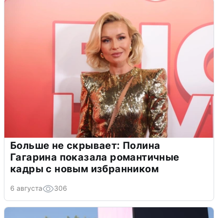
Больше не скрывает: Полина
Гагарина показала романтичные
кадры с новым избранником
6 августа
306