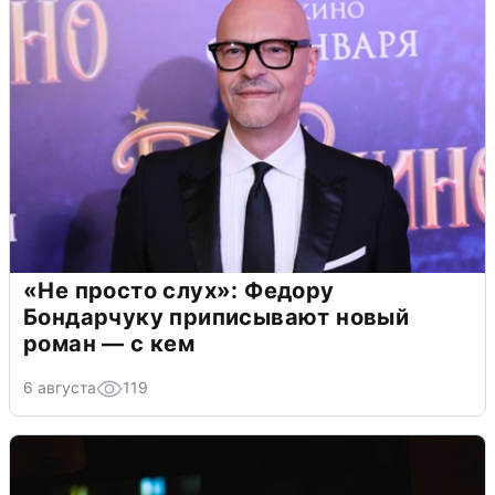
«Не просто слух»: Федору
Бондарчуку приписывают новый
роман — с кем
6 августа
119