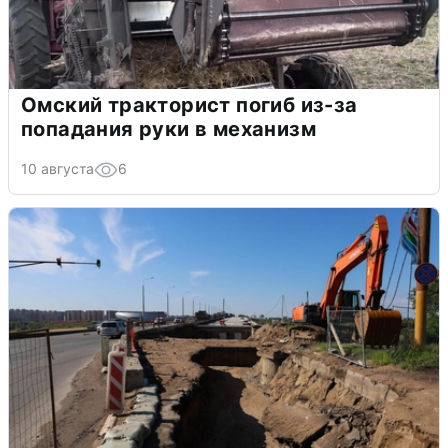
Омский тракторист погиб из-за
попадания руки в механизм
10 августа
6