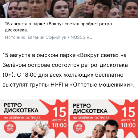
15 августа в парке «Вокруг света» пройдет ретро-
дискотека.
Источник: 
Евгений Софийчук / NGS55.RU
15 августа в омском парке «Вокруг света» на
Зелёном острове состоится ретро-дискотека
(0+). С 18:00 для всех желающих бесплатно
выступят группы HI-FI и «Отпетые мошенники».