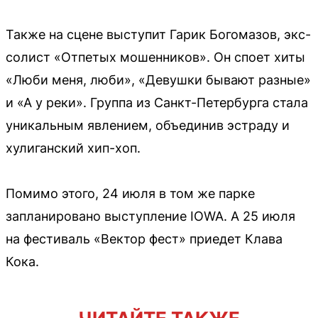
Также на сцене выступит Гарик Богомазов, экс-
солист «Отпетых мошенников». Он споет хиты
«Люби меня, люби», «Девушки бывают разные»
и «А у реки». Группа из Санкт-Петербурга стала
уникальным явлением, объединив эстраду и
хулиганский хип-хоп.
Помимо этого, 24 июля в том же парке
запланировано выступление IOWA. А 25 июля
на фестиваль «Вектор фест» приедет Клава
Кока.