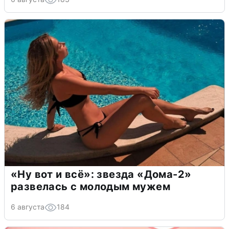
«Ну вот и всё»: звезда «Дома-2»
развелась с молодым мужем
6 августа
184