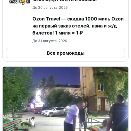
До 30 августа, 2026
Ozon Travel — скидка 1000 миль Ozon
на первый заказ отелей, авиа и ж/д
билетов! 1 миля = 1 ₽
До 31 августа, 2026
Все промокоды