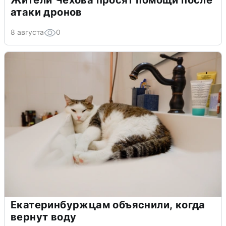
атаки дронов
8 августа
0
Екатеринбуржцам объяснили, когда
вернут воду