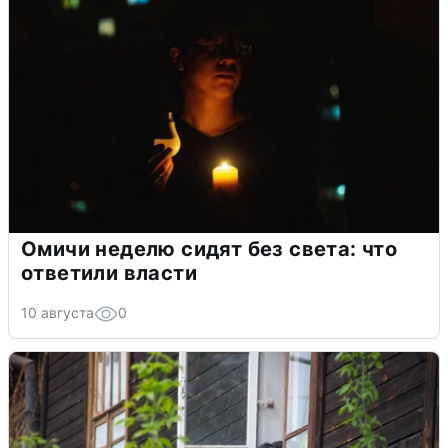
Омичи неделю сидят без света: что
ответили власти
10 августа
0