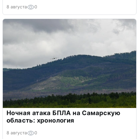
8 августа
0
Ночная атака БПЛА на Самарскую
область: хронология
8 августа
0