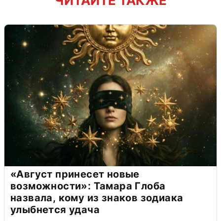
ЧИТАЙТЕ ТАКЖЕ
«Август принесет новые
возможности»: Тамара Глоба
назвала, кому из знаков зодиака
улыбнется удача