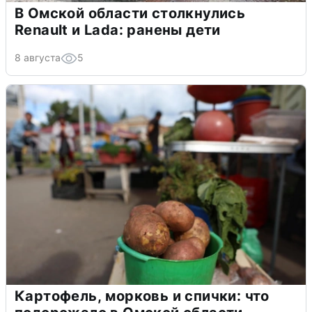
В Омской области столкнулись
Renault и Lada: ранены дети
8 августа
5
Картофель, морковь и спички: что