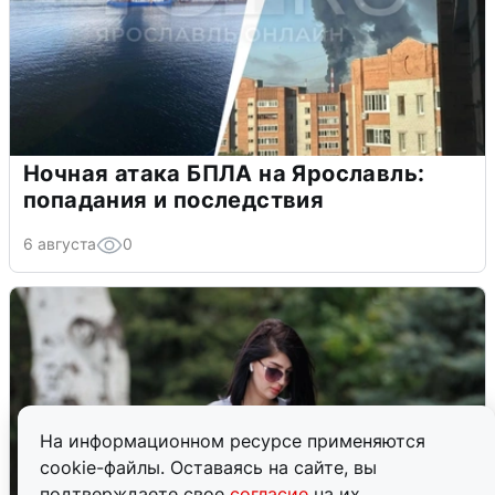
Ночная атака БПЛА на Ярославль:
попадания и последствия
6 августа
0
На информационном ресурсе применяются
cookie-файлы. Оставаясь на сайте, вы
подтверждаете свое
согласие
на их