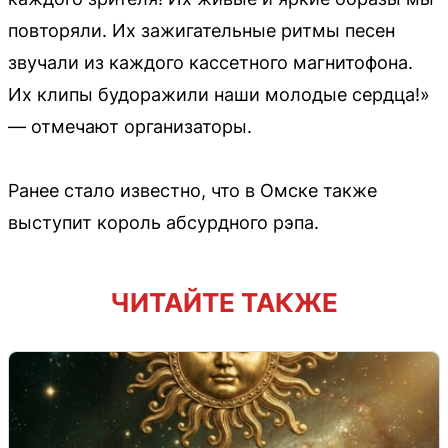
повторяли. Их зажигательные ритмы песен
звучали из каждого кассетного магнитофона.
Их клипы будоражили наши молодые сердца!»
— отмечают организаторы.
Ранее стало известно, что в Омске также
выступит король абсурдного рэпа.
ЧИТАЙТЕ ТАКЖЕ