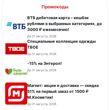
Промокоды
ВТБ дебетовая карта – кешбэк
рублями в выбранных категориях, до
3000 ₽ ежемесячно!
До 31 августа, 2026
Специальные коллекции одежды
ТВОЕ
До 31 августа, 2026
-15% на Энтерол!
До 31 августа, 2026
Магнит: акции и доставка — скидка
51% на первый заказ от 1500 ₽
М.Косметик!
До 31 августа, 2026