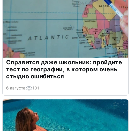
Справится даже школьник: пройдите
тест по географии, в котором очень
стыдно ошибиться
6 августа
101