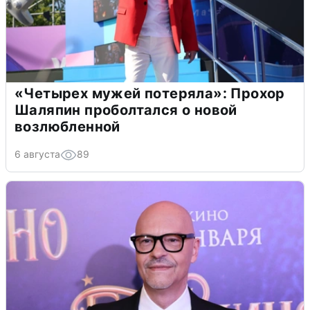
«Четырех мужей потеряла»: Прохор
Шаляпин проболтался о новой
возлюбленной
6 августа
89