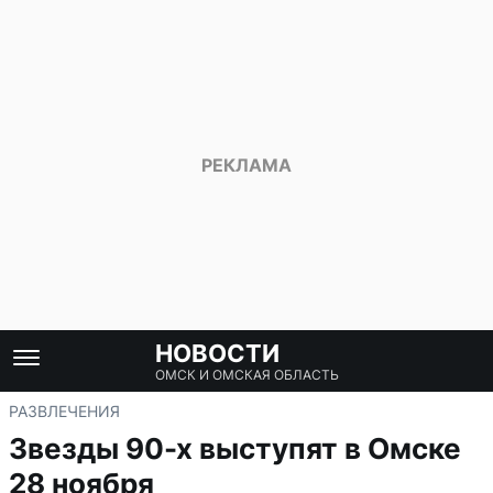
НОВОСТИ
ОМСК И ОМСКАЯ ОБЛАСТЬ
РАЗВЛЕЧЕНИЯ
Звезды 90-х выступят в Омске
28 ноября