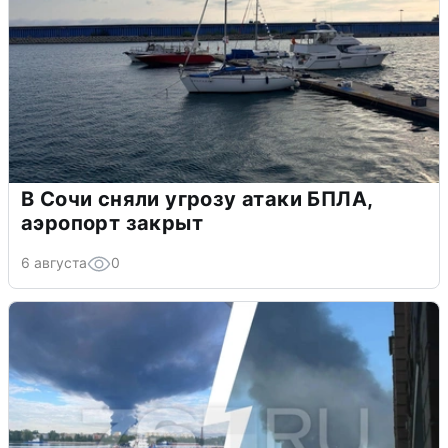
В Сочи сняли угрозу атаки БПЛА,
аэропорт закрыт
6 августа
0