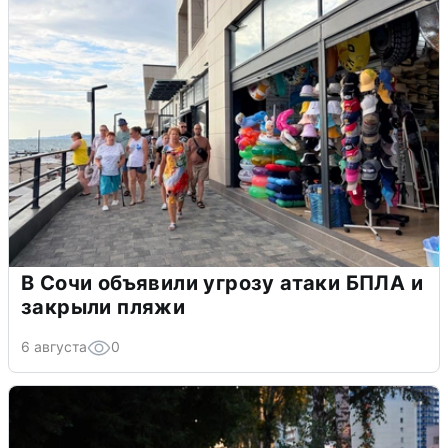
В Сочи объявили угрозу атаки БПЛА и
закрыли пляжи
6 августа
0