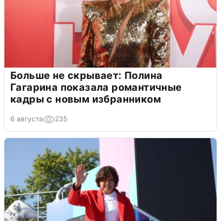
Больше не скрывает: Полина
Гагарина показала романтичные
кадры с новым избранником
6 августа
235