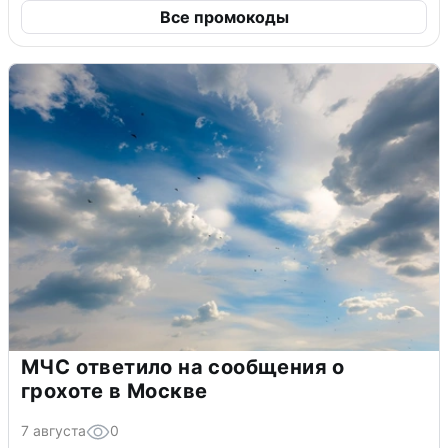
Все промокоды
МЧС ответило на сообщения о
грохоте в Москве
7 августа
0