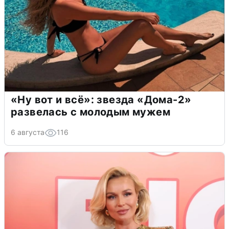
«Ну вот и всё»: звезда «Дома-2»
развелась с молодым мужем
6 августа
116