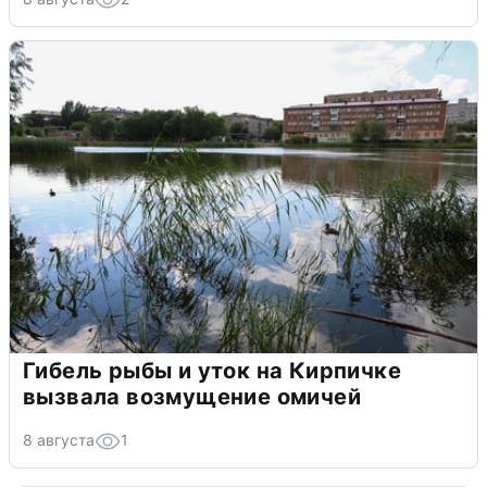
Гибель рыбы и уток на Кирпичке
вызвала возмущение омичей
8 августа
1