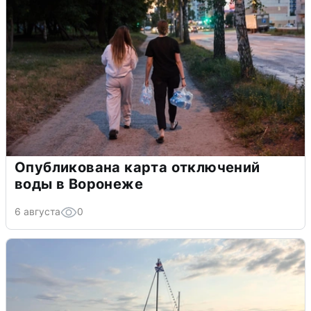
Опубликована карта отключений
воды в Воронеже
6 августа
0