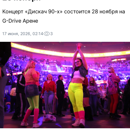
Концерт «Дискач 90-х» состоится 28 ноября на
G-Drive Арене
17 июня, 2026, 02:14
3