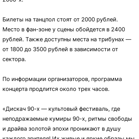
Билеты на танцпол стоят от 2000 рублей.
Место в фан-зоне у сцены обойдется в 2400
рублей. Также доступны места на трибунах —
от 1800 до 3500 рублей в зависимости от
сектора.
По информации организаторов, программа
концерта продлится около трех часов.
«Дискач 90-х — культовый фестиваль, где
неподражаемые кумиры 90-х, ритмы свободы
и драйва золотой эпохи проникают в душу
каждого зрителя! Их живые и яркие образы мы