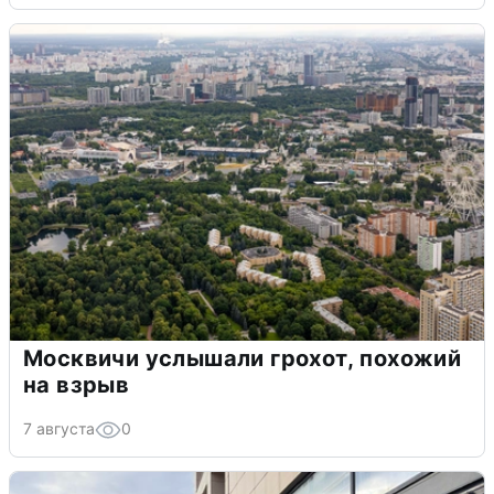
Москвичи услышали грохот, похожий
на взрыв
7 августа
0