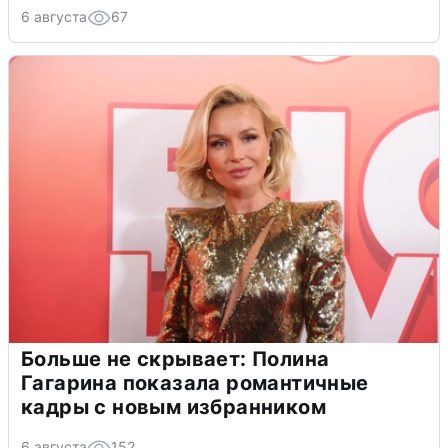
6 августа
67
Больше не скрывает: Полина
Гагарина показала романтичные
кадры с новым избранником
6 августа
152