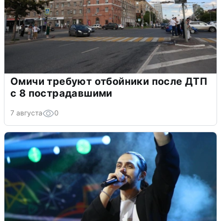
Омичи требуют отбойники после ДТП
с 8 пострадавшими
7 августа
0