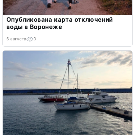
Опубликована карта отключений
воды в Воронеже
6 августа
0