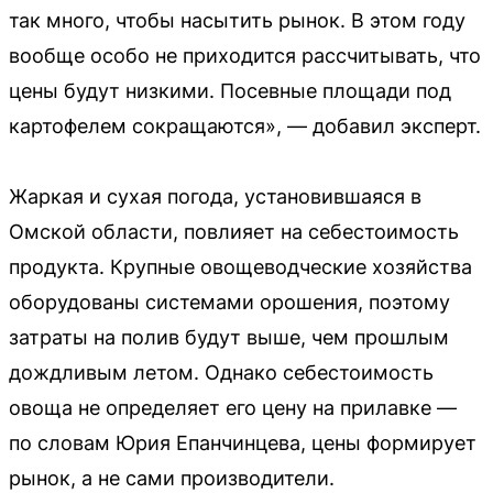
так много, чтобы насытить рынок. В этом году
вообще особо не приходится рассчитывать, что
цены будут низкими. Посевные площади под
картофелем сокращаются», — добавил эксперт.
Жаркая и сухая погода, установившаяся в
Омской области, повлияет на себестоимость
продукта. Крупные овощеводческие хозяйства
оборудованы системами орошения, поэтому
затраты на полив будут выше, чем прошлым
дождливым летом. Однако себестоимость
овоща не определяет его цену на прилавке —
по словам Юрия Епанчинцева, цены формирует
рынок, а не сами производители.