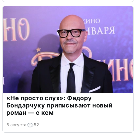
«Не просто слух»: Федору
Бондарчуку приписывают новый
роман — с кем
6 августа
52