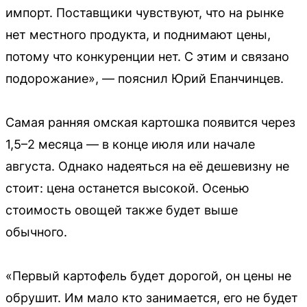
импорт. Поставщики чувствуют, что на рынке
нет местного продукта, и поднимают цены,
потому что конкуренции нет. С этим и связано
подорожание», — пояснил Юрий Епанчинцев.
Самая ранняя омская картошка появится через
1,5–2 месяца — в конце июля или начале
августа. Однако надеяться на её дешевизну не
стоит: цена останется высокой. Осенью
стоимость овощей также будет выше
обычного.
«Первый картофель будет дорогой, он цены не
обрушит. Им мало кто занимается, его не будет