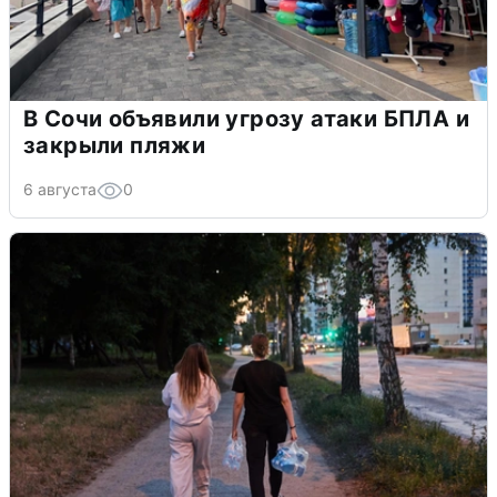
В Сочи объявили угрозу атаки БПЛА и
закрыли пляжи
6 августа
0