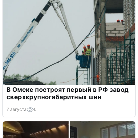
В Омске построят первый в РФ завод
сверхкрупногабаритных шин
7 августа
0