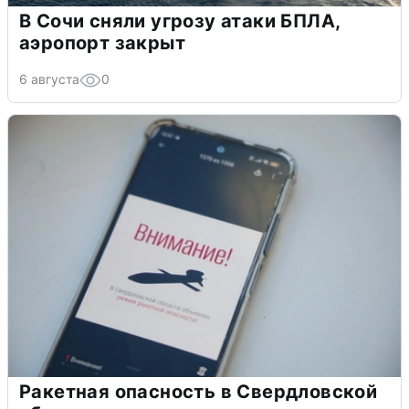
В Сочи сняли угрозу атаки БПЛА,
аэропорт закрыт
6 августа
0
Ракетная опасность в Свердловской