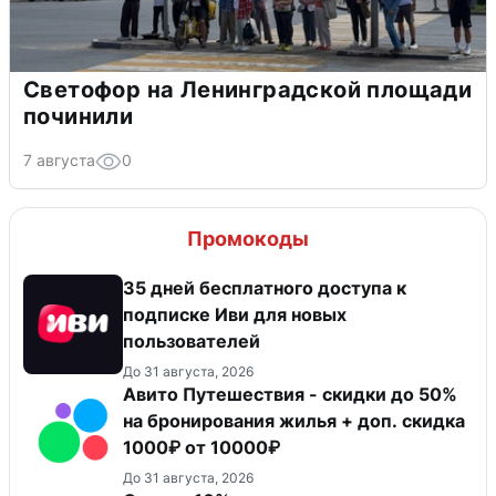
Светофор на Ленинградской площади
починили
7 августа
0
Промокоды
35 дней бесплатного доступа к
подписке Иви для новых
пользователей
До 31 августа, 2026
Авито Путешествия - скидки до 50%
на бронирования жилья + доп. скидка
1000₽ от 10000₽
До 31 августа, 2026