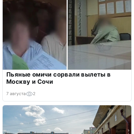
Пьяные омичи сорвали вылеты в
Москву и Сочи
7 августа
2