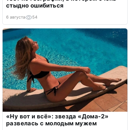
стыдно ошибиться
6 августа
54
«Ну вот и всё»: звезда «Дома-2»
развелась с молодым мужем