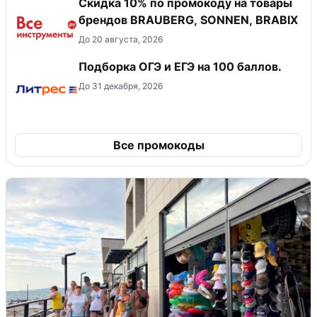
Скидка 10% по промокоду на товары
брендов BRAUBERG, SONNEN, BRABIX
До 20 августа, 2026
Подборка ОГЭ и ЕГЭ на 100 баллов.
До 31 декабря, 2026
Все промокоды