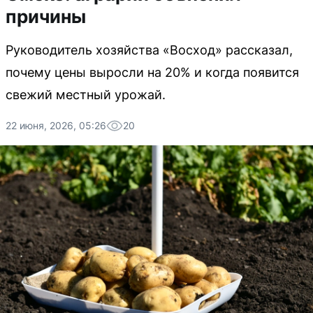
причины
Руководитель хозяйства «Восход» рассказал,
почему цены выросли на 20% и когда появится
свежий местный урожай.
22 июня, 2026, 05:26
20