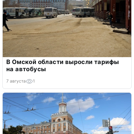
В Омской области выросли тарифы
на автобусы
7 августа
1