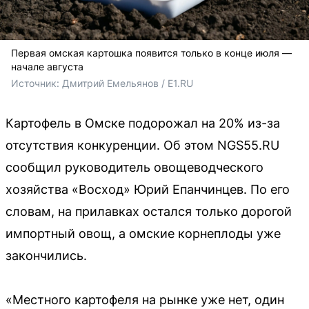
Первая омская картошка появится только в конце июля —
начале августа
Источник: 
Дмитрий Емельянов / E1.RU
Картофель в Омске подорожал на 20% из-за
отсутствия конкуренции. Об этом NGS55.RU
сообщил руководитель овощеводческого
хозяйства «Восход» Юрий Епанчинцев. По его
словам, на прилавках остался только дорогой
импортный овощ, а омские корнеплоды уже
закончились.
«Местного картофеля на рынке уже нет, один