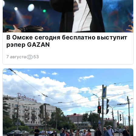
В Омске сегодня бесплатно выступит
рэпер GAZAN
7 августа
53