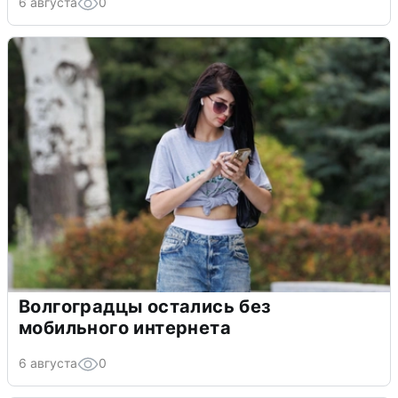
6 августа
0
Волгоградцы остались без
мобильного интернета
6 августа
0