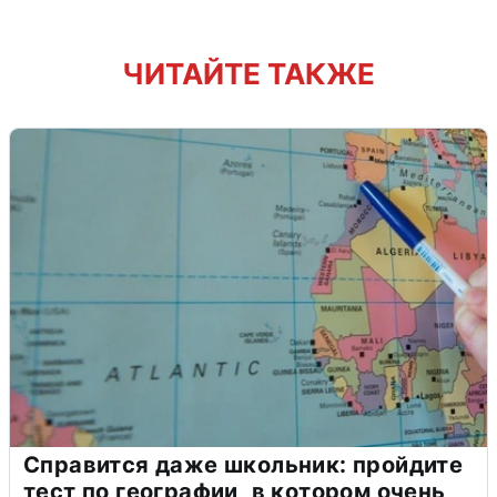
ЧИТАЙТЕ ТАКЖЕ
Справится даже школьник: пройдите
тест по географии, в котором очень