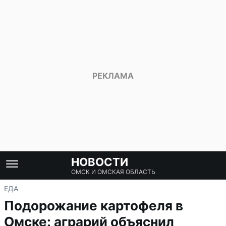
НОВОСТИ
ОМСК И ОМСКАЯ ОБЛАСТЬ
ЕДА
Подорожание картофеля в
Омске: аграрий объяснил