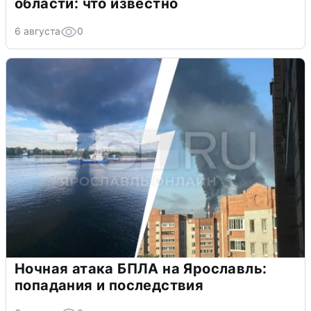
области: что известно
6 августа
0
Ночная атака БПЛА на Ярославль:
попадания и последствия