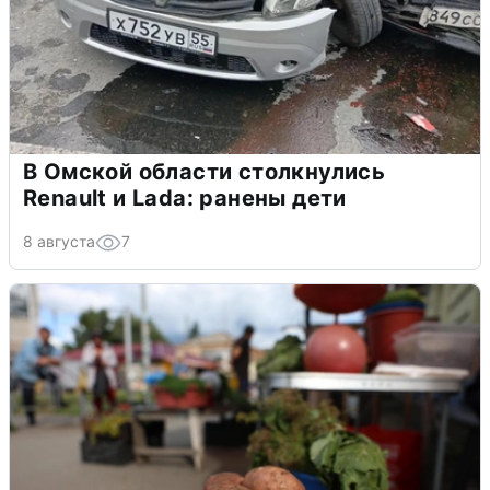
В Омской области столкнулись
Renault и Lada: ранены дети
8 августа
7