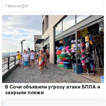
7 августа
0
В Сочи объявили угрозу атаки БПЛА и
закрыли пляжи
6 августа
0