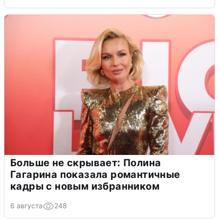
Больше не скрывает: Полина
Гагарина показала романтичные
кадры с новым избранником
6 августа
248