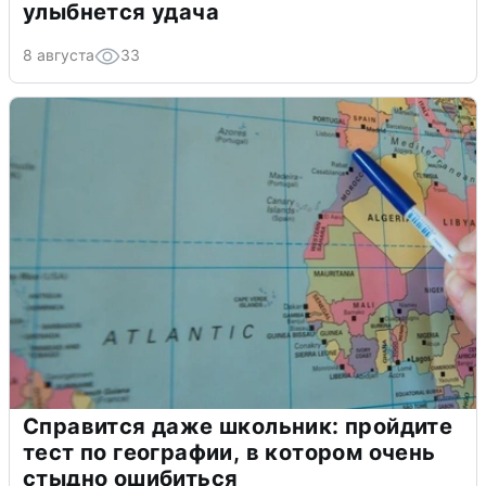
улыбнется удача
8 августа
33
Справится даже школьник: пройдите
тест по географии, в котором очень
стыдно ошибиться