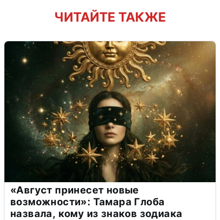
ЧИТАЙТЕ ТАКЖЕ
«Август принесет новые
возможности»: Тамара Глоба
назвала, кому из знаков зодиака