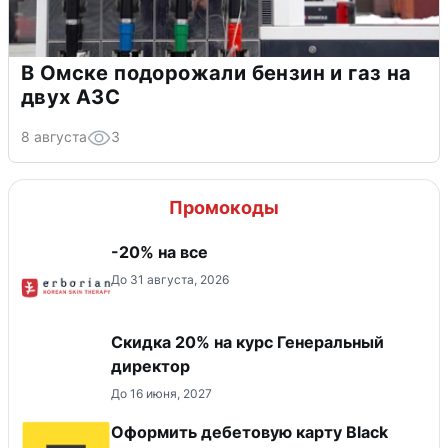
В Омске подорожали бензин и газ на
двух АЗС
8 августа
3
Промокоды
-20% на все
До 31 августа, 2026
Скидка 20% на курс Генеральный
директор
До 16 июня, 2027
Оформить дебетовую карту Black