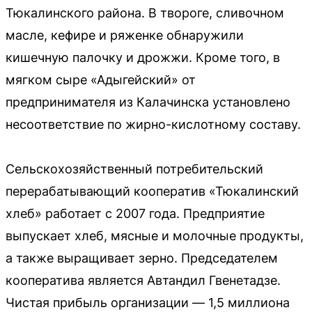
Тюкалинского района. В твороге, сливочном
масле, кефире и ряженке обнаружили
кишечную палочку и дрожжи. Кроме того, в
мягком сыре «Адыгейский» от
предпринимателя из Калачинска установлено
несоответствие по жирно-кислотному составу.
Сельскохозяйственный потребительский
перерабатывающий кооператив «Тюкалинский
хлеб» работает с 2007 года. Предприятие
выпускает хлеб, мясные и молочные продукты,
а также выращивает зерно. Председателем
кооператива является Автандил Гвенетадзе.
Чистая прибыль организации — 1,5 миллиона