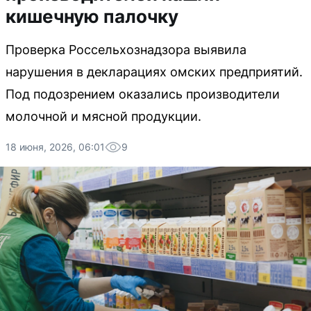
кишечную палочку
Проверка Россельхознадзора выявила
нарушения в декларациях омских предприятий.
Под подозрением оказались производители
молочной и мясной продукции.
18 июня, 2026, 06:01
9