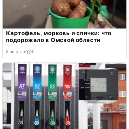
Картофель, морковь и спички: что
подорожало в Омской области
8 августа
0