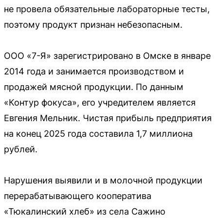
не провела обязательные лабораторные тесты,
поэтому продукт признан небезопасным.
ООО «7-Я» зарегистрировано в Омске в январе
2014 года и занимается производством и
продажей мясной продукции. По данным
«Контур фокуса», его учредителем является
Евгения Мельник. Чистая прибыль предприятия
на конец 2025 года составила 1,7 миллиона
рублей.
Нарушения выявили и в молочной продукции
перерабатывающего кооператива
«Тюкалинский хлеб» из села Сажино