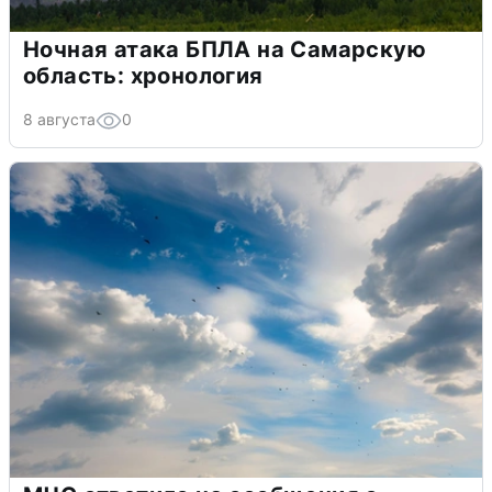
Ночная атака БПЛА на Самарскую
область: хронология
8 августа
0