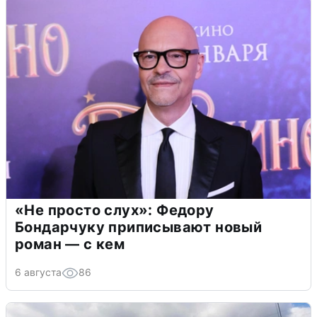
«Не просто слух»: Федору
Бондарчуку приписывают новый
роман — с кем
6 августа
86