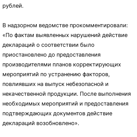
рублей.
В надзорном ведомстве прокомментировали:
«По фактам выявленных нарушений действие
деклараций о соответствии было
приостановлено до предоставления
производителями планов корректирующих
мероприятий по устранению факторов,
повлиявших на выпуск небезопасной и
некачественной продукции. После выполнения
необходимых мероприятий и предоставления
подтверждающих документов действие
деклараций возобновлено».