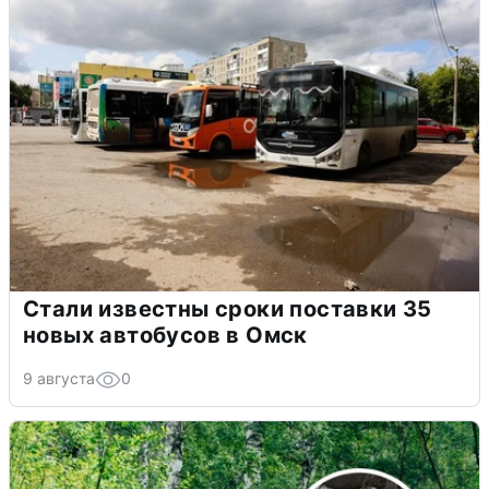
Стали известны сроки поставки 35
новых автобусов в Омск
9 августа
0