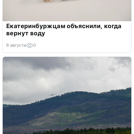
Екатеринбуржцам объяснили, когда
вернут воду
8 августа
0