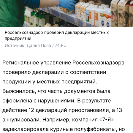
Россельхознадзор проверил декларации местных
предприятий
Источник: 
Дарья Пона / 74.RU
Региональное управление Россельхознадзора
проверило декларации о соответствии
продукции у местных предприятий.
Выяснилось, что часть документов была
оформлена с нарушениями. В результате
действие 12 деклараций приостановили, а 13
аннулировали. Например, компания «7-Я»
задекларировала куриные полуфабрикаты, но