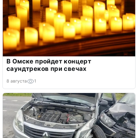
В Омске пройдет концерт
саундтреков при свечах
8 августа
1