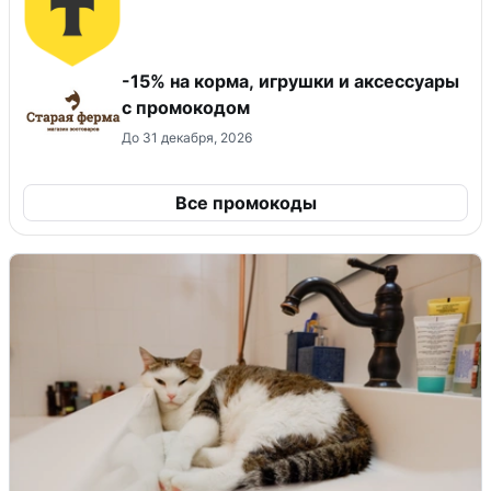
-15% на корма, игрушки и аксессуары
с промокодом
До 31 декабря, 2026
Все промокоды