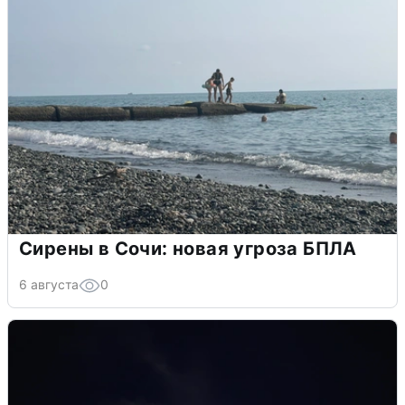
Сирены в Сочи: новая угроза БПЛА
6 августа
0