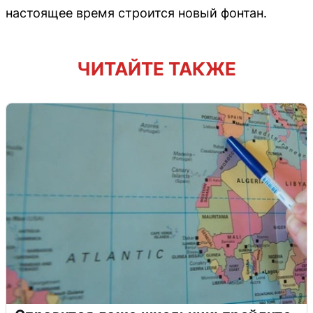
настоящее время строится новый фонтан.
ЧИТАЙТЕ ТАКЖЕ