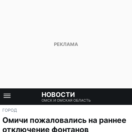
НОВОСТИ
ОМСК И ОМСКАЯ ОБЛАСТЬ
ГОРОД
Омичи пожаловались на раннее
отключение фонтанов