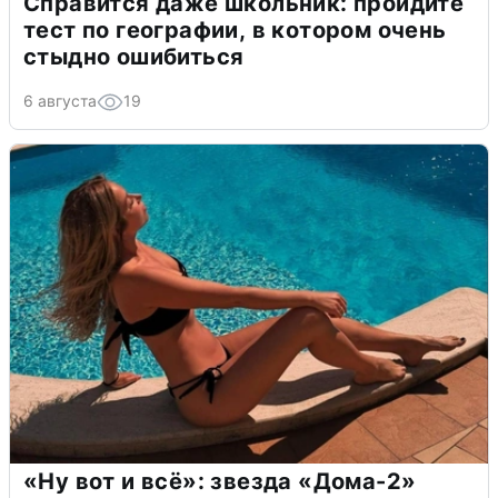
Справится даже школьник: пройдите
тест по географии, в котором очень
стыдно ошибиться
6 августа
19
«Ну вот и всё»: звезда «Дома-2»