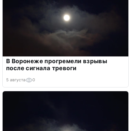
В Воронеже прогремели взрывы
после сигнала тревоги
5 августа
0