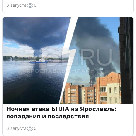
6 августа
0
Ночная атака БПЛА на Ярославль:
попадания и последствия
6 августа
0