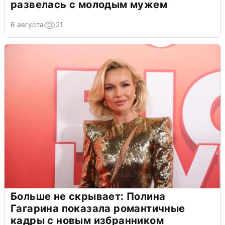
развелась с молодым мужем
6 августа
21
Больше не скрывает: Полина
Гагарина показала романтичные
кадры с новым избранником