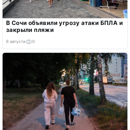
В Сочи объявили угрозу атаки БПЛА и
закрыли пляжи
6 августа
0