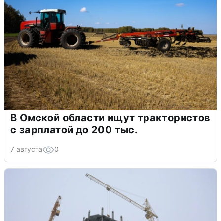
В Омской области ищут трактористов
с зарплатой до 200 тыс.
7 августа
0