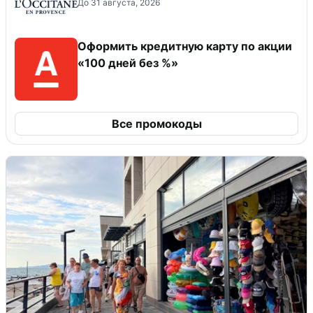
До 31 августа, 2026
Оформить кредитную карту по акции
«100 дней без %»
Все промокоды