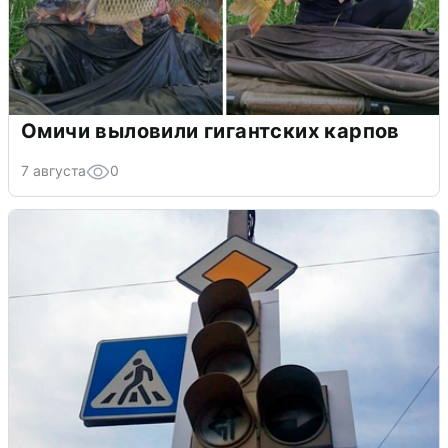
Омичи выловили гигантских карпов
7 августа
0