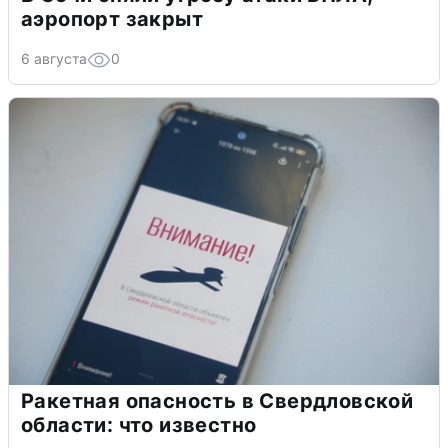
аэропорт закрыт
6 августа
0
Ракетная опасность в Свердловской
области: что известно