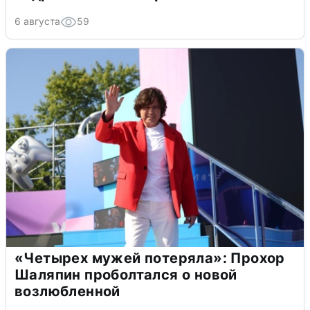
6 августа
59
«Четырех мужей потеряла»: Прохор
Шаляпин проболтался о новой
возлюбленной