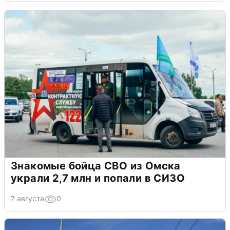
Знакомые бойца СВО из Омска
украли 2,7 млн и попали в СИЗО
7 августа
0