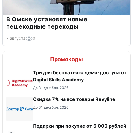
В Омске установят новые
пешеходные переходы
7 августа
0
Промокоды
Три дня бесплатного демо-доступа от
Digital Skills Academy
До 31 декабря, 2026
​Скидка 7% на все товары Revyline
До 31 декабря, 2026
Подарки при покупке от 6 000 рублей