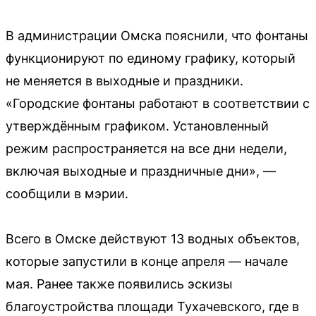
В администрации Омска пояснили, что фонтаны
функционируют по единому графику, который
не меняется в выходные и праздники.
«Городские фонтаны работают в соответствии с
утверждённым графиком. Установленный
режим распространяется на все дни недели,
включая выходные и праздничные дни», —
сообщили в мэрии.
Всего в Омске действуют 13 водных объектов,
которые запустили в конце апреля — начале
мая. Ранее также появились эскизы
благоустройства площади Тухачевского, где в