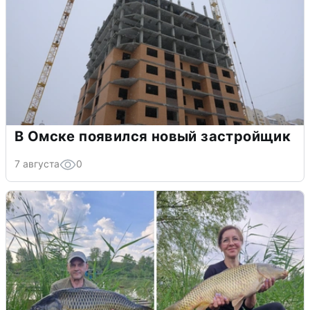
В Омске появился новый застройщик
7 августа
0