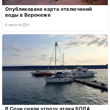
Опубликована карта отключений
воды в Воронеже
6 августа
0
В Сочи сняли угрозу атаки БПЛА,