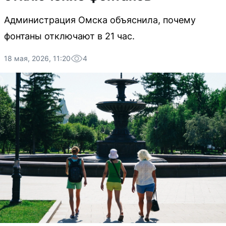
Администрация Омска объяснила, почему
фонтаны отключают в 21 час.
18 мая, 2026, 11:20
4