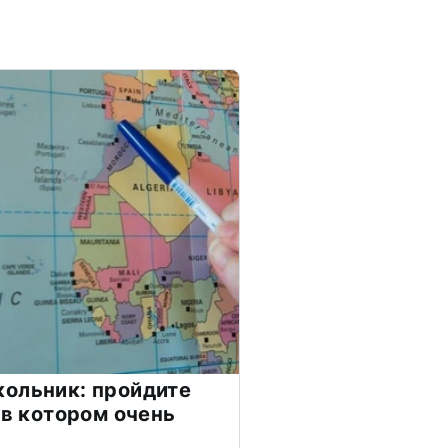
ольник: пройдите
 в котором очень