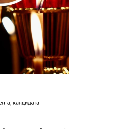
нта, кандидата