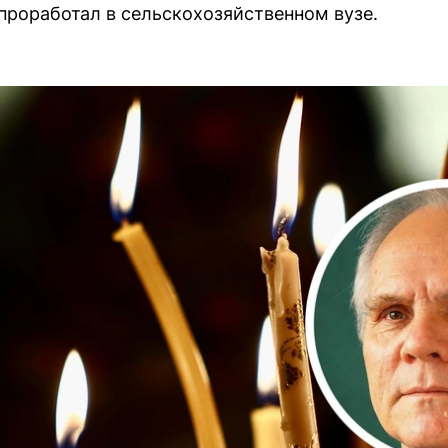
 проработал в сельскохозяйственном вузе.