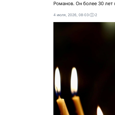
Романов. Он более 30 лет
4 июля, 2026, 08:03
2