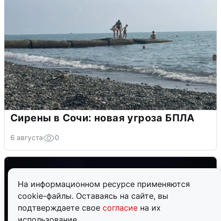
Сирены в Сочи: новая угроза БПЛА
6 августа
0
На информационном ресурсе применяются
cookie-файлы. Оставаясь на сайте, вы
подтверждаете свое
согласие
на их
использование.