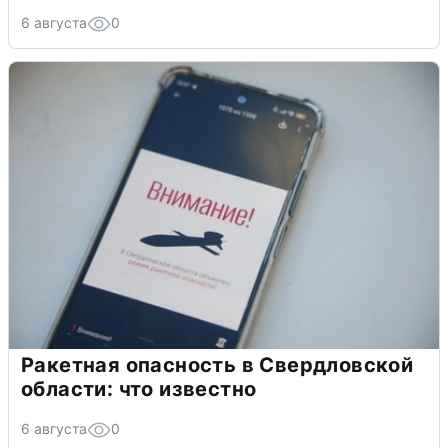
6 августа
0
Ракетная опасность в Свердловской
области: что известно
6 августа
0