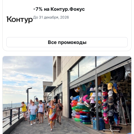
-7% на Контур.Фокус
До 31 декабря, 2026
Все промокоды