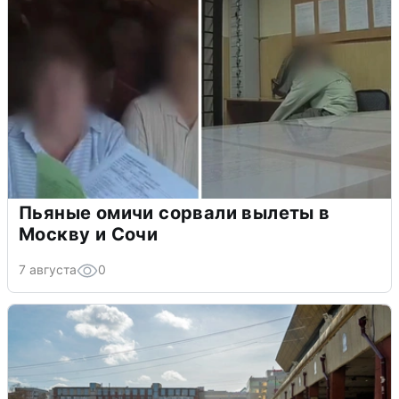
Пьяные омичи сорвали вылеты в
Москву и Сочи
7 августа
0