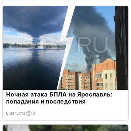
Ночная атака БПЛА на Ярославль:
попадания и последствия
6 августа
0