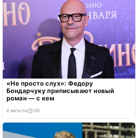
«Не просто слух»: Федору
Бондарчуку приписывают новый
роман — с кем
6 августа
30