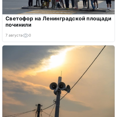
Светофор на Ленинградской площади
починили
7 августа
0