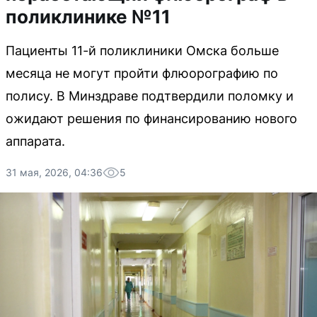
поликлинике №11
Пациенты 11-й поликлиники Омска больше
месяца не могут пройти флюорографию по
полису. В Минздраве подтвердили поломку и
ожидают решения по финансированию нового
аппарата.
31 мая, 2026, 04:36
5