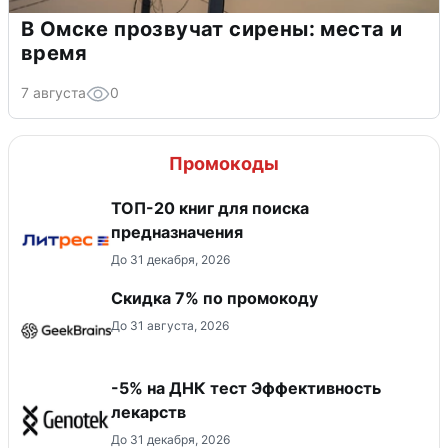
В Омске прозвучат сирены: места и
время
7 августа
0
Промокоды
ТОП-20 книг для поиска
предназначения
До 31 декабря, 2026
Скидка 7% по промокоду
До 31 августа, 2026
-5% на ДНК тест Эффективность
лекарств
До 31 декабря, 2026