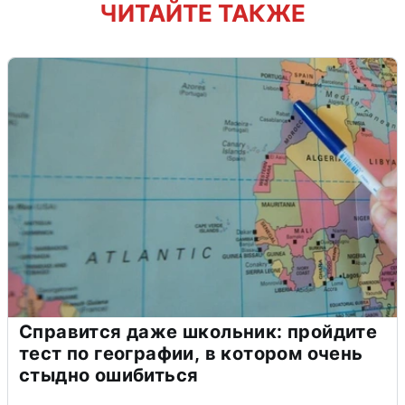
ЧИТАЙТЕ ТАКЖЕ
Справится даже школьник: пройдите
тест по географии, в котором очень
стыдно ошибиться