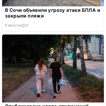
В Сочи объявили угрозу атаки БПЛА и
закрыли пляжи
6 августа
0