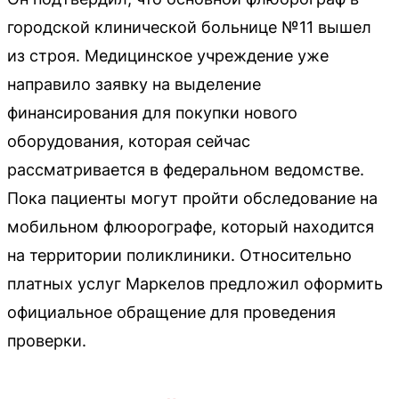
городской клинической больнице №11 вышел
из строя. Медицинское учреждение уже
направило заявку на выделение
финансирования для покупки нового
оборудования, которая сейчас
рассматривается в федеральном ведомстве.
Пока пациенты могут пройти обследование на
мобильном флюорографе, который находится
на территории поликлиники. Относительно
платных услуг Маркелов предложил оформить
официальное обращение для проведения
проверки.