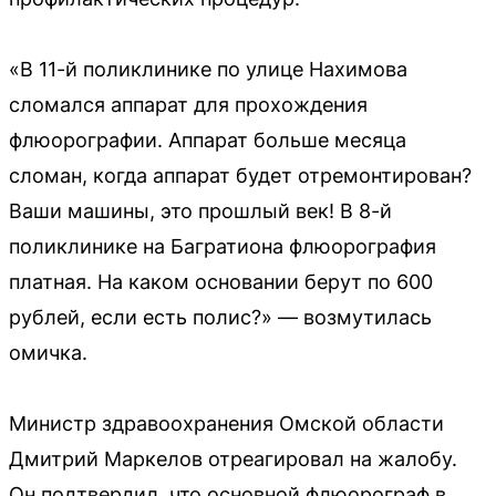
«В 11-й поликлинике по улице Нахимова
сломался аппарат для прохождения
флюорографии. Аппарат больше месяца
сломан, когда аппарат будет отремонтирован?
Ваши машины, это прошлый век! В 8-й
поликлинике на Багратиона флюорография
платная. На каком основании берут по 600
рублей, если есть полис?» — возмутилась
омичка.
Министр здравоохранения Омской области
Дмитрий Маркелов отреагировал на жалобу.
Он подтвердил, что основной флюорограф в