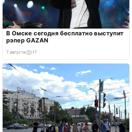
В Омске сегодня бесплатно выступит
рэпер GAZAN
7 августа
17