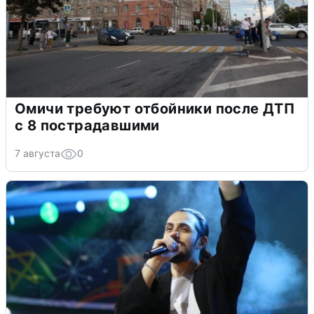
Омичи требуют отбойники после ДТП
с 8 пострадавшими
7 августа
0