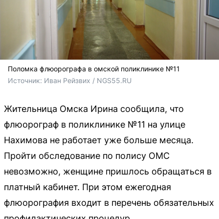
Поломка флюорографа в омской поликлинике №11
Источник: 
Иван Рейзвих / NGS55.RU
Жительница Омска Ирина сообщила, что
флюорограф в поликлинике №11 на улице
Нахимова не работает уже больше месяца.
Пройти обследование по полису ОМС
невозможно, женщине пришлось обращаться в
платный кабинет. При этом ежегодная
флюорография входит в перечень обязательных
профилактических процедур.