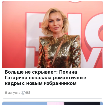
Больше не скрывает: Полина
Гагарина показала романтичные
кадры с новым избранником
6 августа
98