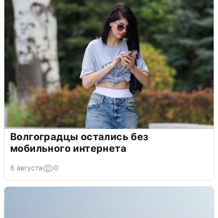
Волгоградцы остались без
мобильного интернета
6 августа
0