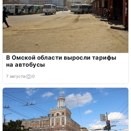
В Омской области выросли тарифы
на автобусы
7 августа
0