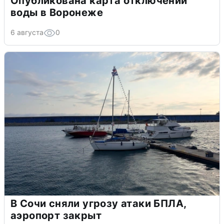
Опубликована карта отключений
воды в Воронеже
6 августа
0
В Сочи сняли угрозу атаки БПЛА,
аэропорт закрыт