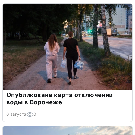
Опубликована карта отключений
воды в Воронеже
6 августа
0