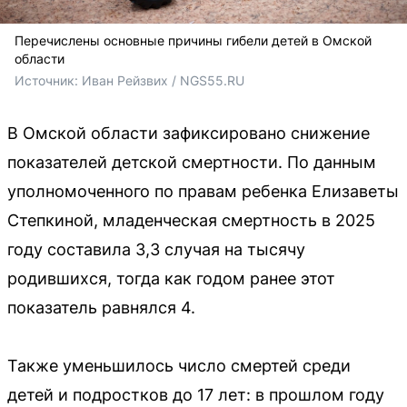
Перечислены основные причины гибели детей в Омской
области
Источник: 
Иван Рейзвих / NGS55.RU
В Омской области зафиксировано снижение
показателей детской смертности. По данным
уполномоченного по правам ребенка Елизаветы
Степкиной, младенческая смертность в 2025
году составила 3,3 случая на тысячу
родившихся, тогда как годом ранее этот
показатель равнялся 4.
Также уменьшилось число смертей среди
детей и подростков до 17 лет: в прошлом году