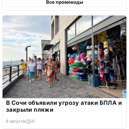
Все промокоды
В Сочи объявили угрозу атаки БПЛА и
закрыли пляжи
6 августа
0