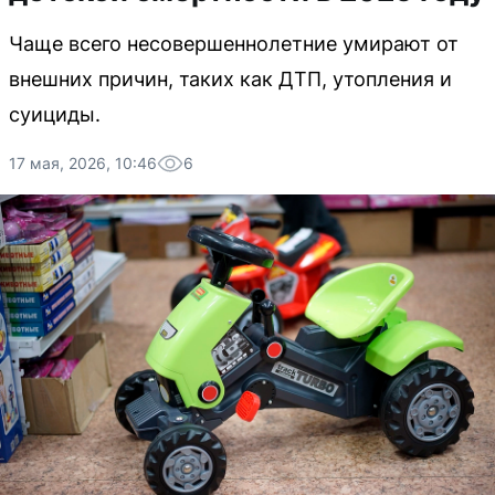
Чаще всего несовершеннолетние умирают от
внешних причин, таких как ДТП, утопления и
суициды.
17 мая, 2026, 10:46
6