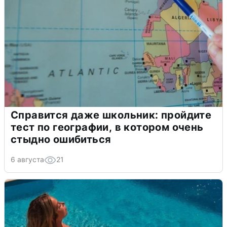
Справится даже школьник: пройдите
тест по географии, в котором очень
стыдно ошибиться
6 августа
21