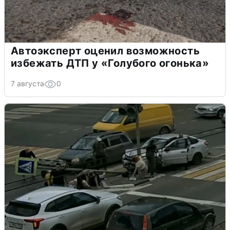
Автоэксперт оценил возможность
избежать ДТП у «Голубого огонька»
7 августа
0