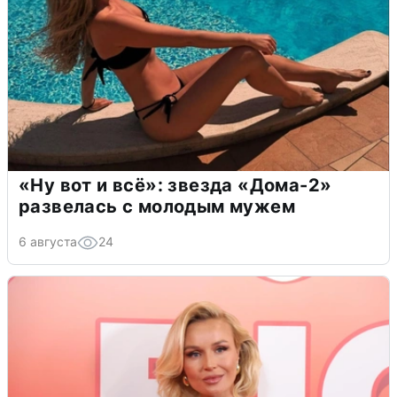
«Ну вот и всё»: звезда «Дома-2»
развелась с молодым мужем
6 августа
24