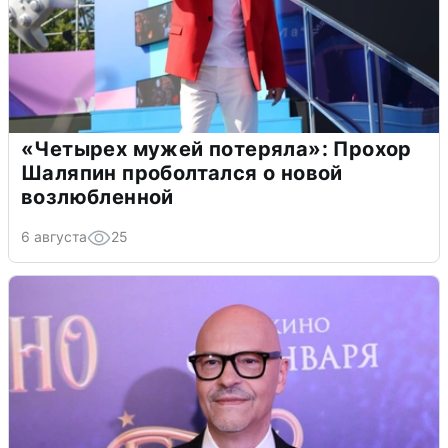
«Четырех мужей потеряла»: Прохор
Шаляпин проболтался о новой
возлюбленной
6 августа
25