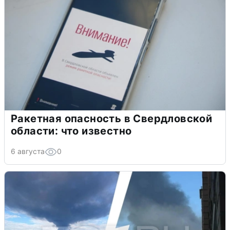
Ракетная опасность в Свердловской
области: что известно
6 августа
0