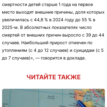
смертности детей старше 1 года на первое
место выходят внешние причины, доля которых
увеличилась с 44,8 % в 2024 году до 55 % в
2025-м. В абсолютных показателях число
смертей от внешних причин выросло с 39 до 44
случаев. Наибольший прирост отмечен по
утоплениям (с 4 до 12 случаев) и суицидам (с 5
до 7 случаев)», — говорится в докладе.
ЧИТАЙТЕ ТАКЖЕ