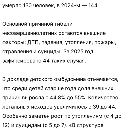
умерло 130 человек, в 2024-м — 144.
Основной причиной гибели
несовершеннолетних остаются внешние
факторы: ДТП, падения, утопления, пожары,
отравления и суициды. За 2025 год
зафиксировано 44 таких случая.
В докладе детского омбудсмена отмечается,
что среди детей старше года доля внешних
причин выросла с 44,8% до 55%. Количество
летальных исходов увеличилось с 39 до 44.
Особенно заметен рост по утоплениям (с 4 до
12) и суицидам (с 5 до 7). «В структуре