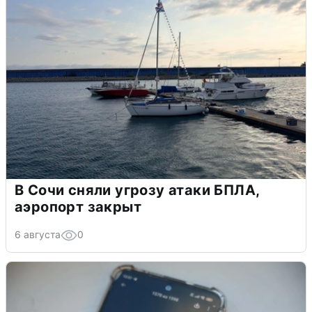
В Сочи сняли угрозу атаки БПЛА,
аэропорт закрыт
6 августа
0