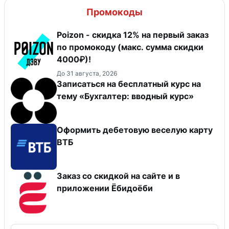
Промокоды
Poizon - скидка 12% на первый заказ
по промокоду (макс. сумма скидки
4000₽)!
До 31 августа, 2026
Записаться на бесплатный курс на
тему «Бухгалтер: вводный курс»
Оформить дебетовую веселую карту
ВТБ
Заказ со скидкой на сайте и в
приложении Ёбидоёби