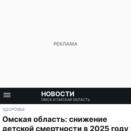
НОВОСТИ
ОМСК И ОМСКАЯ ОБЛАСТЬ
ЗДОРОВЬЕ
Омская область: снижение
детской смертности в 2025 году