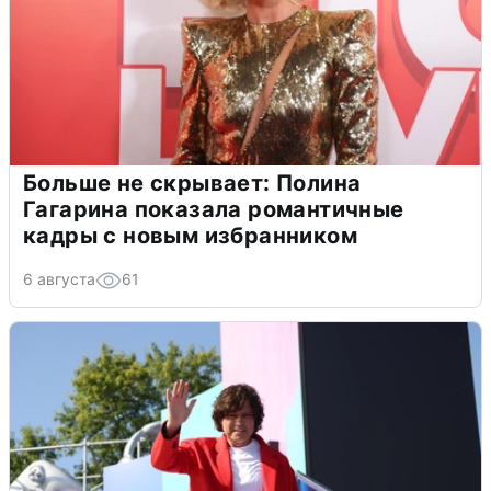
Больше не скрывает: Полина
Гагарина показала романтичные
кадры с новым избранником
6 августа
61