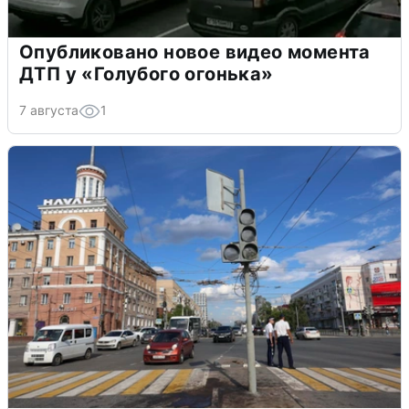
Опубликовано новое видео момента
ДТП у «Голубого огонька»
7 августа
1