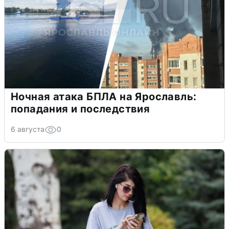
Ночная атака БПЛА на Ярославль:
попадания и последствия
6 августа
0