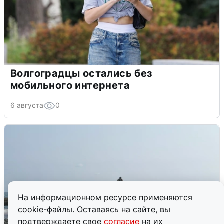
Волгоградцы остались без
мобильного интернета
6 августа
0
На информационном ресурсе применяются
cookie-файлы. Оставаясь на сайте, вы
подтверждаете свое
согласие
на их