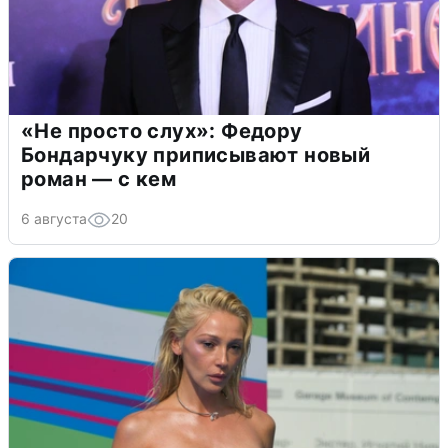
«Не просто слух»: Федору
Бондарчуку приписывают новый
роман — с кем
6 августа
20