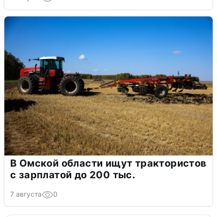
В Омской области ищут трактористов
с зарплатой до 200 тыс.
7 августа
0