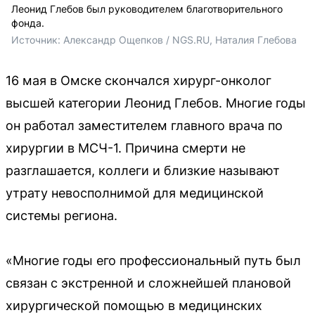
Леонид Глебов был руководителем благотворительного
фонда.
Источник: 
Александр Ощепков / NGS.RU, Наталия Глебова
16 мая в Омске скончался хирург-онколог
высшей категории Леонид Глебов. Многие годы
он работал заместителем главного врача по
хирургии в МСЧ-1. Причина смерти не
разглашается, коллеги и близкие называют
утрату невосполнимой для медицинской
системы региона.
«Многие годы его профессиональный путь был
связан с экстренной и сложнейшей плановой
хирургической помощью в медицинских