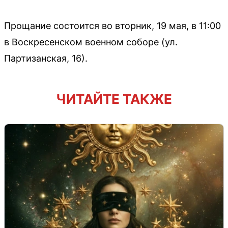
Прощание состоится во вторник, 19 мая, в 11:00
в Воскресенском военном соборе (ул.
Партизанская, 16).
ЧИТАЙТЕ ТАКЖЕ