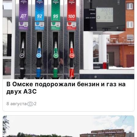
В Омске подорожали бензин и газ на
двух АЗС
8 августа
2