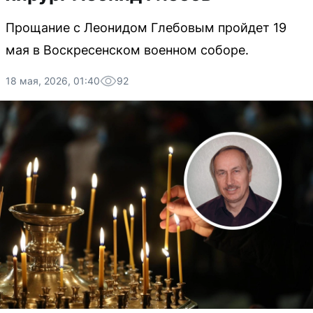
Прощание с Леонидом Глебовым пройдет 19
мая в Воскресенском военном соборе.
18 мая, 2026, 01:40
92