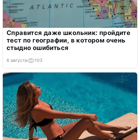
Справится даже школьник: пройдите
тест по географии, в котором очень
стыдно ошибиться
6 августа
103