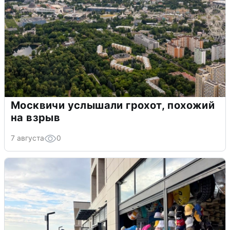
Москвичи услышали грохот, похожий
на взрыв
7 августа
0