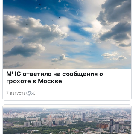
МЧС ответило на сообщения о
грохоте в Москве
7 августа
0