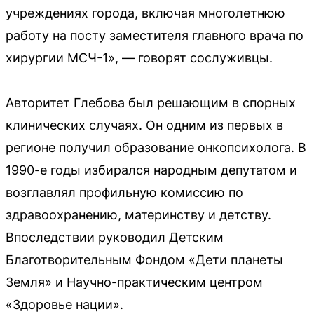
учреждениях города, включая многолетнюю
работу на посту заместителя главного врача по
хирургии МСЧ-1», — говорят сослуживцы.
Авторитет Глебова был решающим в спорных
клинических случаях. Он одним из первых в
регионе получил образование онкопсихолога. В
1990-е годы избирался народным депутатом и
возглавлял профильную комиссию по
здравоохранению, материнству и детству.
Впоследствии руководил Детским
Благотворительным Фондом «Дети планеты
Земля» и Научно-практическим центром
«Здоровье нации».