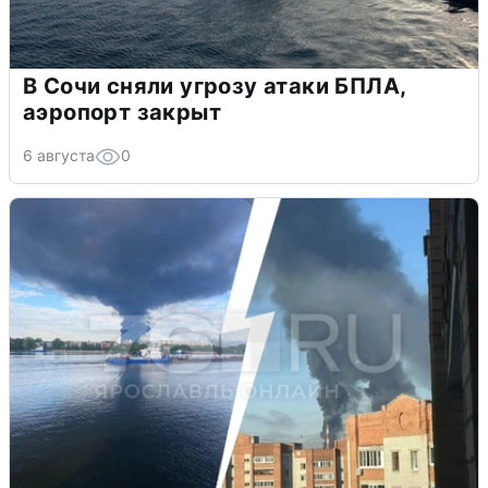
В Сочи сняли угрозу атаки БПЛА,
аэропорт закрыт
6 августа
0