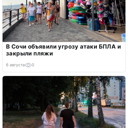
В Сочи объявили угрозу атаки БПЛА и
закрыли пляжи
6 августа
0