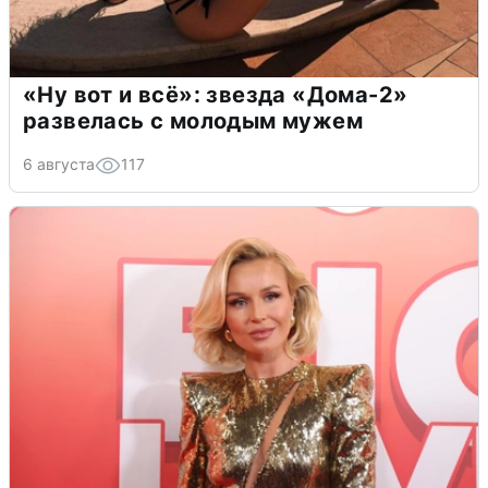
«Ну вот и всё»: звезда «Дома-2»
развелась с молодым мужем
6 августа
117