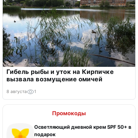
Гибель рыбы и уток на Кирпичке
вызвала возмущение омичей
8 августа
1
Промокоды
Осветляющий дневной крем SPF 50+ в
подарок