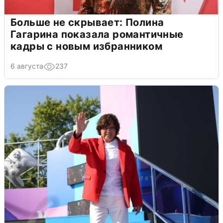
Больше не скрывает: Полина
Гагарина показала романтичные
кадры с новым избранником
6 августа
237