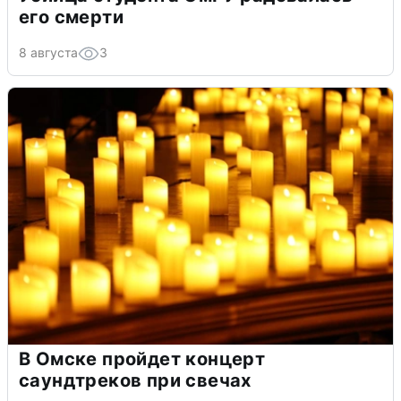
его смерти
8 августа
3
В Омске пройдет концерт
саундтреков при свечах