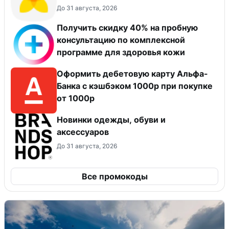
До 31 августа, 2026
Получить скидку 40% на пробную
консультацию по комплексной
программе для здоровья кожи
Оформить дебетовую карту Альфа-
Банка с кэшбэком 1000р при покупке
от 1000р
Новинки одежды, обуви и
аксессуаров
До 31 августа, 2026
Все промокоды