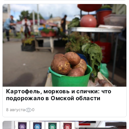
Картофель, морковь и спички: что
подорожало в Омской области
8 августа
0