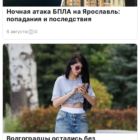
Ночная атака БПЛА на Ярославль:
попадания и последствия
6 августа
0
Волгоградцы остались без