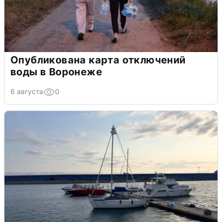
Опубликована карта отключений
воды в Воронеже
6 августа
0