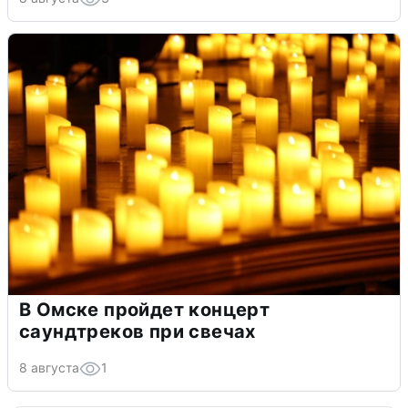
В Омске пройдет концерт
саундтреков при свечах
8 августа
1