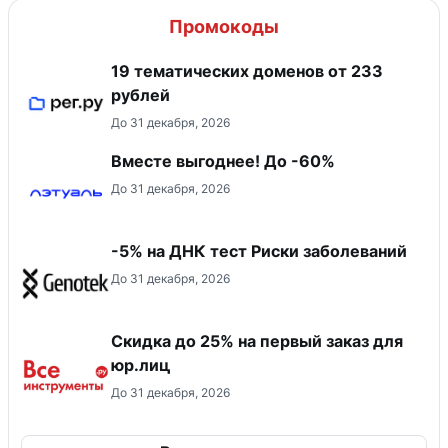
Промокоды
19 тематических доменов от 233
рублей
До 31 декабря, 2026
Вместе выгоднее! До -60%
До 31 декабря, 2026
-5% на ДНК тест Риски заболеваний
До 31 декабря, 2026
Скидка до 25% на первый заказ для
юр.лиц
До 31 декабря, 2026