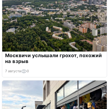
Москвичи услышали грохот, похожий
на взрыв
7 августа
0