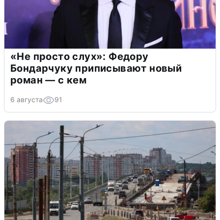
«Не просто слух»: Федору
Бондарчуку приписывают новый
роман — с кем
6 августа
91