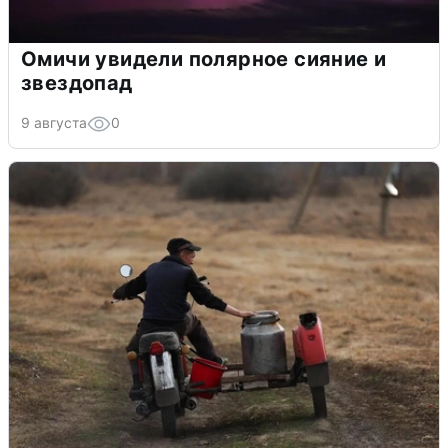
Омичи увидели полярное сияние и
звездопад
9 августа
0