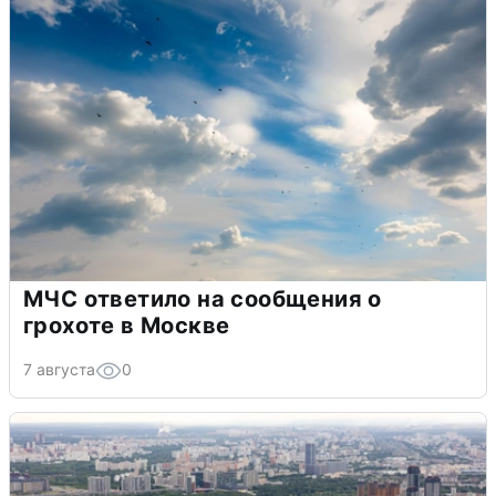
МЧС ответило на сообщения о
грохоте в Москве
7 августа
0