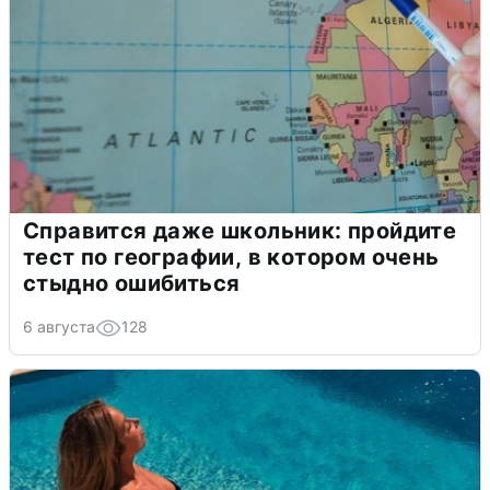
Справится даже школьник: пройдите
тест по географии, в котором очень
стыдно ошибиться
6 августа
128