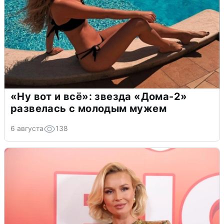
«Ну вот и всё»: звезда «Дома-2»
развелась с молодым мужем
6 августа
138