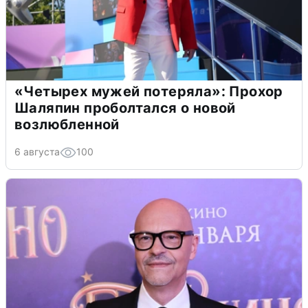
«Четырех мужей потеряла»: Прохор
Шаляпин проболтался о новой
возлюбленной
6 августа
100