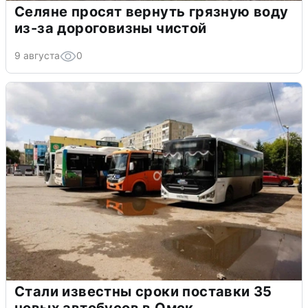
Селяне просят вернуть грязную воду
из-за дороговизны чистой
9 августа
0
Стали известны сроки поставки 35
новых автобусов в Омск