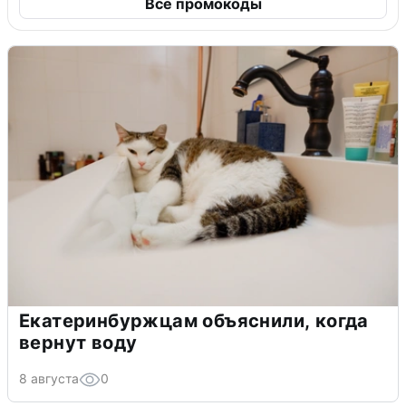
Все промокоды
Екатеринбуржцам объяснили, когда
вернут воду
8 августа
0