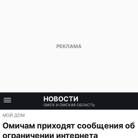
НОВОСТИ
ОМСК И ОМСКАЯ ОБЛАСТЬ
МОЙ ДОМ
Омичам приходят сообщения об
ограничении интернета