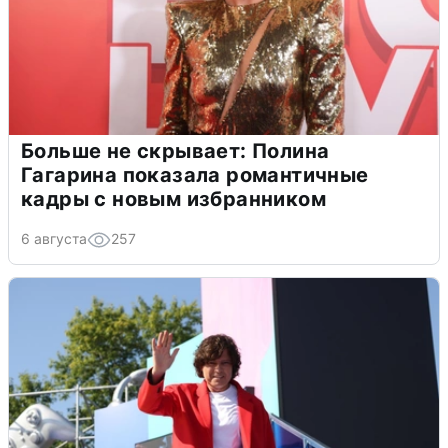
Больше не скрывает: Полина
Гагарина показала романтичные
кадры с новым избранником
6 августа
257