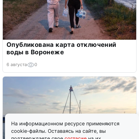
Опубликована карта отключений
воды в Воронеже
6 августа
0
На информационном ресурсе применяются
cookie-файлы. Оставаясь на сайте, вы
подтверждаете свое
согласие
на их