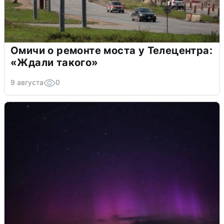
Омичи о ремонте моста у Телецентра:
«Ждали такого»
9 августа
0