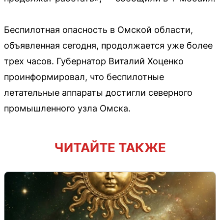
Беспилотная опасность в Омской области,
объявленная сегодня, продолжается уже более
трех часов. Губернатор Виталий Хоценко
проинформировал, что беспилотные
летательные аппараты достигли северного
промышленного узла Омска.
ЧИТАЙТЕ ТАКЖЕ