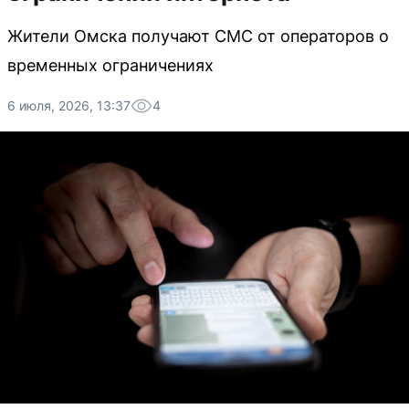
Жители Омска получают СМС от операторов о
временных ограничениях
6 июля, 2026, 13:37
4