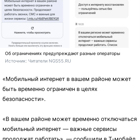
Об ограничениях предупреждают разные операторы
Источник: 
Читатели NGS55.RU 
«Мобильный интернет в вашем районе может
быть временно ограничен в целях
безопасности».
«В вашем районе может временно отключаться
мобильный интернет — важные сервисы
продолжат работать», — сообщили в Т-мобайл.