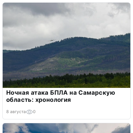
Ночная атака БПЛА на Самарскую
область: хронология
8 августа
0