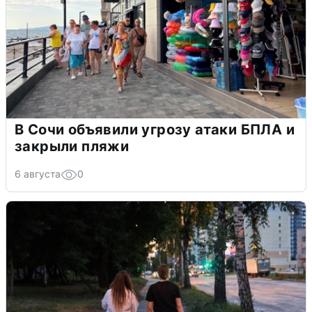
В Сочи объявили угрозу атаки БПЛА и
закрыли пляжи
6 августа
0