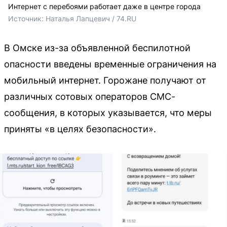
Интернет с перебоями работает даже в центре города
Источник: 
Наталья Лапцевич / 74.RU
В Омске из-за объявленной беспилотной
опасности введены временные ограничения на
мобильный интернет. Горожане получают от
различных сотовых операторов СМС-
сообщения, в которых указывается, что меры
приняты «в целях безопасности».