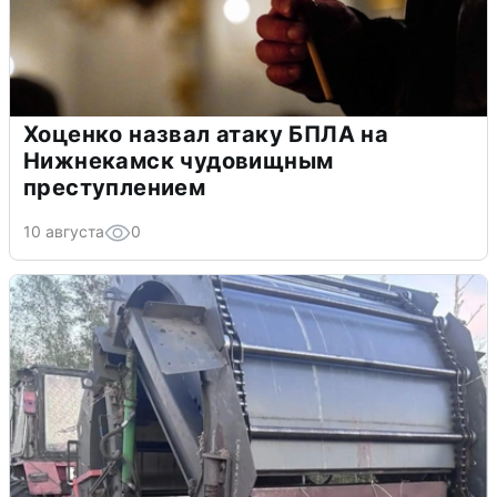
Хоценко назвал атаку БПЛА на
Нижнекамск чудовищным
преступлением
10 августа
0