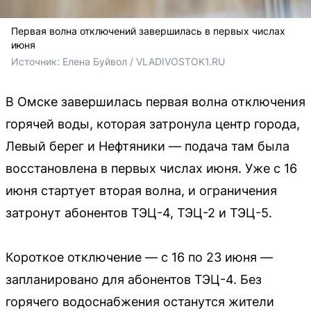
Первая волна отключений завершилась в первых числах
июня
Источник: 
Елена Буйвол / VLADIVOSTOK1.RU
В Омске завершилась первая волна отключения
горячей воды, которая затронула центр города,
Левый берег и Нефтяники — подача там была
восстановлена в первых числах июня. Уже с 16
июня стартует вторая волна, и ограничения
затронут абонентов ТЭЦ-4, ТЭЦ-2 и ТЭЦ-5.
Короткое отключение — с 16 по 23 июня —
запланировано для абонентов ТЭЦ-4. Без
горячего водоснабжения останутся жители