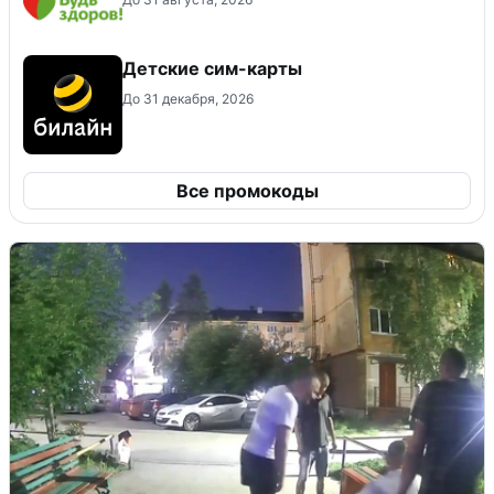
Детские сим-карты
До 31 декабря, 2026
Все промокоды