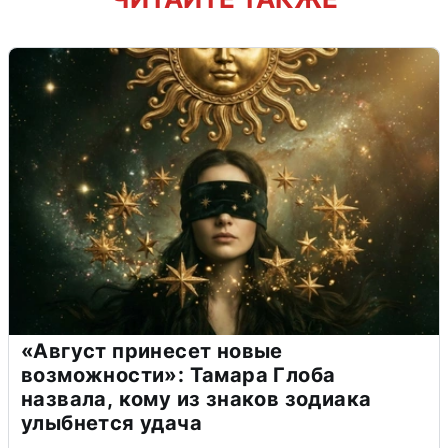
«Август принесет новые
возможности»: Тамара Глоба
назвала, кому из знаков зодиака
улыбнется удача