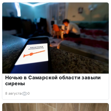
Ночью в Самарской области завыли
сирены
8 августа
0