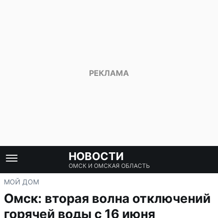
НОВОСТИ
ОМСК И ОМСКАЯ ОБЛАСТЬ
МОЙ ДОМ
Омск: вторая волна отключений
горячей воды с 16 июня