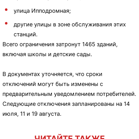
улица Ипподромная;
другие улицы в зоне обслуживания этих
станций.
Всего ограничения затронут 1465 зданий,
включая школы и детские сады.
В документах уточняется, что сроки
отключений могут быть изменены с
предварительным уведомлением потребителей.
Следующие отключения запланированы на 14
июля, 11 и 19 августа.
ЧИТАЙТЕ ТАКЖЕ