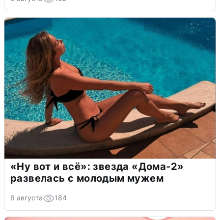
«Ну вот и всё»: звезда «Дома-2»
развелась с молодым мужем
6 августа
184