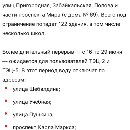
улиц Пригородная, Забайкальская, Попова и
части проспекта Мира (с дома № 69). Всего под
ограничение попадет 122 здания, в том числе
несколько школ.
Более длительный перерыв — с 16 по 29 июня
— ожидается для пользователей ТЭЦ-2 и
ТЭЦ-5. В этот период воду отключат по
адресам:
улица Шебалдина;
улица Учебная;
улица Пушкина;
проспект Карла Маркса;