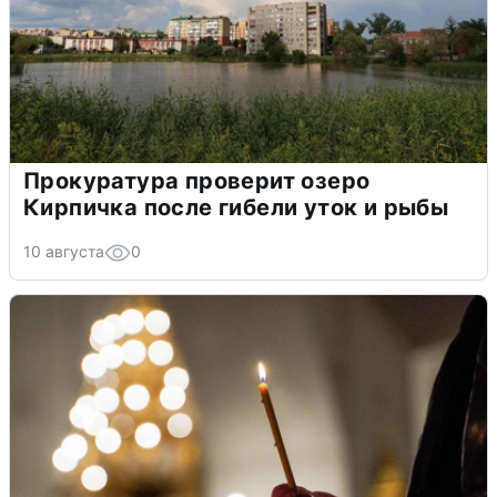
Прокуратура проверит озеро
Кирпичка после гибели уток и рыбы
10 августа
0