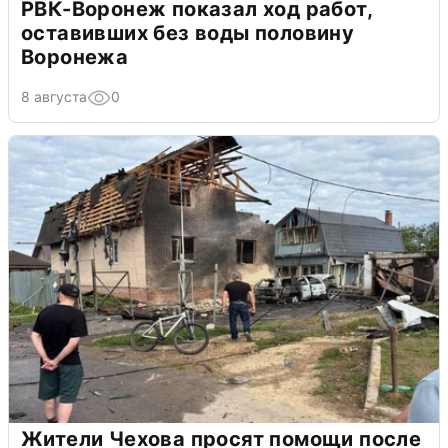
РВК-Воронеж показал ход работ,
оставивших без воды половину
Воронежа
8 августа
0
Жители Чехова просят помощи после