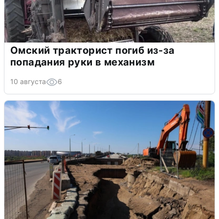
Омский тракторист погиб из-за
попадания руки в механизм
10 августа
6