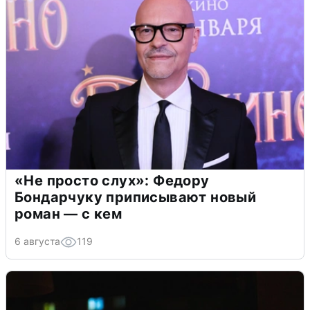
«Не просто слух»: Федору
Бондарчуку приписывают новый
роман — с кем
6 августа
119