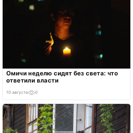
Омичи неделю сидят без света: что
ответили власти
10 августа
0