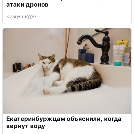
атаки дронов
8 августа
0
Екатеринбуржцам объяснили, когда
вернут воду