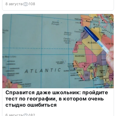
8 августа
108
Справится даже школьник: пройдите
тест по географии, в котором очень
стыдно ошибиться
6 августа
182