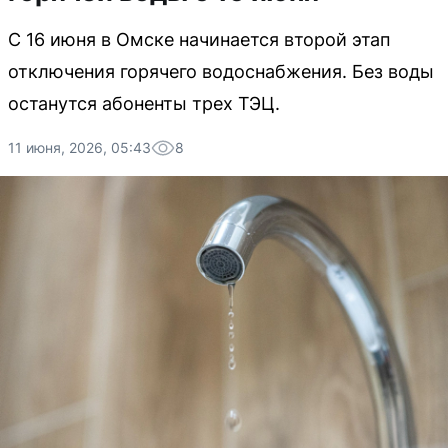
С 16 июня в Омске начинается второй этап
отключения горячего водоснабжения. Без воды
останутся абоненты трех ТЭЦ.
11 июня, 2026, 05:43
8