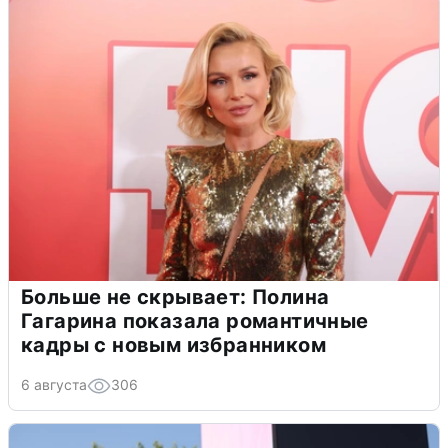
Больше не скрывает: Полина
Гагарина показала романтичные
кадры с новым избранником
6 августа
306