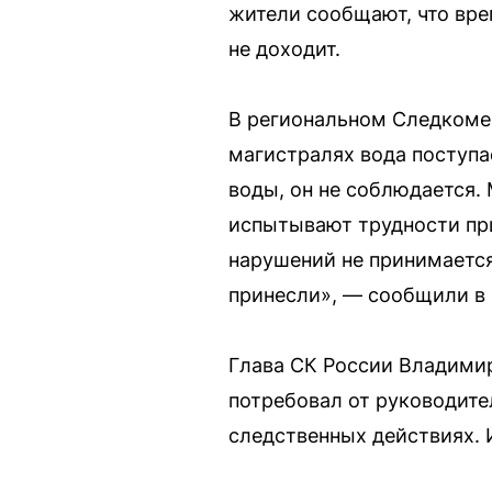
жители сообщают, что вре
не доходит.
В региональном Следкоме 
магистралях вода поступа
воды, он не соблюдается.
испытывают трудности пр
нарушений не принимается
принесли», — сообщили в 
Глава СК России Владимир
потребовал от руководите
следственных действиях. 