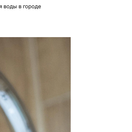
я воды в городе