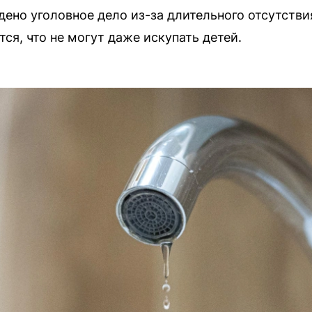
ено уголовное дело из-за длительного отсутстви
ся, что не могут даже искупать детей.