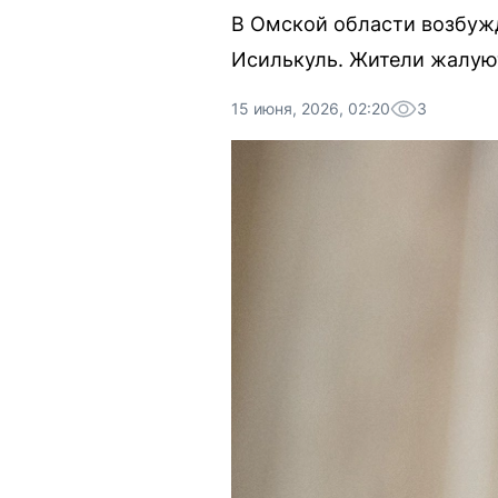
В Омской области возбужд
Исилькуль. Жители жалуют
15 июня, 2026, 02:20
3