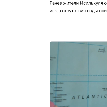
Ранее жители Исилькуля 
из-за отсутствия воды они