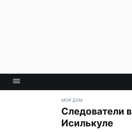
МОЙ ДОМ
Следователи в
Исилькуле