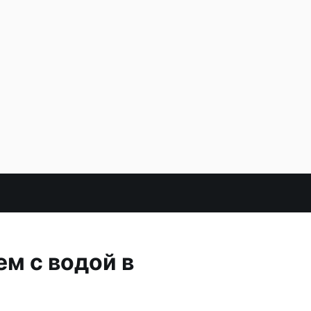
м с водой в