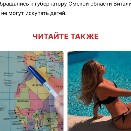
обращались к губернатору Омской области Витал
 не могут искупать детей.
ЧИТАЙТЕ ТАКЖЕ