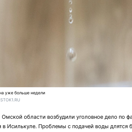
на уже больше недели
OSTOK1.RU
 Омской области возбудили уголовное дело по ф
 в Исилькуле. Проблемы с подачей воды длятся 