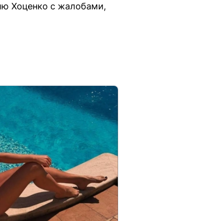
ию Хоценко с жалобами,