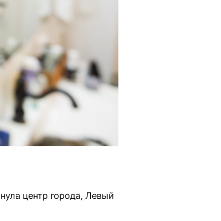
нула центр города, Левый