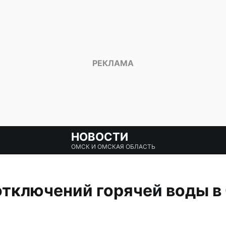
НОВОСТИ
ОМСК И ОМСКАЯ ОБЛАСТЬ
отключений горячей воды в 