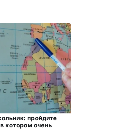
ольник: пройдите
 в котором очень