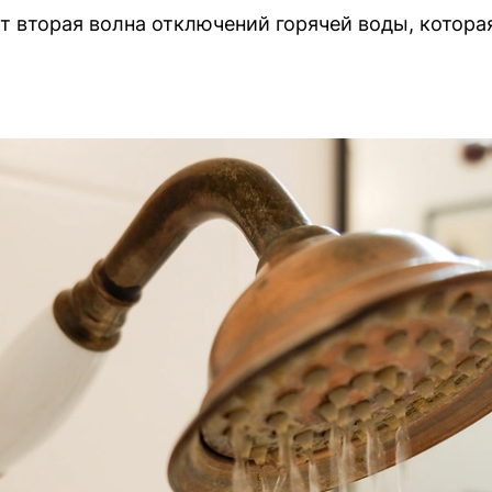
т вторая волна отключений горячей воды, котора