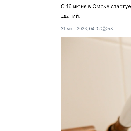
С 16 июня в Омске стартуе
зданий.
31 мая, 2026, 04:02
58