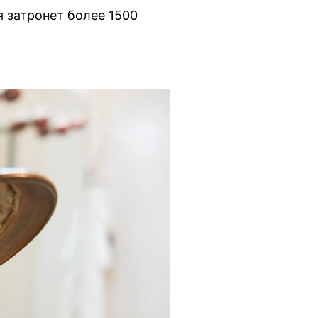
я затронет более 1500