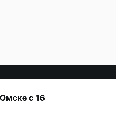
Омске с 16