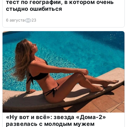
тест по географии, в котором очень
стыдно ошибиться
6 августа
23
«Ну вот и всё»: звезда «Дома-2»
развелась с молодым мужем