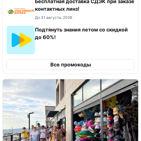
Бесплатная доставка СДЭК при заказе
контактных линз!
До 31 августа, 2026
Подтянуть знания летом со скидкой
до 60%!
Все промокоды