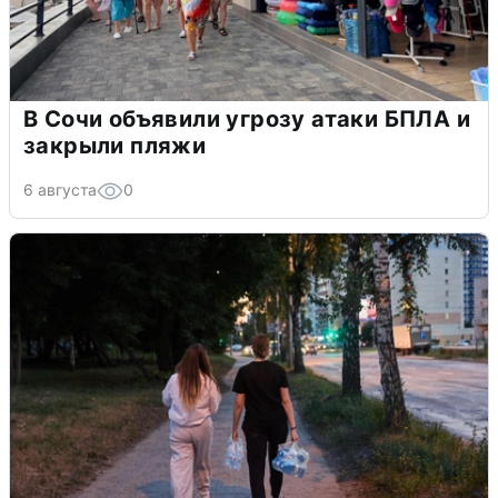
В Сочи объявили угрозу атаки БПЛА и
закрыли пляжи
6 августа
0