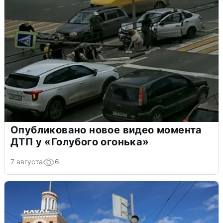
Опубликовано новое видео момента
ДТП у «Голубого огонька»
7 августа
6