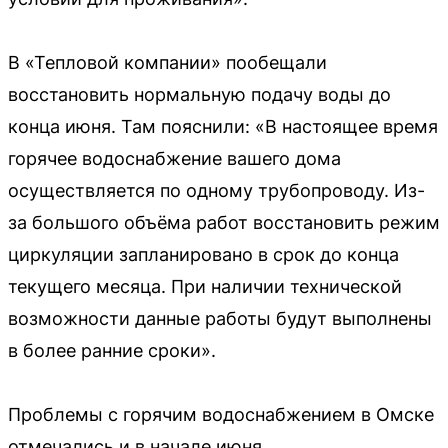
В «Тепловой компании» пообещали
восстановить нормальную подачу воды до
конца июня. Там пояснили: «В настоящее время
горячее водоснабжение вашего дома
осуществляется по одному трубопроводу. Из-
за большого объёма работ восстановить режим
циркуляции запланировано в срок до конца
текущего месяца. При наличии технической
возможности данные работы будут выполнены
в более ранние сроки».
Проблемы с горячим водоснабжением в Омске
отмечались и в начале июня.