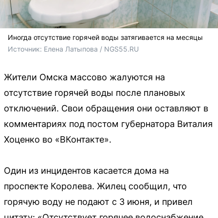
Иногда отсутствие горячей воды затягивается на месяцы
Источник: 
Елена Латыпова / NGS55.RU
Жители Омска массово жалуются на
отсутствие горячей воды после плановых
отключений. Свои обращения они оставляют в
комментариях под постом губернатора Виталия
Хоценко во «ВКонтакте».
Один из инцидентов касается дома на
проспекте Королева. Жилец сообщил, что
горячую воду не подают с 3 июня, и привел
цитату: «Отсутствует горячее водоснабжение