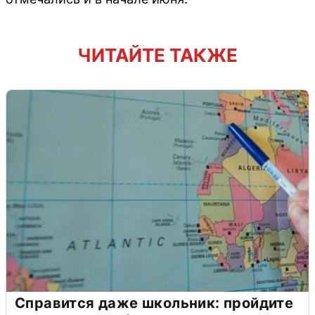
ЧИТАЙТЕ ТАКЖЕ
Справится даже школьник: пройдите