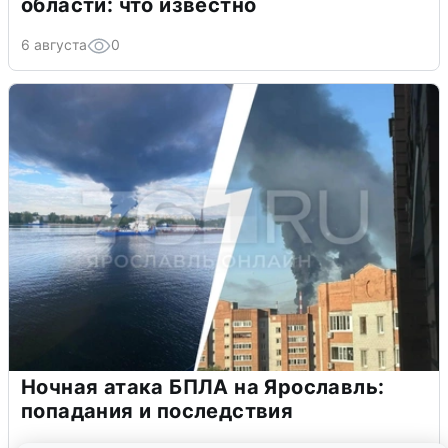
области: что известно
6 августа
0
Ночная атака БПЛА на Ярославль:
попадания и последствия