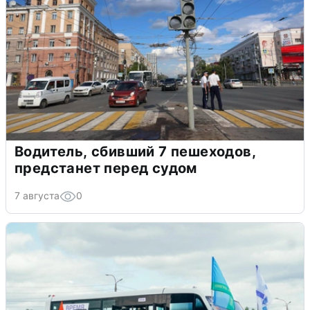
Водитель, сбивший 7 пешеходов,
предстанет перед судом
7 августа
0