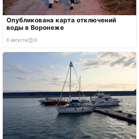
Опубликована карта отключений
воды в Воронеже
6 августа
0