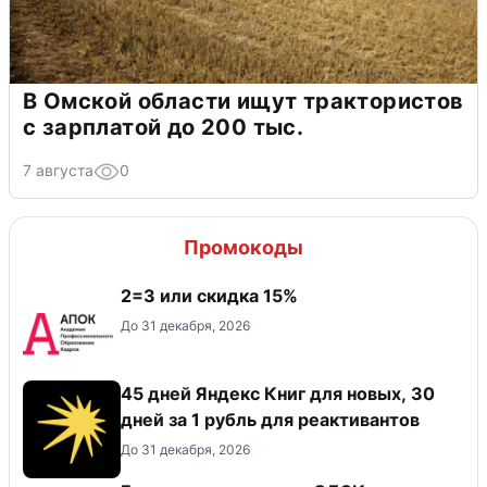
В Омской области ищут трактористов
с зарплатой до 200 тыс.
7 августа
0
Промокоды
2=3 или скидка 15%
До 31 декабря, 2026
45 дней Яндекс Книг для новых, 30
дней за 1 рубль для реактивантов
До 31 декабря, 2026