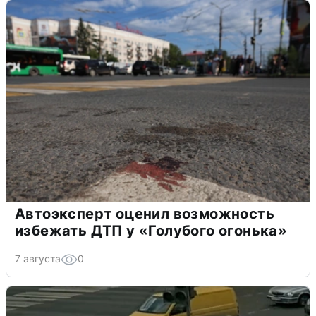
Автоэксперт оценил возможность
избежать ДТП у «Голубого огонька»
7 августа
0