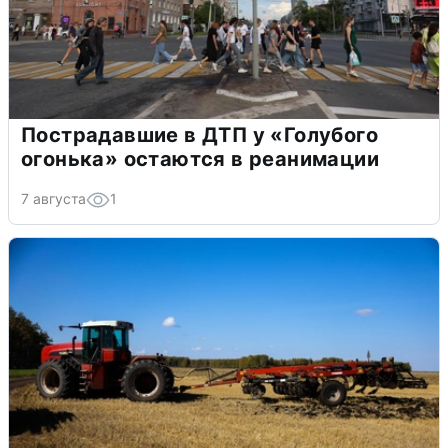
Пострадавшие в ДТП у «Голубого
огонька» остаются в реанимации
7 августа
1