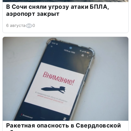
В Сочи сняли угрозу атаки БПЛА,
аэропорт закрыт
6 августа
0
Ракетная опасность в Свердловской