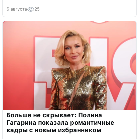
6 августа
25
Больше не скрывает: Полина
Гагарина показала романтичные
кадры с новым избранником