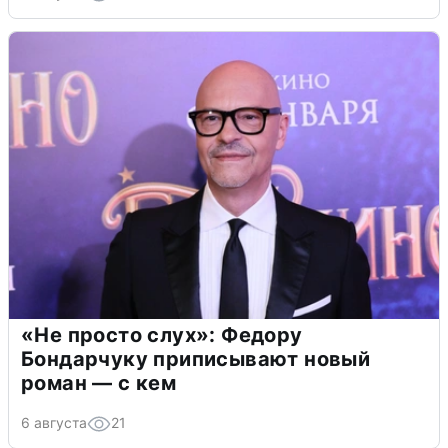
«Не просто слух»: Федору
Бондарчуку приписывают новый
роман — с кем
6 августа
21