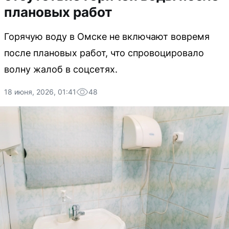
плановых работ
Горячую воду в Омске не включают вовремя
после плановых работ, что спровоцировало
волну жалоб в соцсетях.
18 июня, 2026, 01:41
48