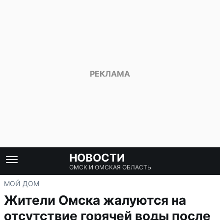
НОВОСТИ
ОМСК И ОМСКАЯ ОБЛАСТЬ
МОЙ ДОМ
Жители Омска жалуются на
отсутствие горячей воды после