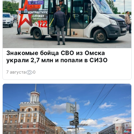
Знакомые бойца СВО из Омска
украли 2,7 млн и попали в СИЗО
7 августа
0