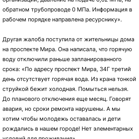
обратном трубопроводе 0 МПа. Информация в
рабочем порядке направлена ресурснику».
Другая жалоба поступила от жительницы дома
на проспекте Мира. Она написала, что горячую
воду отключили раньше запланированного
срока: «По адресу проспект Мира, 34Г третий
день отсутствует горячая вода. Из крана тонкой
струйкой бежит холодная. Помыться нельзя.
До планового отключения еще месяц. Говорят
авария, но сроки ремонта нарушены. А мы
хотим чтобы молодежь оставалась и дети
рождались в нашем городе! Нет элементарных
условий для проживания».