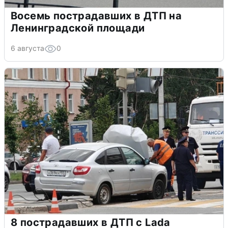
Восемь пострадавших в ДТП на
Ленинградской площади
6 августа
0
8 пострадавших в ДТП с Lada