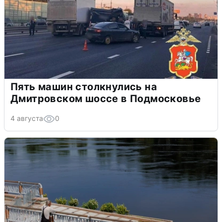
Пять машин столкнулись на
Дмитровском шоссе в Подмосковье
4 августа
0