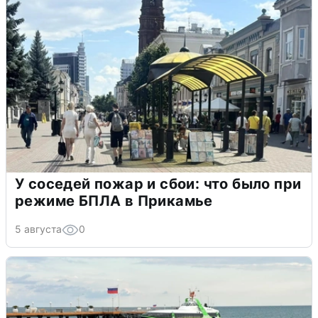
У соседей пожар и сбои: что было при
режиме БПЛА в Прикамье
5 августа
0