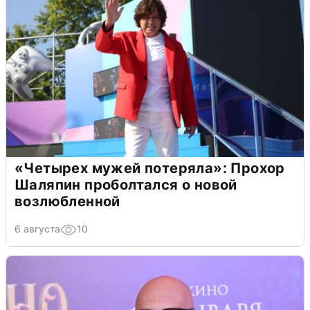
«Четырех мужей потеряла»: Прохор
Шаляпин проболтался о новой
возлюбленной
6 августа
10