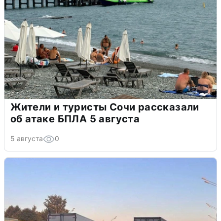
Жители и туристы Сочи рассказали
об атаке БПЛА 5 августа
5 августа
0