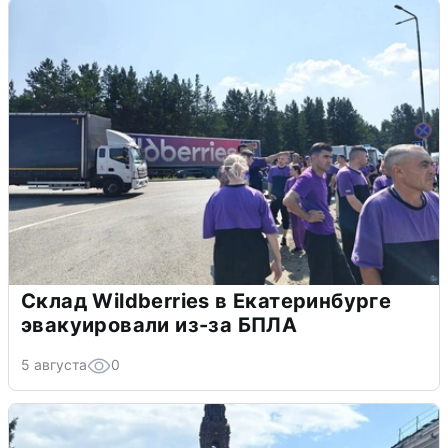
Склад Wildberries в Екатеринбурге
эвакуировали из-за БПЛА
5 августа
0