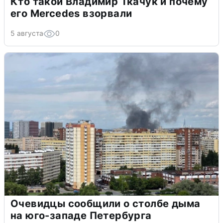
Кто такой Владимир Ткачук и почему
его Mercedes взорвали
5 августа
0
Очевидцы сообщили о столбе дыма
на юго-западе Петербурга