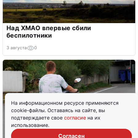
Над ХМАО впервые сбили
беспилотники
3 августа
0
На информационном ресурсе применяются
cookie-файлы. Оставаясь на сайте, вы
подтверждаете свое
согласие
на их
использование.
Согласен