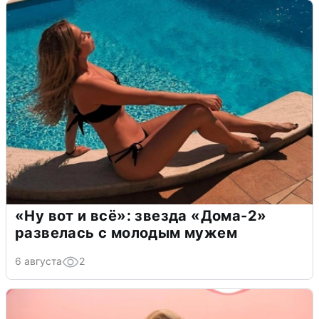
«Ну вот и всё»: звезда «Дома-2»
развелась с молодым мужем
6 августа
2