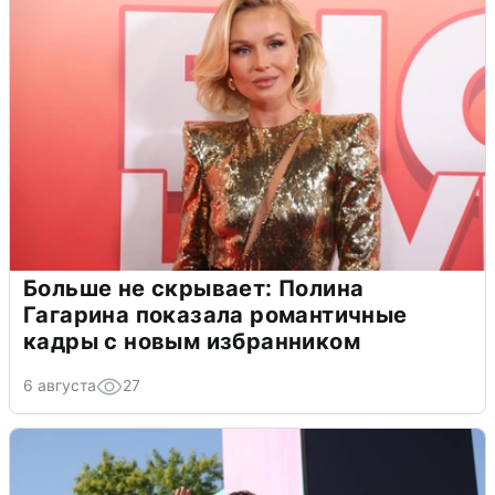
Больше не скрывает: Полина
Гагарина показала романтичные
кадры с новым избранником
6 августа
27