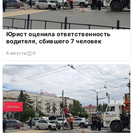
Юрист оценила ответственность
водителя, сбившего 7 человек
6 августа
0