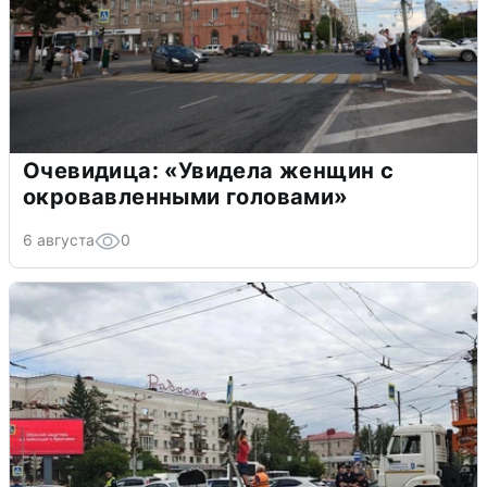
Очевидица: «Увидела женщин с
окровавленными головами»
6 августа
0