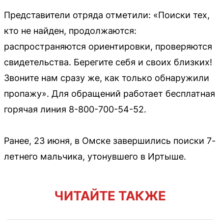
Представители отряда отметили: «Поиски тех,
кто не найден, продолжаются:
распространяются ориентировки, проверяются
свидетельства. Берегите себя и своих близких!
Звоните нам сразу же, как только обнаружили
пропажу». Для обращений работает бесплатная
горячая линия 8-800-700-54-52.
Ранее, 23 июня, в Омске завершились поиски 7-
летнего мальчика, утонувшего в Иртыше.
ЧИТАЙТЕ ТАКЖЕ