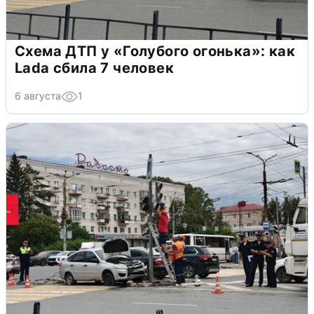
Схема ДТП у «Голубого огонька»: как
Lada сбила 7 человек
6 августа
1