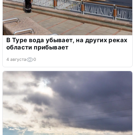
В Туре вода убывает, на других реках
области прибывает
4 августа
0