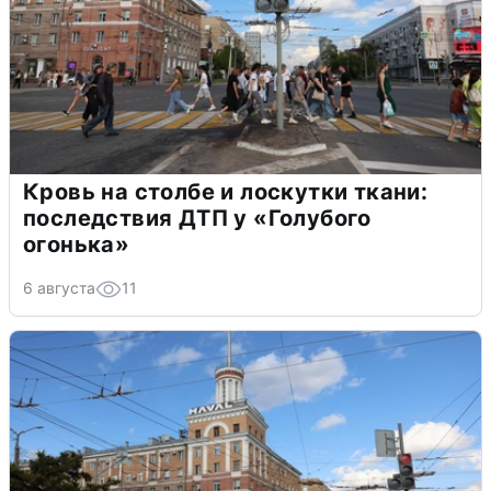
Кровь на столбе и лоскутки ткани:
последствия ДТП у «Голубого
огонька»
6 августа
11