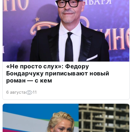
«Не просто слух»: Федору
Бондарчуку приписывают новый
роман — с кем
6 августа
11