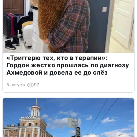
«Триггерю тех, кто в терапии»:
Гордон жестко прошлась по диагнозу
Ахмедовой и довела ее до слёз
5 августа
97