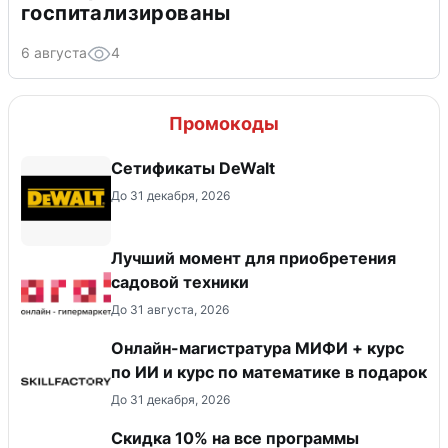
госпитализированы
6 августа
4
Промокоды
Сетификаты DeWalt
До 31 декабря, 2026
Лучший момент для приобретения
садовой техники
До 31 августа, 2026
Онлайн-магистратура МИФИ + курс
по ИИ и курс по математике в подарок
До 31 декабря, 2026
Скидка 10% на все программы