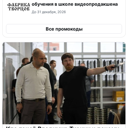
обучения в школе видеопродакшена
До 31 декабря, 2026
Все промокоды