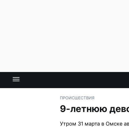
ПРОИСШЕСТВИЯ
9-летнюю дево
Утром 31 марта в Омске а