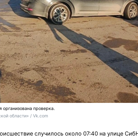
 организована проверка.
кой области» / Vk.com
оисшествие случилось около 07:40 на улице Си