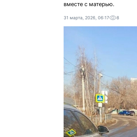
вместе с матерью.
31 марта, 2026, 06:17
8