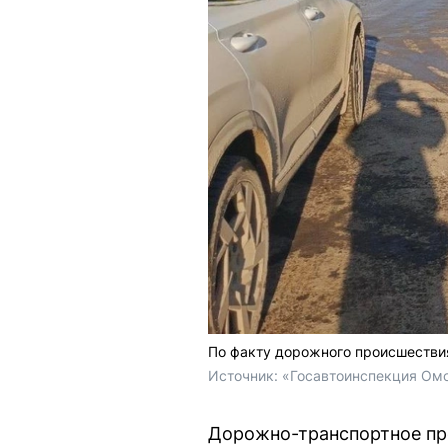
По факту дорожного происшествия
Источник: 
«Госавтоинспекция Омс
Дорожно-транспортное пр