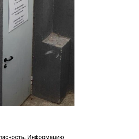
 опасность. Информацию