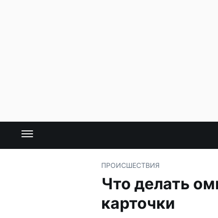
ПРОИСШЕСТВИЯ
Что делать ом
карточки