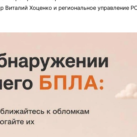
р Виталий Хоценко и региональное управление Р