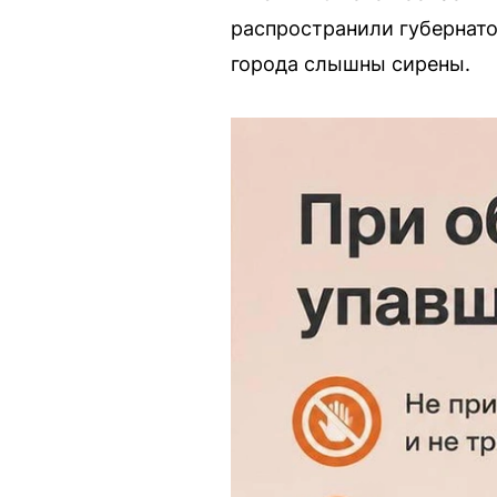
распространили губернато
города слышны сирены.