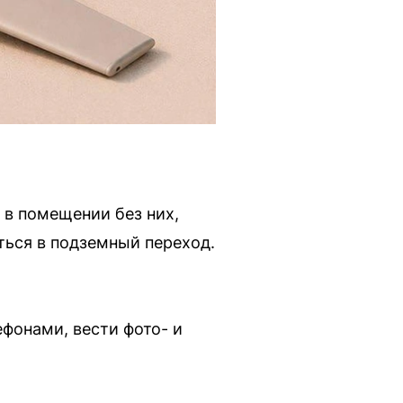
 в помещении без них,
ться в подземный переход.
фонами, вести фото- и