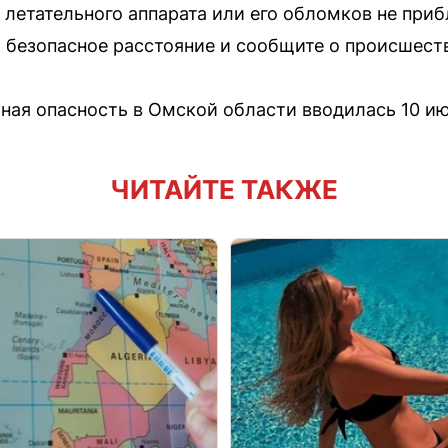
 летательного аппарата или его обломков не приб
а безопасное расстояние и сообщите о происшеств
ая опасность в Омской области вводилась 10 ию
ЧИТАЙТЕ ТАКЖЕ