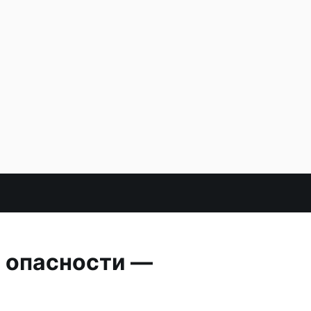
й опасности —