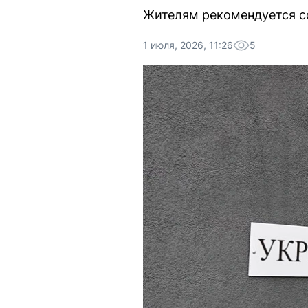
Жителям рекомендуется с
1 июля, 2026, 11:26
5