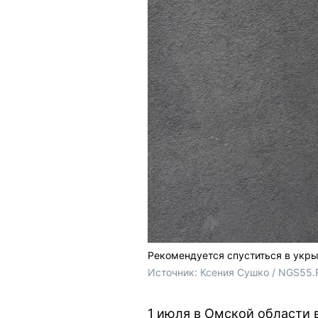
Рекомендуется спуститься в укры
Источник: 
Ксения Сушко / NGS55.
1 июля в Омской области 