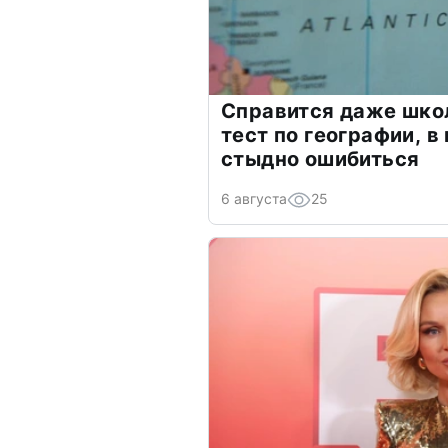
Справится даже шко
тест по географии, в
стыдно ошибиться
6 августа
25