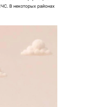
СЧС. В некоторых районах