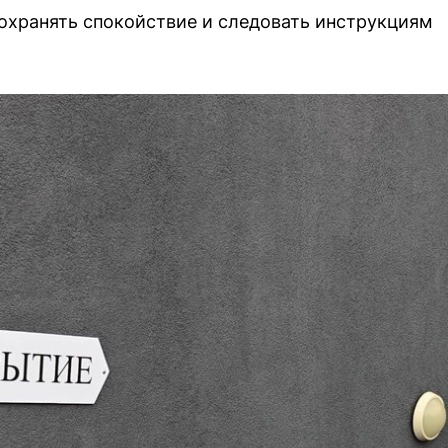
охранять спокойствие и следовать инструкциям