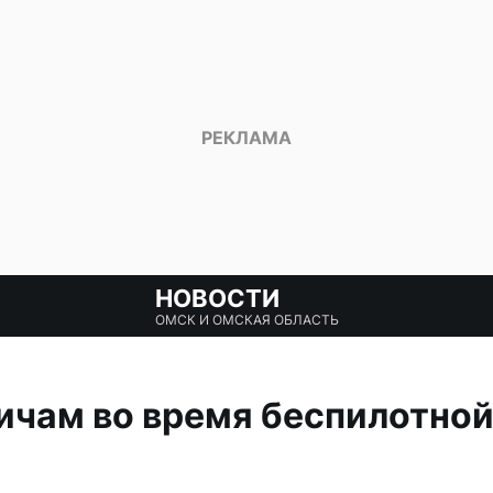
НОВОСТИ
ОМСК И ОМСКАЯ ОБЛАСТЬ
ичам во время беспилотно