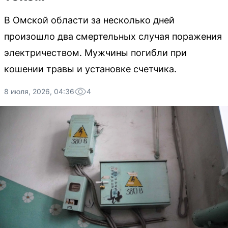
В Омской области за несколько дней
произошло два смертельных случая поражения
электричеством. Мужчины погибли при
кошении травы и установке счетчика.
8 июля, 2026, 04:36
4