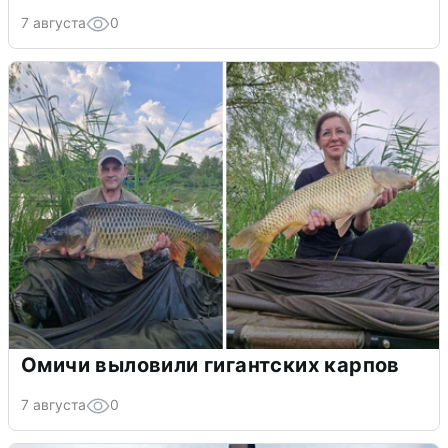
7 августа
0
Омичи выловили гигантских карпов
7 августа
0