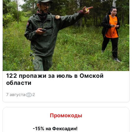
122 пропажи за июль в Омской
области
7 августа
2
Промокоды
-15% на Фексадин!