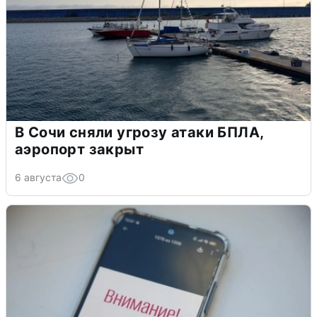
В Сочи сняли угрозу атаки БПЛА,
аэропорт закрыт
6 августа
0