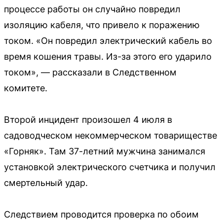
процессе работы он случайно повредил
изоляцию кабеля, что привело к поражению
током. «Он повредил электрический кабель во
время кошения травы. Из-за этого его ударило
током», — рассказали в Следственном
комитете.
Второй инцидент произошел 4 июля в
садоводческом некоммерческом товариществе
«Горняк». Там 37-летний мужчина занимался
установкой электрического счетчика и получил
смертельный удар.
Следствием проводится проверка по обоим