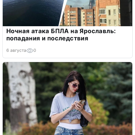
Ночная атака БПЛА на Ярославль:
попадания и последствия
6 августа
0