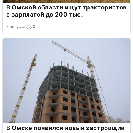
В Омской области ищут трактористов
с зарплатой до 200 тыс.
7 августа
0
В Омске появился новый застройщик