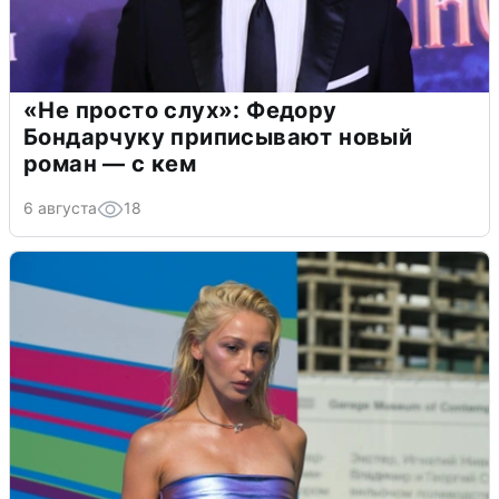
«Не просто слух»: Федору
Бондарчуку приписывают новый
роман — с кем
6 августа
18