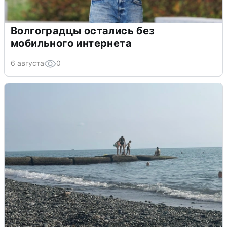
Волгоградцы остались без
мобильного интернета
6 августа
0