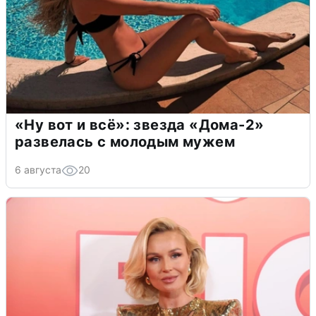
«Ну вот и всё»: звезда «Дома-2»
развелась с молодым мужем
6 августа
20