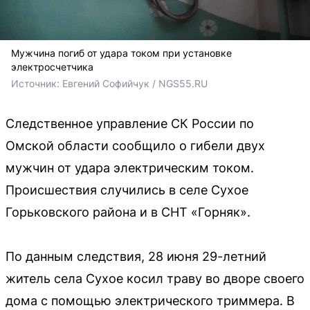
Мужчина погиб от удара током при установке
электросчетчика
Источник: 
Евгений Софийчук / NGS55.RU
Следственное управление СК России по
Омской области сообщило о гибели двух
мужчин от удара электрическим током.
Происшествия случились в селе Сухое
Горьковского района и в СНТ «Горняк».
По данным следствия, 28 июня 29-летний
житель села Сухое косил траву во дворе своего
дома с помощью электрического триммера. В