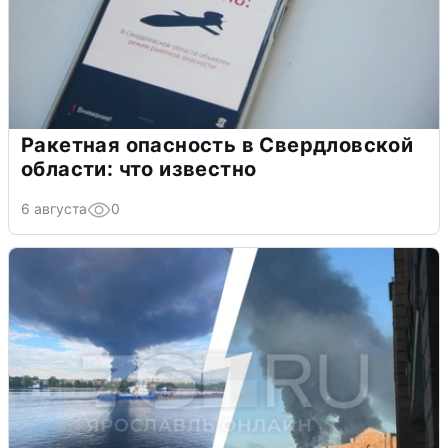
Ракетная опасность в Свердловской
области: что известно
6 августа
0