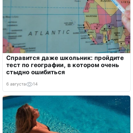
Справится даже школьник: пройдите
тест по географии, в котором очень
стыдно ошибиться
6 августа
14