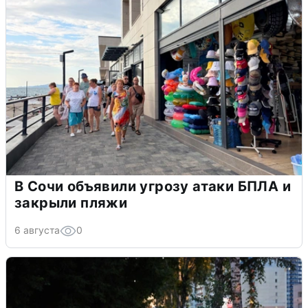
В Сочи объявили угрозу атаки БПЛА и
закрыли пляжи
6 августа
0