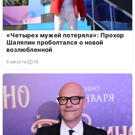
«Четырех мужей потеряла»: Прохор
Шаляпин проболтался о новой
возлюбленной
6 августа
19