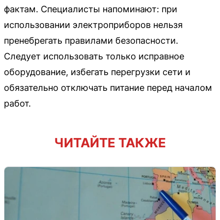
фактам. Специалисты напоминают: при
использовании электроприборов нельзя
пренебрегать правилами безопасности.
Следует использовать только исправное
оборудование, избегать перегрузки сети и
обязательно отключать питание перед началом
работ.
ЧИТАЙТЕ ТАКЖЕ