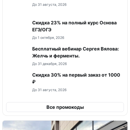
До 31 августа, 2026
Скидка 23% на полный курс Основа
ЕГЭ/ОГЭ
До 1 октября, 2026
Бесплатный вебинар Сергея Вялова:
Желчь и ферменты.
До 31 декабря, 2026
Скидка 30% на первый заказ от 1000
₽
До 31 августа, 2026
Все промокоды