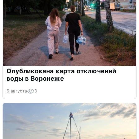
Опубликована карта отключений
воды в Воронеже
6 августа
0