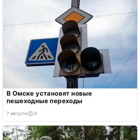
В Омске установят новые
пешеходные переходы
7 августа
0