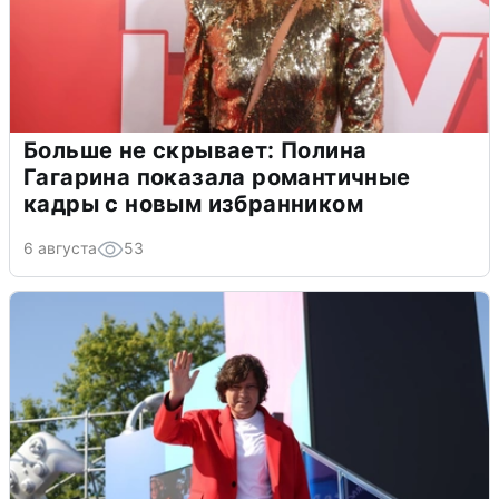
Больше не скрывает: Полина
Гагарина показала романтичные
кадры с новым избранником
6 августа
53