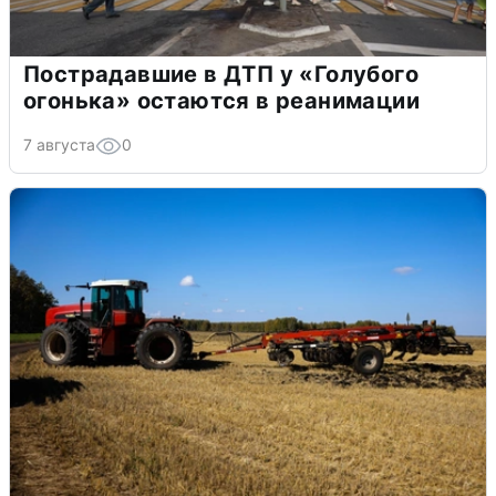
Пострадавшие в ДТП у «Голубого
огонька» остаются в реанимации
7 августа
0