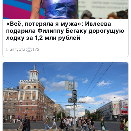
«Всё, потеряла я мужа»: Ивлеева
подарила Филиппу Бегаку дорогущую
лодку за 1,2 млн рублей
5 августа
173