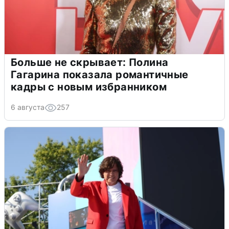
Больше не скрывает: Полина
Гагарина показала романтичные
кадры с новым избранником
6 августа
257