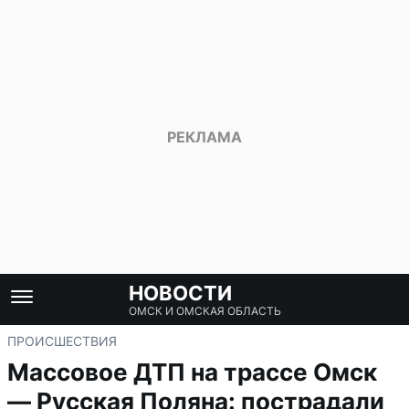
НОВОСТИ
ОМСК И ОМСКАЯ ОБЛАСТЬ
ПРОИСШЕСТВИЯ
Массовое ДТП на трассе Омск
— Русская Поляна: пострадали