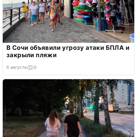
В Сочи объявили угрозу атаки БПЛА и
закрыли пляжи
6 августа
0