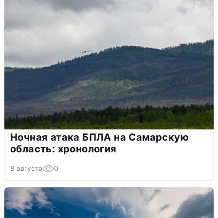
Ночная атака БПЛА на Самарскую
область: хронология
8 августа
0