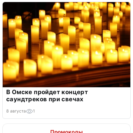
В Омске пройдет концерт
саундтреков при свечах
8 августа
1
Промокоды