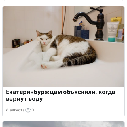
Екатеринбуржцам объяснили, когда
вернут воду
8 августа
0