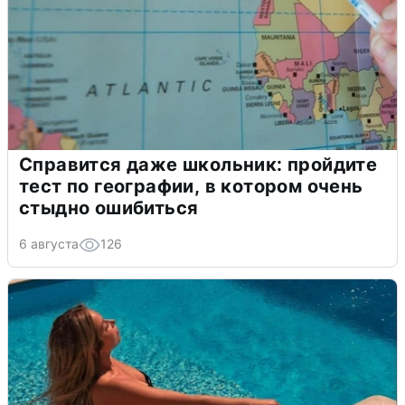
Справится даже школьник: пройдите
тест по географии, в котором очень
стыдно ошибиться
6 августа
126