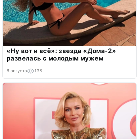
«Ну вот и всё»: звезда «Дома-2»
развелась с молодым мужем
6 августа
138