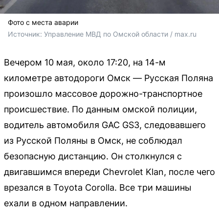
Фото с места аварии
Источник: 
Управление МВД по Омской области / max.ru
Вечером 10 мая, около 17:20, на 14-м
километре автодороги Омск — Русская Поляна
произошло массовое дорожно-транспортное
происшествие. По данным омской полиции,
водитель автомобиля GAC GS3, следовавшего
из Русской Поляны в Омск, не соблюдал
безопасную дистанцию. Он столкнулся с
двигавшимся впереди Chevrolet Klan, после чего
врезался в Toyota Corolla. Все три машины
ехали в одном направлении.