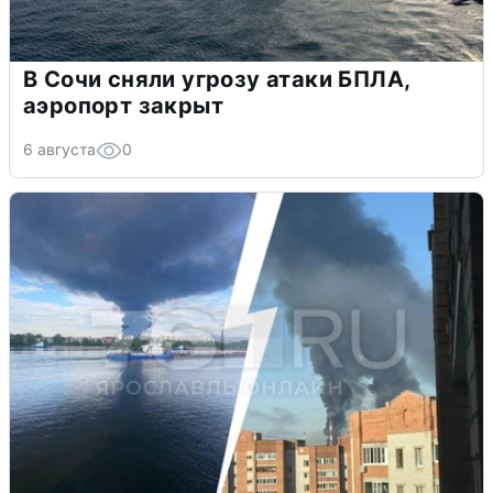
В Сочи сняли угрозу атаки БПЛА,
аэропорт закрыт
6 августа
0