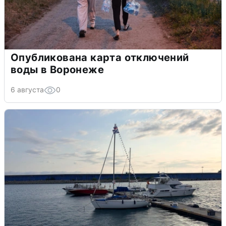
Опубликована карта отключений
воды в Воронеже
6 августа
0