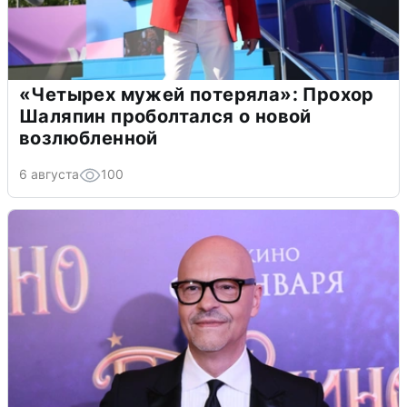
«Четырех мужей потеряла»: Прохор
Шаляпин проболтался о новой
возлюбленной
6 августа
100