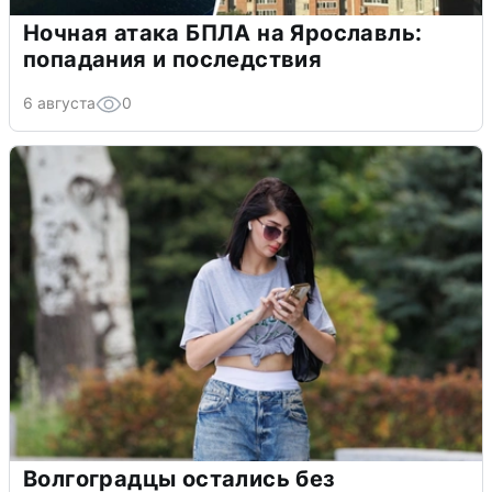
Ночная атака БПЛА на Ярославль:
попадания и последствия
6 августа
0
Волгоградцы остались без