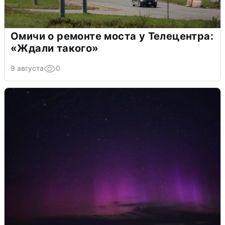
Омичи о ремонте моста у Телецентра:
«Ждали такого»
9 августа
0