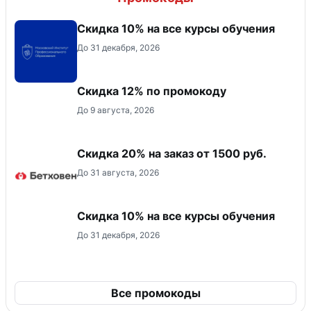
Скидка 10% на все курсы обучения
До 31 декабря, 2026
Скидка 12% по промокоду
До 9 августа, 2026
Скидка 20% на заказ от 1500 руб.
До 31 августа, 2026
Скидка 10% на все курсы обучения
До 31 декабря, 2026
Все промокоды