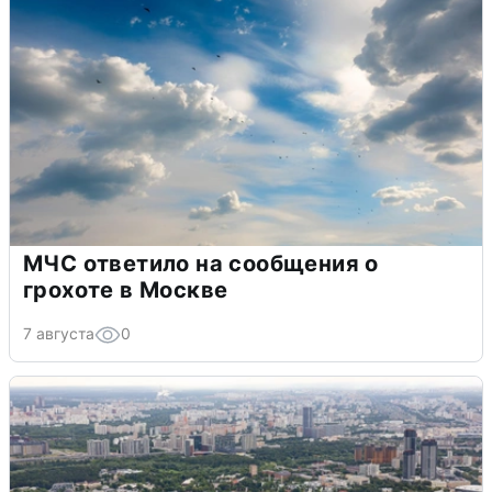
МЧС ответило на сообщения о
грохоте в Москве
7 августа
0