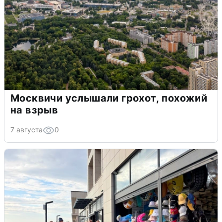
Москвичи услышали грохот, похожий
на взрыв
7 августа
0