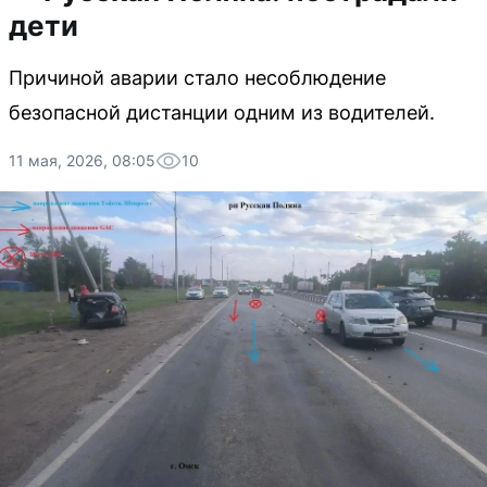
дети
Причиной аварии стало несоблюдение
безопасной дистанции одним из водителей.
11 мая, 2026, 08:05
10