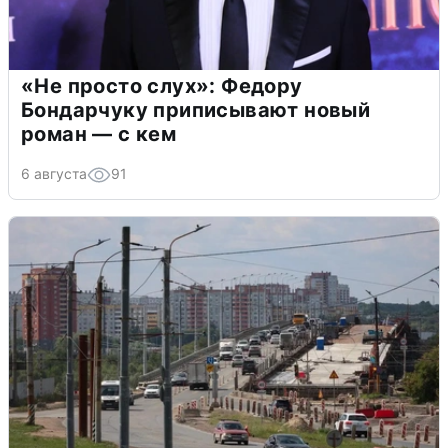
«Не просто слух»: Федору
Бондарчуку приписывают новый
роман — с кем
6 августа
91