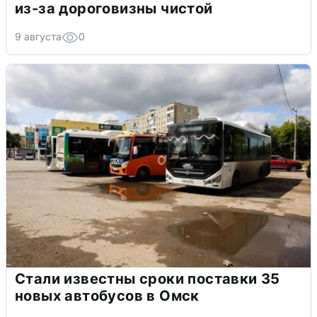
из-за дороговизны чистой
9 августа
0
Стали известны сроки поставки 35
новых автобусов в Омск