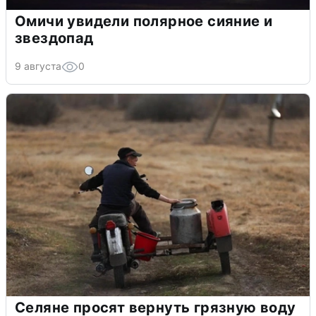
Омичи увидели полярное сияние и
звездопад
9 августа
0
Селяне просят вернуть грязную воду