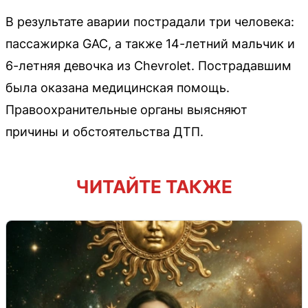
В результате аварии пострадали три человека:
пассажирка GAC, а также 14-летний мальчик и
6-летняя девочка из Chevrolet. Пострадавшим
была оказана медицинская помощь.
Правоохранительные органы выясняют
причины и обстоятельства ДТП.
ЧИТАЙТЕ ТАКЖЕ