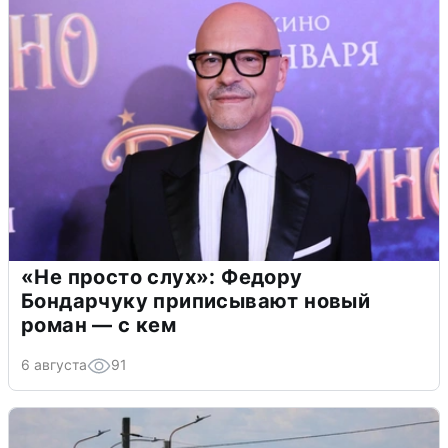
«Не просто слух»: Федору
Бондарчуку приписывают новый
роман — с кем
6 августа
91