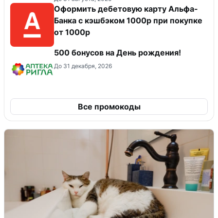
Оформить дебетовую карту Альфа-
Банка с кэшбэком 1000р при покупке
от 1000р
500 бонусов на День рождения!
До 31 декабря, 2026
Все промокоды