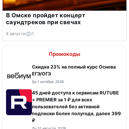
В Омске пройдет концерт
саундтреков при свечах
8 августа
1
Промокоды
Скидка 23% на полный курс Основа
ЕГЭ/ОГЭ
До 1 октября, 2026
45 дней доступа к сервисам RUTUBE
+ PREMIER за 1 ₽ для всех
пользователей без активной
подписки более полугода, далее 399
₽
До 31 августа, 2026