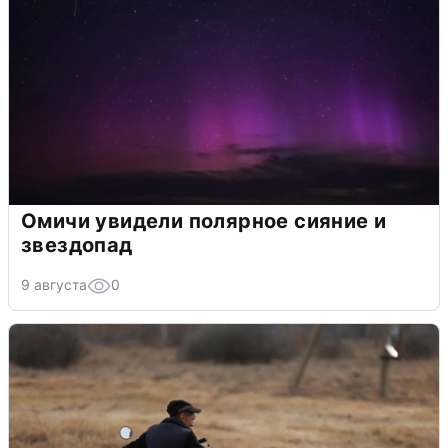
Омичи увидели полярное сияние и
звездопад
9 августа
0