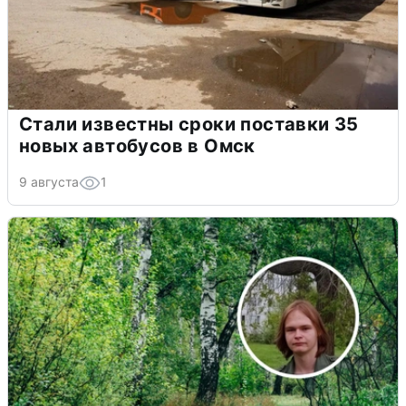
Стали известны сроки поставки 35
новых автобусов в Омск
9 августа
1