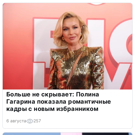
Больше не скрывает: Полина
Гагарина показала романтичные
кадры с новым избранником
6 августа
257