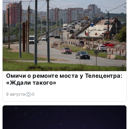
Омичи о ремонте моста у Телецентра:
«Ждали такого»
9 августа
0