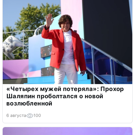
«Четырех мужей потеряла»: Прохор
Шаляпин проболтался о новой
возлюбленной
6 августа
100