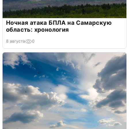
Ночная атака БПЛА на Самарскую
область: хронология
8 августа
0