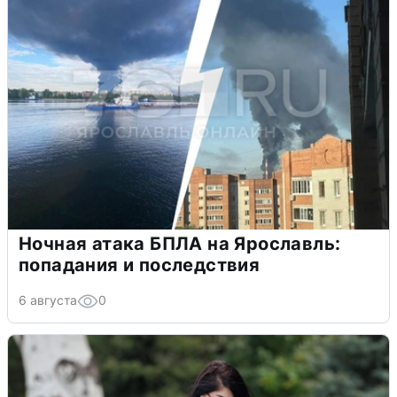
Ночная атака БПЛА на Ярославль:
попадания и последствия
6 августа
0