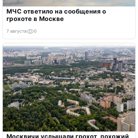
МЧС ответило на сообщения о
грохоте в Москве
7 августа
0
Москвичи услышали грохот, похожий