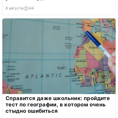
8 августа
44
Справится даже школьник: пройдите
тест по географии, в котором очень
стыдно ошибиться