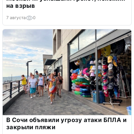
на взрыв
7 августа
0
В Сочи объявили угрозу атаки БПЛА и
закрыли пляжи