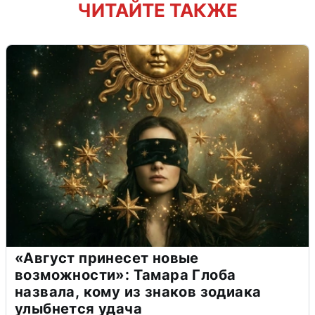
ЧИТАЙТЕ ТАКЖЕ
«Август принесет новые
возможности»: Тамара Глоба
назвала, кому из знаков зодиака
улыбнется удача