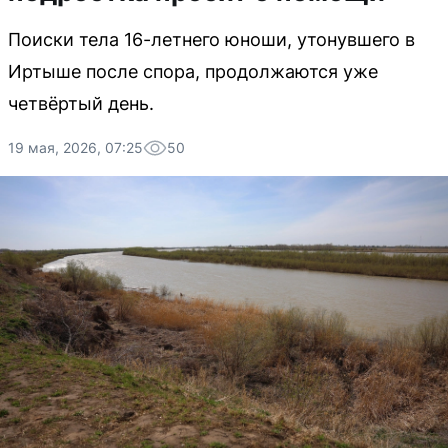
Поиски тела 16-летнего юноши, утонувшего в
Иртыше после спора, продолжаются уже
четвёртый день.
19 мая, 2026, 07:25
50