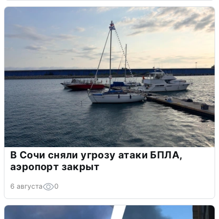
В Сочи сняли угрозу атаки БПЛА,
аэропорт закрыт
6 августа
0