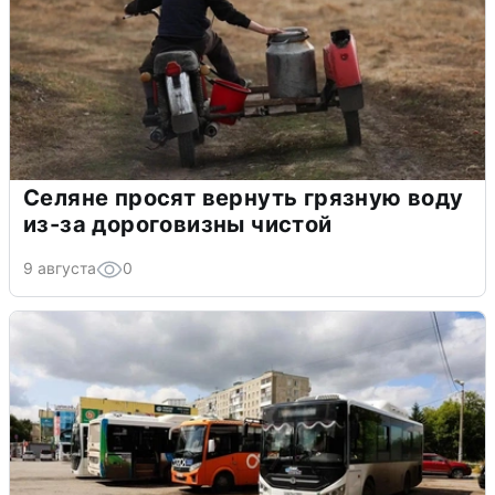
Селяне просят вернуть грязную воду
из-за дороговизны чистой
9 августа
0