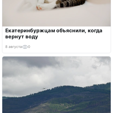
Екатеринбуржцам объяснили, когда
вернут воду
8 августа
0