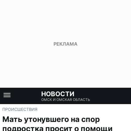
НОВОСТИ
ОМСК И ОМСКАЯ ОБЛАСТЬ
ПРОИСШЕСТВИЯ
Мать утонувшего на спор
подростка просит о помощи