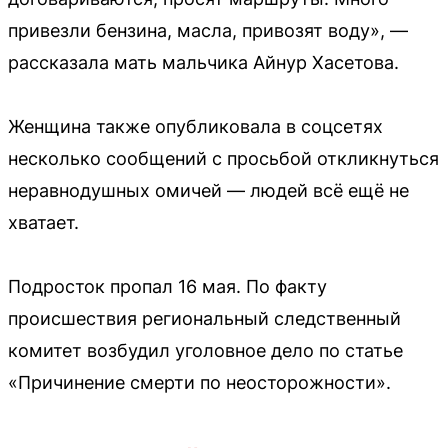
привезли бензина, масла, привозят воду», —
рассказала мать мальчика Айнур Хасетова.
Женщина также опубликовала в соцсетях
несколько сообщений с просьбой откликнуться
неравнодушных омичей — людей всё ещё не
хватает.
Подросток пропал 16 мая. По факту
происшествия региональный следственный
комитет возбудил уголовное дело по статье
«Причинение смерти по неосторожности».