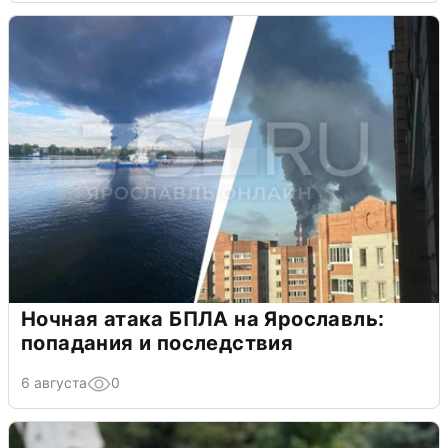
Ночная атака БПЛА на Ярославль:
попадания и последствия
6 августа
0