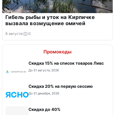
Гибель рыбы и уток на Кирпичке
вызвала возмущение омичей
8 августа
0
Промокоды
Скидка 15% на список товаров Ливс
До 31 августа, 2026
Скидка 20% на первую сессию
До 31 декабря, 2026
Скидка до 40%