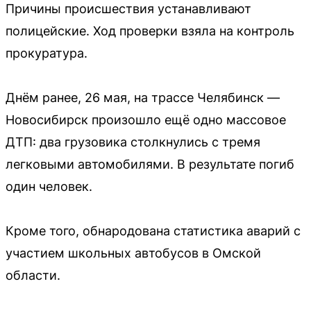
Причины происшествия устанавливают
полицейские. Ход проверки взяла на контроль
прокуратура.
Днём ранее, 26 мая, на трассе Челябинск —
Новосибирск произошло ещё одно массовое
ДТП: два грузовика столкнулись с тремя
легковыми автомобилями. В результате погиб
один человек.
Кроме того, обнародована статистика аварий с
участием школьных автобусов в Омской
области.