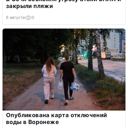
закрыли пляжи
6 августа
0
Опубликована карта отключений
воды в Воронеже