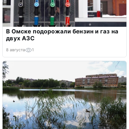
В Омске подорожали бензин и газ на
двух АЗС
8 августа
1