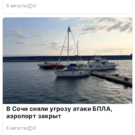
6 августа
0
В Сочи сняли угрозу атаки БПЛА,
аэропорт закрыт
6 августа
0