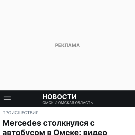
НОВОСТИ
ОМСК И ОМСКАЯ ОБЛАСТЬ
ПРОИСШЕСТВИЯ
Mercedes столкнулся с
автобусом в Омске: видео