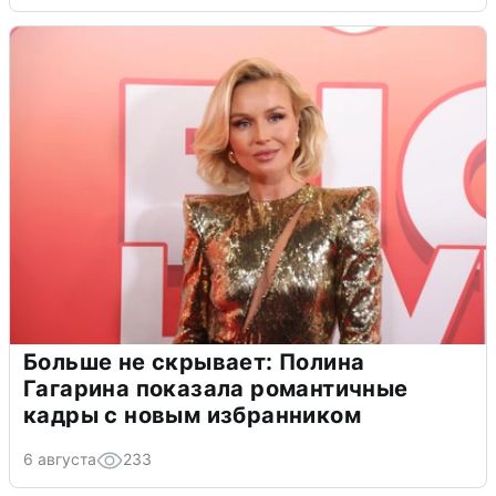
Больше не скрывает: Полина
Гагарина показала романтичные
кадры с новым избранником
6 августа
233