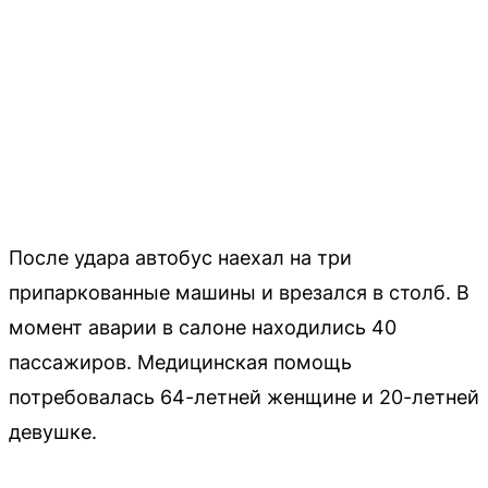
После удара автобус наехал на три
припаркованные машины и врезался в столб. В
момент аварии в салоне находились 40
пассажиров. Медицинская помощь
потребовалась 64-летней женщине и 20-летней
девушке.