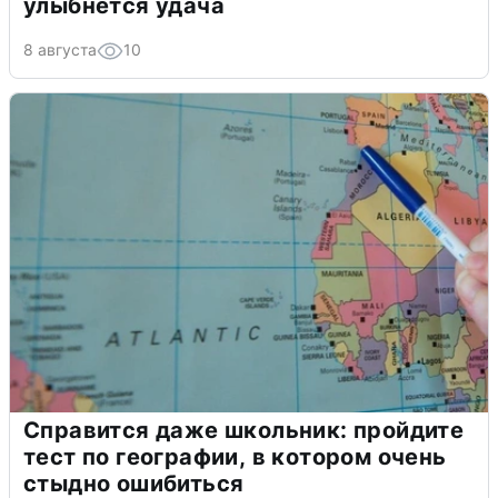
улыбнется удача
8 августа
10
Справится даже школьник: пройдите
тест по географии, в котором очень
стыдно ошибиться