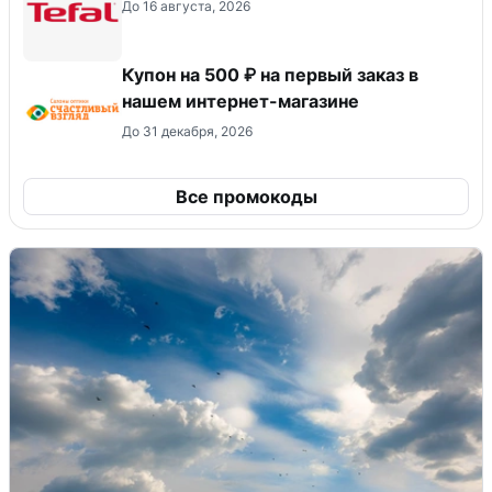
До 16 августа, 2026
Купон на 500 ₽ на первый заказ в
нашем интернет-магазине
До 31 декабря, 2026
Все промокоды