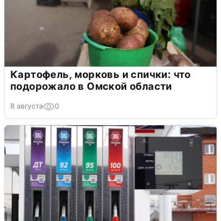
Картофель, морковь и спички: что
подорожало в Омской области
8 августа
0