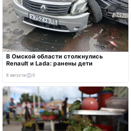
В Омской области столкнулись
Renault и Lada: ранены дети
8 августа
5