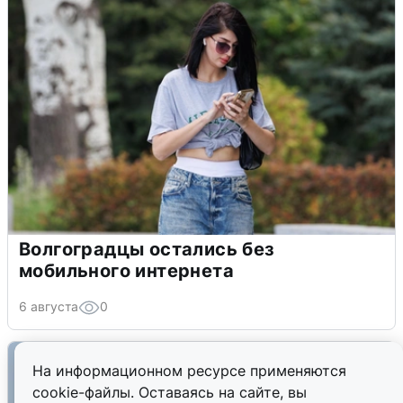
Волгоградцы остались без
мобильного интернета
6 августа
0
На информационном ресурсе применяются
cookie-файлы. Оставаясь на сайте, вы