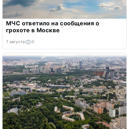
МЧС ответило на сообщения о
грохоте в Москве
7 августа
0