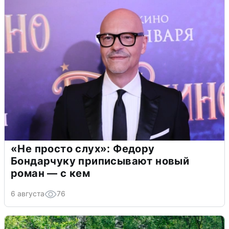
«Не просто слух»: Федору
Бондарчуку приписывают новый
роман — с кем
6 августа
76