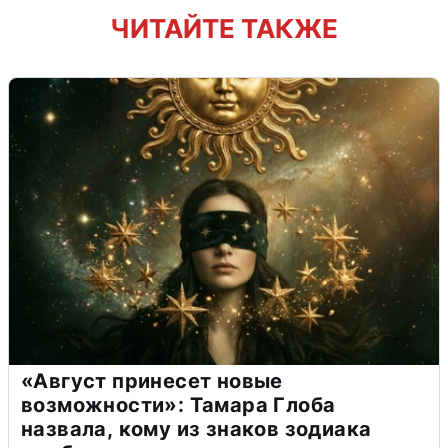
ЧИТАЙТЕ ТАКЖЕ
«Август принесет новые
возможности»: Тамара Глоба
назвала, кому из знаков зодиака