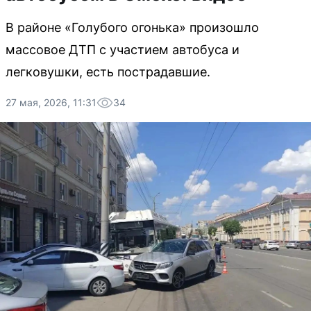
В районе «Голубого огонька» произошло
массовое ДТП с участием автобуса и
легковушки, есть пострадавшие.
27 мая, 2026, 11:31
34