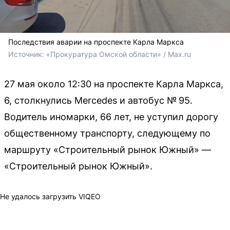
Последствия аварии на проспекте Карла Маркса
Источник: 
«Прокуратура Омской области» / Max.ru
27 мая около 12:30 на проспекте Карла Маркса,
6, столкнулись Mercedes и автобус № 95.
Водитель иномарки, 66 лет, не уступил дорогу
общественному транспорту, следующему по
маршруту «Строительный рынок Южный» —
«Строительный рынок Южный».
Не удалось загрузить VIQEO