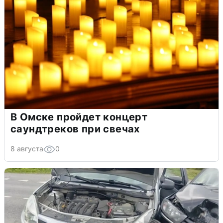
В Омске пройдет концерт
саундтреков при свечах
8 августа
0